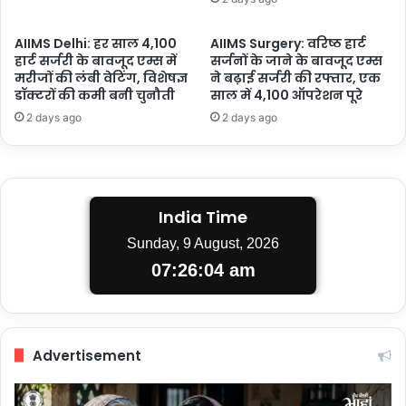
AIIMS Delhi: हर साल 4,100
AIIMS Surgery: वरिष्ठ हार्ट
हार्ट सर्जरी के बावजूद एम्स में
सर्जनों के जाने के बावजूद एम्स
मरीजों की लंबी वेटिंग, विशेषज्ञ
ने बढ़ाई सर्जरी की रफ्तार, एक
डॉक्टरों की कमी बनी चुनौती
साल में 4,100 ऑपरेशन पूरे
2 days ago
2 days ago
India Time
Sunday, 9 August, 2026
07:26:05 am
Advertisement