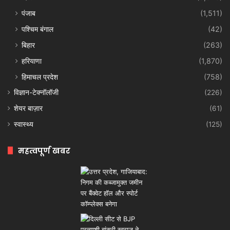
पंजाब
(1,511)
पश्चिम बंगाल
(42)
बिहार
(263)
हरियाणा
(1,870)
हिमाचल प्रदेश
(758)
विज्ञान-टेक्नॉलॉजी
(226)
शेयर बाज़ार
(61)
स्वास्थ्य
(125)
महत्वपूर्ण खबर