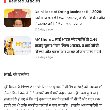
Related Articles
Delhi Ease of Doing Business Bill 2026:
उद्योग जगत ने किया स्वागत, बोले- निवेश और
रोजगार को मिलेगी नई रफ्तार
2 days ago
MY Bharat: माई भारत प्लेटफॉर्म से 2.46
करोड़ युवाओं को मिला अवसर, एआई सीवी
बिल्डर और इंटर्नशिप से बढ़े रोजगार के रास्ते
2 days ago
रिपोर्ट: रवि डालमिया
पूर्वी दिल्ली के New Ashok Nagar इलाके में सीलिंग कार्रवाई की आशंका को
लेकर पिछले कई दिनों से व्यापारी वर्ग में भारी दहशत का माहौल बना हुआ था।
हालात ऐसे हो गए थे कि कई दुकानदार अपनी दुकानों की दीवारें और शटर तक
हटाने लगे थे ताकि संभावित कार्रवाई से बचा जा सके। हालांकि अब व्यापारियों को