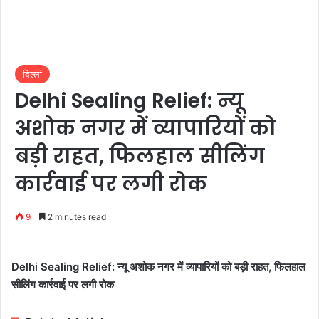
दिल्ली
Delhi Sealing Relief: न्यू
अशोक नगर में व्यापारियों को
बड़ी राहत, फिलहाल सीलिंग
कार्रवाई पर लगी रोक
9
2 minutes read
Delhi Sealing Relief: न्यू अशोक नगर में व्यापारियों को बड़ी राहत, फिलहाल
सीलिंग कार्रवाई पर लगी रोक