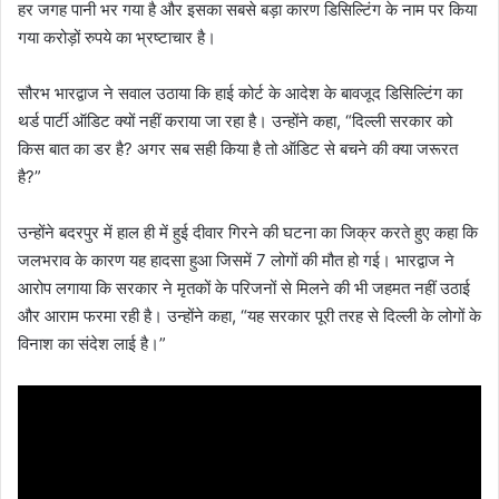
हर जगह पानी भर गया है और इसका सबसे बड़ा कारण डिसिल्टिंग के नाम पर किया
गया करोड़ों रुपये का भ्रष्टाचार है।
सौरभ भारद्वाज ने सवाल उठाया कि हाई कोर्ट के आदेश के बावजूद डिसिल्टिंग का
थर्ड पार्टी ऑडिट क्यों नहीं कराया जा रहा है। उन्होंने कहा, “दिल्ली सरकार को
किस बात का डर है? अगर सब सही किया है तो ऑडिट से बचने की क्या जरूरत
है?”
उन्होंने बदरपुर में हाल ही में हुई दीवार गिरने की घटना का जिक्र करते हुए कहा कि
जलभराव के कारण यह हादसा हुआ जिसमें 7 लोगों की मौत हो गई। भारद्वाज ने
आरोप लगाया कि सरकार ने मृतकों के परिजनों से मिलने की भी जहमत नहीं उठाई
और आराम फरमा रही है। उन्होंने कहा, “यह सरकार पूरी तरह से दिल्ली के लोगों के
विनाश का संदेश लाई है।”