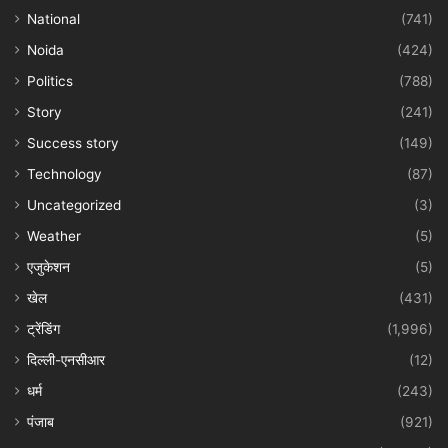
National
(741)
Noida
(424)
Politics
(788)
Story
(241)
Success story
(149)
Technology
(87)
Uncategorized
(3)
Weather
(5)
एजुकेशन
(5)
खेल
(431)
ट्रेंडिंग
(1,996)
दिल्ली-एनसीआर
(12)
धर्म
(243)
पंजाब
(921)