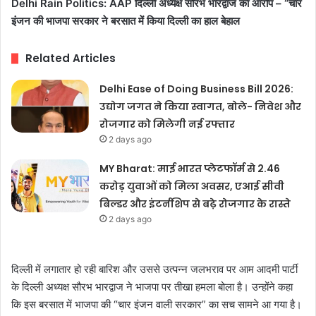
Delhi Rain Politics: AAP दिल्ली अध्यक्ष सौरभ भारद्वाज का आरोप – “चार
इंजन की भाजपा सरकार ने बरसात में किया दिल्ली का हाल बेहाल
Related Articles
Delhi Ease of Doing Business Bill 2026:
उद्योग जगत ने किया स्वागत, बोले- निवेश और
रोजगार को मिलेगी नई रफ्तार
2 days ago
MY Bharat: माई भारत प्लेटफॉर्म से 2.46
करोड़ युवाओं को मिला अवसर, एआई सीवी
बिल्डर और इंटर्नशिप से बढ़े रोजगार के रास्ते
2 days ago
दिल्ली में लगातार हो रही बारिश और उससे उत्पन्न जलभराव पर आम आदमी पार्टी
के दिल्ली अध्यक्ष सौरभ भारद्वाज ने भाजपा पर तीखा हमला बोला है। उन्होंने कहा
कि इस बरसात में भाजपा की “चार इंजन वाली सरकार” का सच सामने आ गया है।