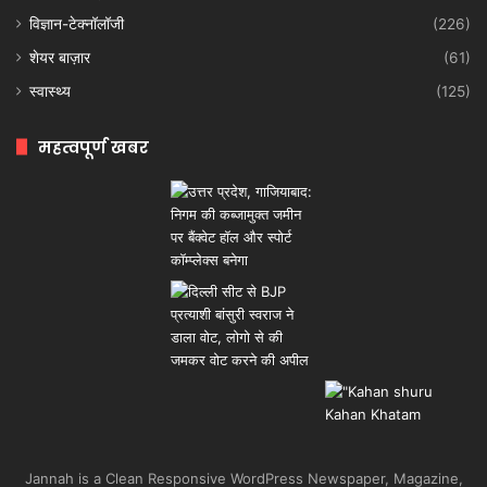
विज्ञान-टेक्नॉलॉजी
(226)
शेयर बाज़ार
(61)
स्वास्थ्य
(125)
महत्वपूर्ण खबर
Jannah is a Clean Responsive WordPress Newspaper, Magazine,