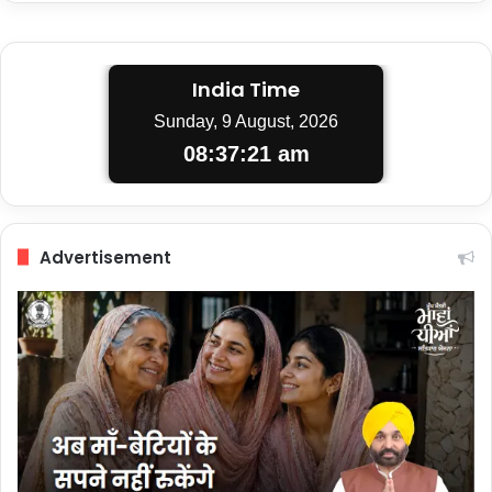
India Time
Sunday, 9 August, 2026
08:37:21 am
Advertisement