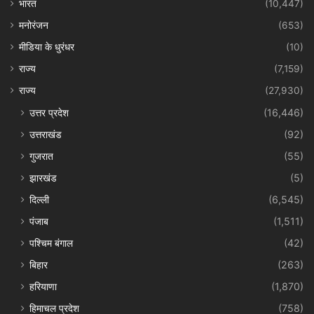
भारत
(10,447)
मनोरंजन
(653)
मीडिया के धुरंधर
(10)
राज्य
(7,159)
राज्य
(27,930)
उत्तर प्रदेश
(16,446)
उत्तराखंड
(92)
गुजरात
(55)
झारखंड
(5)
दिल्ली
(6,545)
पंजाब
(1,511)
पश्चिम बंगाल
(42)
बिहार
(263)
हरियाणा
(1,870)
हिमाचल प्रदेश
(758)