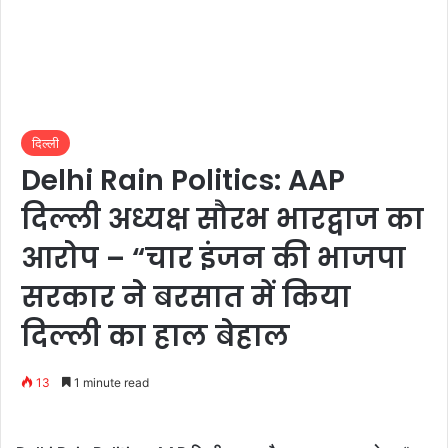
दिल्ली
Delhi Rain Politics: AAP
दिल्ली अध्यक्ष सौरभ भारद्वाज का
आरोप – “चार इंजन की भाजपा
सरकार ने बरसात में किया
दिल्ली का हाल बेहाल
13
1 minute read