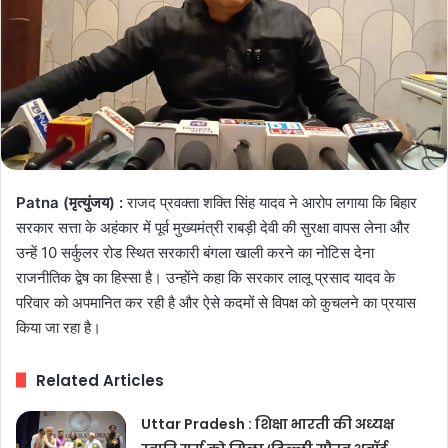
Patna (मृत्युंजय) :
राजद प्रवक्ता शक्ति सिंह यादव ने आरोप लगाया कि बिहार
सरकार सत्ता के अहंकार में पूर्व मुख्यमंत्री राबड़ी देवी की सुरक्षा वापस लेना और
उन्हें 10 सर्कुलर रोड स्थित सरकारी बंगला खाली करने का नोटिस देना
राजनीतिक द्वेष का हिस्सा है। उन्होंने कहा कि सरकार लालू प्रसाद यादव के
परिवार को अपमानित कर रही है और ऐसे कदमों से विपक्ष को कुचलने का प्रयास
किया जा रहा है।
Related Articles
Uttar Pradesh : शिक्षा भारती की अध्यक्ष