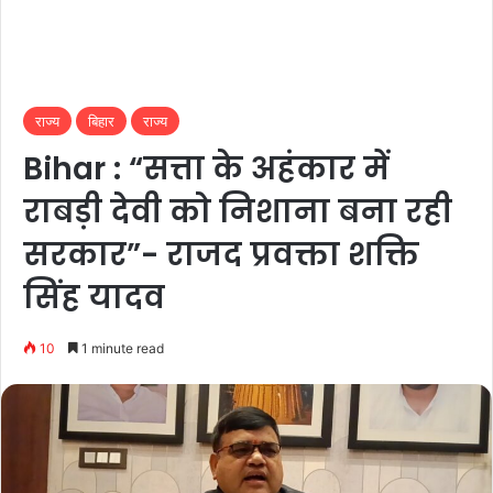
राज्य
बिहार
राज्य
Bihar : “सत्ता के अहंकार में
राबड़ी देवी को निशाना बना रही
सरकार”- राजद प्रवक्ता शक्ति
सिंह यादव
10
1 minute read