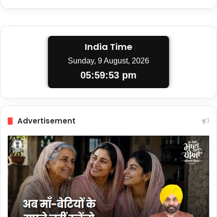
India Time
Sunday, 9 August, 2026
05:59:54 pm
Advertisement