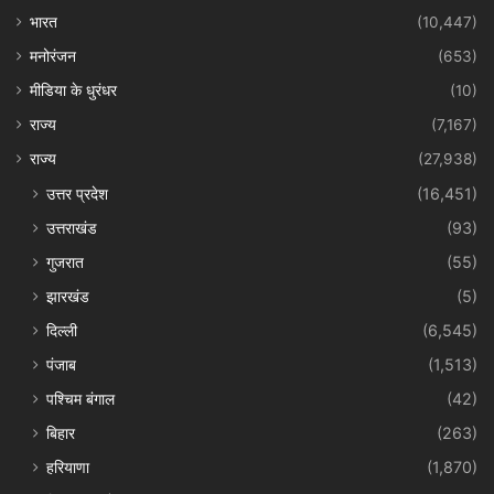
भारत
(10,447)
मनोरंजन
(653)
मीडिया के धुरंधर
(10)
राज्य
(7,167)
राज्य
(27,938)
उत्तर प्रदेश
(16,451)
उत्तराखंड
(93)
गुजरात
(55)
झारखंड
(5)
दिल्ली
(6,545)
पंजाब
(1,513)
पश्चिम बंगाल
(42)
बिहार
(263)
हरियाणा
(1,870)