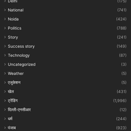
Delhi
(175)
National
(741)
Noida
(424)
Politics
(788)
Story
(241)
Success story
(149)
Technology
(87)
Uncategorized
(3)
Weather
(5)
एजुकेशन
(5)
खेल
(431)
ट्रेंडिंग
(1,996)
दिल्ली-एनसीआर
(12)
धर्म
(244)
पंजाब
(923)