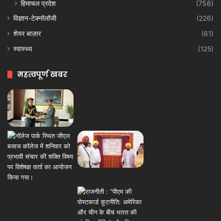
हिमाचल प्रदेश
(758)
विज्ञान-टेक्नॉलॉजी
(226)
शेयर बाज़ार
(61)
स्वास्थ्य
(125)
महत्वपूर्ण खबर