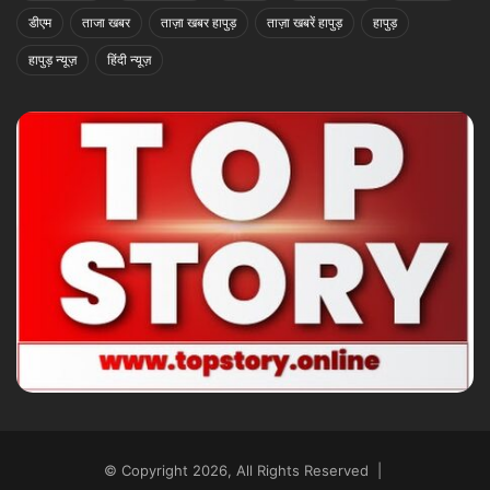
डीएम
ताजा खबर
ताज़ा खबर हापुड़
ताज़ा खबरें हापुड़
हापुड़
हापुड़ न्यूज़
हिंदी न्यूज़
© Copyright 2026, All Rights Reserved |