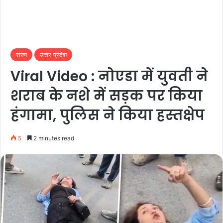
राज्य
उत्तर प्रदेश
Viral Video : नोएडा में युवती ने
शराब के नशे में सड़क पर किया
हंगामा, पुलिस ने किया हस्तक्षेप
5
2 minutes read