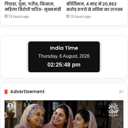
पिछड़ा, युवा, गरीब, किसान,
कीर्तिमान, 4 माह में 20,862
महिला विरोधी चरित्र- मुख्यमंत्री
करोड़ रुपये से अधिक का राजस्व
13 hours ago
13 hours ago
India Time
Thursday, 6 August, 2026
02:25:48 pm
Advertisement