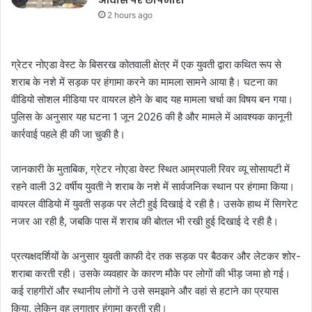
2 hours ago
ग्रेटर नोएडा वेस्ट के बिसरख कोतवाली क्षेत्र में एक युवती द्वारा कथित रूप से
शराब के नशे में सड़क पर हंगामा करने का मामला सामने आया है। घटना का
वीडियो सोशल मीडिया पर वायरल होने के बाद यह मामला चर्चा का विषय बन गया।
पुलिस के अनुसार यह घटना 1 जून 2026 की है और मामले में आवश्यक कानूनी
कार्रवाई पहले ही की जा चुकी है।
जानकारी के मुताबिक, ग्रेटर नोएडा वेस्ट स्थित आम्रपाली रिवर व्यू सोसायटी में
रहने वाली 32 वर्षीय युवती ने शराब के नशे में सार्वजनिक स्थान पर हंगामा किया।
वायरल वीडियो में युवती सड़क पर लेटी हुई दिखाई दे रही है। उसके हाथ में सिगरेट
नजर आ रही है, जबकि पास में शराब की बोतल भी रखी हुई दिखाई दे रही है।
प्रत्यक्षदर्शियों के अनुसार युवती काफी देर तक सड़क पर बैठकर और लेटकर शोर-
शराबा करती रही। उसके व्यवहार के कारण मौके पर लोगों की भीड़ जमा हो गई।
कई राहगीरों और स्थानीय लोगों ने उसे समझाने और वहां से हटाने का प्रयास
किया, लेकिन वह लगातार हंगामा करती रही।