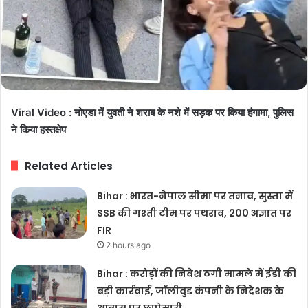
Viral Video : नोएडा में युवती ने शराब के नशे में सड़क पर किया हंगामा, पुलिस
ने किया हस्तक्षेप
Related Articles
Bihar : भारत-नेपाल सीमा पर तनाव, सुस्ता में
SSB की गश्ती टीम पर पथराव, 200 अज्ञात पर
FIR
2 hours ago
Bihar : करोड़ों की निवेश ठगी मामले में ईडी की
बड़ी कार्रवाई, जॉलीवुड कंपनी के निदेशक के
आवास पर छापेमारी