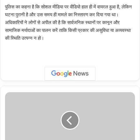
पुलिस का कहना है कि सोशल मीडिया पर वीडियो हाल ही में वायरल हुआ है, लेकिन
घटना पुरानी है और उस समय ही मामले का निस्तारण कर दिया गया था।
अधिकारियों ने लोगों से अपील की है कि सार्वजनिक स्थानों पर कानून और
सामाजिक मर्यादाओं का पालन करें ताकि किसी प्रकार की असुविधा या अव्यवस्था
की स्थिति उत्पन्न न हो।
Crime
News:
नोएडा
में
3.65
किलो
ओजी