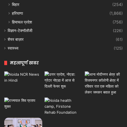
बिहार
(254)
हरियाणा
(1,866)
हिमाचल प्रदेश
(756)
विज्ञान-टेक्नॉलॉजी
(226)
शेयर बाज़ार
(61)
स्वास्थ्य
(125)
महत्वपूर्ण खबर