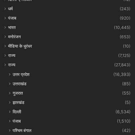
धर्म
(243)
पंजाब
(920)
भारत
(10,445)
मनोरंजन
(653)
मीडिया के धुरंधर
(10)
राज्य
(7,125)
राज्य
(27,843)
उत्तर प्रदेश
(16,393)
उत्तराखंड
(85)
गुजरात
(55)
झारखंड
(5)
दिल्ली
(6,534)
पंजाब
(1,510)
पश्चिम बंगाल
(42)