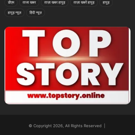
डीएम
ताजा खबर
ताज़ा खबर हापुड़
ताज़ा खबरें हापुड़
हापुड़
हापुड़ न्यूज़
हिंदी न्यूज़
© Copyright 2026, All Rights Reserved |