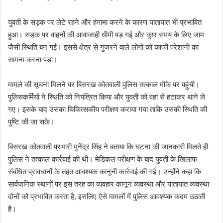
युवती के सड़क पर लेटे रहने और हंगामा करने के कारण यातायात भी प्रभावित
हुआ। सड़क पर वाहनों की आवाजाही धीमी पड़ गई और कुछ समय के लिए जाम
जैसी स्थिति बन गई। इससे क्षेत्र से गुजरने वाले लोगों को काफी परेशानी का
सामना करना पड़ा।
मामले की सूचना मिलने पर बिसरख कोतवाली पुलिस तत्काल मौके पर पहुंची।
पुलिसकर्मियों ने स्थिति को नियंत्रित किया और युवती को वहां से हटाकर थाने ले
गए। इसके बाद उसका चिकित्सकीय परीक्षण कराया गया ताकि उसकी स्थिति की
पुष्टि की जा सके।
बिसरख कोतवाली प्रभारी मुनेंद्र सिंह ने बताया कि घटना की जानकारी मिलते ही
पुलिस ने तत्काल कार्रवाई की थी। मेडिकल परीक्षण के बाद युवती के खिलाफ
संबंधित प्रावधानों के तहत आवश्यक कानूनी कार्रवाई की गई। उन्होंने कहा कि
सार्वजनिक स्थानों पर इस तरह का व्यवहार कानून व्यवस्था और यातायात व्यवस्था
दोनों को प्रभावित करता है, इसलिए ऐसे मामलों में पुलिस आवश्यक कदम उठाती
है।