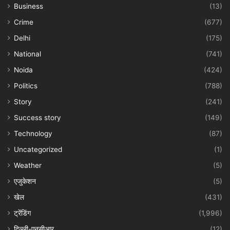
Business
(13)
Crime
(677)
Delhi
(175)
National
(741)
Noida
(424)
Politics
(788)
Story
(241)
Success story
(149)
Technology
(87)
Uncategorized
(1)
Weather
(5)
एजुकेशन
(5)
खेल
(431)
ट्रेंडिंग
(1,996)
दिल्ली-एनसीआर
(12)