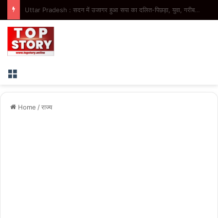
Uttar Pradesh : यूपी में आबकारी विभाग का नया कीर्तिमान, 4 माह में 20,862 करोड़ रुपये से अधिक का राजस्व
Menu
Home
/
राज्य