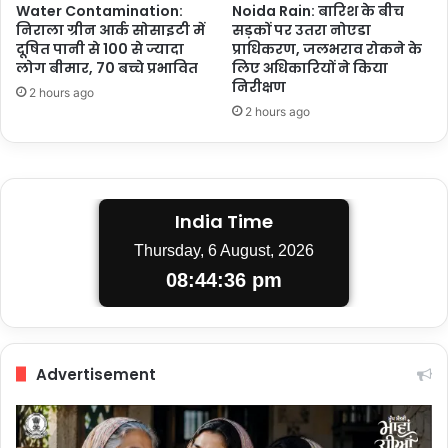
Water Contamination:
Noida Rain: बारिश के बीच
निराला ग्रीन आर्क सोसाइटी में
सड़कों पर उतरा नोएडा
दूषित पानी से 100 से ज्यादा
प्राधिकरण, जलभराव रोकने के
लोग बीमार, 70 बच्चे प्रभावित
लिए अधिकारियों ने किया
निरीक्षण
2 hours ago
2 hours ago
India Time
Thursday, 6 August, 2026
08:44:37 pm
Advertisement