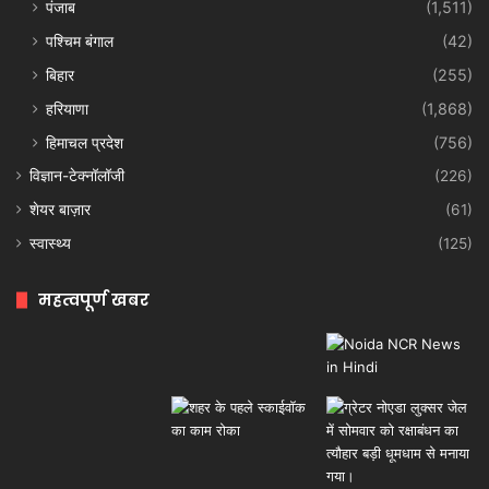
पंजाब
(1,511)
पश्चिम बंगाल
(42)
बिहार
(255)
हरियाणा
(1,868)
हिमाचल प्रदेश
(756)
विज्ञान-टेक्नॉलॉजी
(226)
शेयर बाज़ार
(61)
स्वास्थ्य
(125)
महत्वपूर्ण खबर