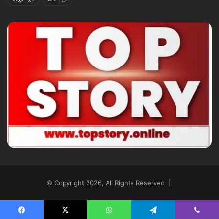
© Copyright 2026, All Rights Reserved |