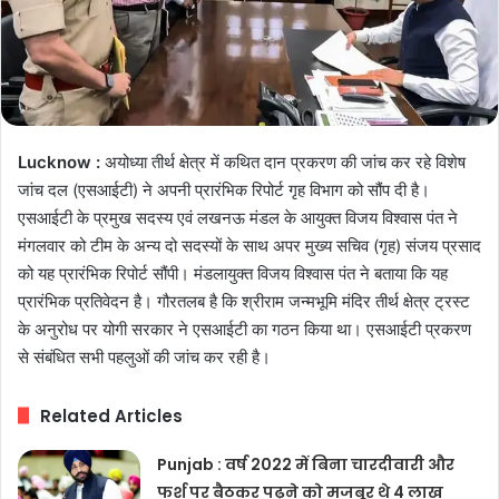
Lucknow :
अयोध्या तीर्थ क्षेत्र में कथित दान प्रकरण की जांच कर रहे विशेष
जांच दल (एसआईटी) ने अपनी प्रारंभिक रिपोर्ट गृह विभाग को सौंप दी है।
एसआईटी के प्रमुख सदस्य एवं लखनऊ मंडल के आयुक्त विजय विश्वास पंत ने
मंगलवार को टीम के अन्य दो सदस्यों के साथ अपर मुख्य सचिव (गृह) संजय प्रसाद
को यह प्रारंभिक रिपोर्ट सौंपी। मंडलायुक्त विजय विश्वास पंत ने बताया कि यह
प्रारंभिक प्रतिवेदन है। गौरतलब है कि श्रीराम जन्मभूमि मंदिर तीर्थ क्षेत्र ट्रस्ट
के अनुरोध पर योगी सरकार ने एसआईटी का गठन किया था। एसआईटी प्रकरण
से संबंधित सभी पहलुओं की जांच कर रही है।
Related Articles
Punjab : वर्ष 2022 में बिना चारदीवारी और
फर्श पर बैठकर पढ़ने को मजबूर थे 4 लाख