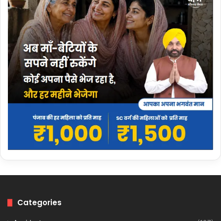
Categories