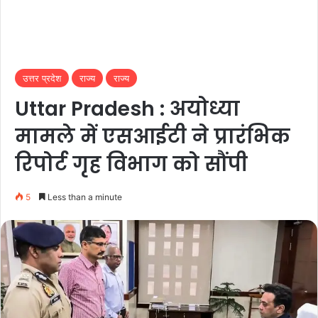
उत्तर प्रदेश
राज्य
राज्य
Uttar Pradesh : अयोध्या
मामले में एसआईटी ने प्रारंभिक
रिपोर्ट गृह विभाग को सौंपी
5
Less than a minute