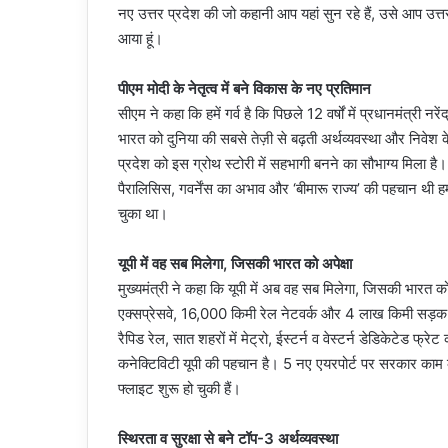
नए उत्तर प्रदेश की जो कहानी आप यहां सुन रहे हैं, उसे आप उत्त
आया हूं।
पीएम मोदी के नेतृत्व में बने विकास के नए प्रतिमान
सीएम ने कहा कि हमें गर्व है कि पिछले 12 वर्षों में प्रधानमंत्री नर
भारत को दुनिया की सबसे तेज़ी से बढ़ती अर्थव्यवस्था और निवेश के लि
प्रदेश को इस ग्रोथ स्टोरी में सहभागी बनने का सौभाग्य मिला है।
पैरालिसिस, गवर्नेंस का अभाव और ‘बीमारू राज्य’ की पहचान थी
चुका था।
यूपी में वह सब मिलेगा, जिसकी भारत को अपेक्षा
मुख्यमंत्री ने कहा कि यूपी में अब वह सब मिलेगा, जिसकी भारत को 
एक्सप्रेसवे, 16,000 किमी रेल नेटवर्क और 4 लाख किमी सड़क नेट
रैपिड रेल, सात शहरों में मेट्रो, ईस्टर्न व वेस्टर्न डेडिकेटेड फ्र
कनेक्टिविटी यूपी की पहचान है। 5 नए एयरपोर्ट पर सरकार काम
फ्लाइट शुरू हो चुकी हैं।
स्थिरता व सुरक्षा से बने टॉप-3 अर्थव्यवस्था