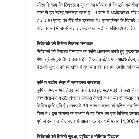
सीएम ने कहा कि स्थिरता व सुरक्षा का परिणाम है कि यूपी अब बी
साल से हम रेवेन्यू सरप्लस स्टेट हैं। 9 साल में अर्थव्यवस्था 
75,000 एकड़ का लैंड बैंक उपलब्ध है। एक्सप्रेसवे के किनारे 2
बीडा के रूप में सबसे बड़ा इंडस्ट्रियल सिटी विकसित हो रहा है।
निवेशकों को मिलेगा स्किल्ड मैनपावर
निवेशकों को स्किल्ड मैनपावर के प्रति आश्वस्त करते हुए मुख्यमं
मैथ) ग्रेजुएट्स तैयार करता है। 2 आईआईटी, एक आईआईएम, तीन 
नेटवर्क युवाओं को हर क्षेत्र में दक्ष बना रहा है। हम उद्योग की ज
कृषि व उद्योग क्षेत्र में जबरदस्त सफलता
कृषि व एमएसएमई क्षेत्र की चर्चा करते हुए मुख्यमंत्री ने कहा क
विश्वविद्यालयों व 89 किसान विकास केंद्रों के माध्यम से किसानों क
सिंचित कृषि भूमि है। राज्य में 96 लाख एमएसएमई यूनिट संचालि
मिला है। इस योजना के माध्यम से हर जिले का एक विशिष्ट उत्पाद
यूपी में स्थापित किए गए। 9 साल पहले राज्य में मात्र 14,00
निवेशकों को मिलेगी सुरक्षा, सुविधा व नीतिगत स्थिरता