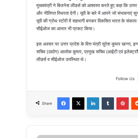
मुख्यमंत्री ने बिजनेस लीडर्स को आश्वस्त करते हुए कहा कि उत्त
और नीतिगत स्थिरता देगी। यूपी के बारे में आपने जो संभावनाएं सुन
यूपी की ग्रोथ स्टोरी में सहभागी बनकर विकसित भारत के संकल्प को 
सीईओज का आभार भी प्रकट किया।
इस अवसर पर उत्तर प्रदेश के वित्त मंत्री सुरेश कुमार खन्ना, इन
सचिव (उद्योग) आलोक कुमार, प्रमुख सचिव (आईटी एवं इलेक्ट्र
लीडर्स व सीईओज उपस्थित थे।
Follow Us
Facebook
X
LinkedIn
Tumblr
Pint
Share
Uttar