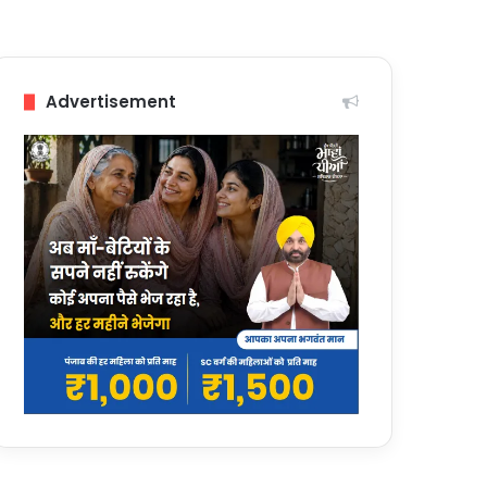
Advertisement