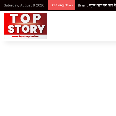
Saturday, August 8 2026
Breaking News
Bihar : स्कूल वाहन की आड़ में