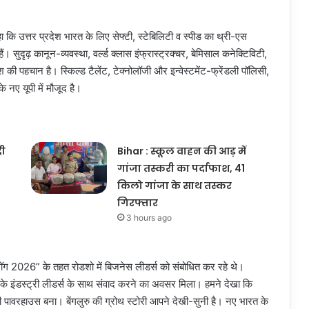
ा कि उत्तर प्रदेश भारत के लिए सेफ्टी, स्टेबिलिटी व स्पीड का थ्री-एस
ं। सुदृढ़ कानून-व्यवस्था, वर्ल्ड क्लास इंफ्रास्ट्रक्चर, बेमिसाल कनेक्टिविटी,
 की पहचान है। स्किल्ड टैलेंट, टेक्नोलॉजी और इन्वेस्टमेंट-फ्रेंडली पॉलिसी,
नए यूपी में मौजूद है।
दी
Bihar : स्कूल वाहन की आड़ में
गांजा तस्करी का पर्दाफाश, 41
किलो गांजा के साथ तस्कर
गिरफ्तार
3 hours ago
 डायलॉग 2026” के तहत रोडशो में बिजनेस लीडर्स को संबोधित कर रहे थे।
 के इंडस्ट्री लीडर्स के साथ संवाद करने का अवसर मिला। हमने देखा कि
जी पावरहाउस बना। बेंगलुरु की ग्रोथ स्टोरी आपने देखी-सुनी है। नए भारत के