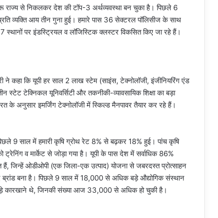
मारू राज्य से निकलकर देश की टॉप-3 अर्थव्यवस्था बन चुका है। पिछले 6
और प्रति व्यक्ति आय तीन गुना हुई। हमारे पास 36 सेक्टरल पॉलिसीज के साथ
7 स्थानों पर इंडस्ट्रियल व लॉजिस्टिक क्लस्टर विकसित किए जा रहे हैं।
त्री ने कहा कि यूपी हर साल 2 लाख स्टेम (साइंस, टेक्नोलॉजी, इंजीनियरिंग एंड
स्टेट टेक्निकल यूनिवर्सिटी और तकनीकी-व्यावसायिक शिक्षा का बड़ा
रूरत के अनुसार इमर्जिंग टेक्नोलॉजी में स्किल्ड मैनपावर तैयार कर रहे हैं।
ि पिछले 9 साल में हमारी कृषि ग्रोथ रेट 8% से बढ़कर 18% हुई। पांच कृषि
ो ट्रेनिंग व मार्केट से जोड़ा गया है। यूपी के पास देश में सर्वाधिक 86%
त हैं, जिन्हें ओडीओपी (एक जिला-एक उत्पाद) योजना से जबरदस्त प्रोत्साहन
 ब्रांड बना है। पिछले 9 साल में 18,000 से अधिक बड़े औद्योगिक संस्थान
0 बड़े कारखाने थे, जिनकी संख्या आज 33,000 से अधिक हो चुकी है।