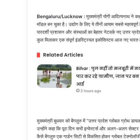
Bengaluru/Lucknow :
मुख्यमंत्री योगी आदित्यनाथ ने कह
मॉडल बन चुका है। उद्योग के लिए ये तीनों आयाम सबसे महत्वपूर्ण है
पारदर्शी प्रशासन और संस्थाओं का बेहतर नेटवर्क नए उत्तर प्रदेश
कुल मिलाकर एक संपूर्ण इंडस्ट्रियल इकोसिस्टम आज नए भारत के 
Related Articles
Bihar : पुल नहीं तो मजबूरी में न
पार कर रहे ग्रामीण, जान पर बन
आई
3 hours ago
मुख्यमंत्री बुधवार को बेंगलुरु में “उत्तर प्रदेश ग्लोबल ग्रोथ
उन्होंने कहा कि पूरा दिन सभी इन्वेस्टर्स और अलग-अलग सेक्टर
कैसे बेंगलुरु एक गार्डन सिटी से विकसित होकर ग्लोबल टेक्नोलॉ