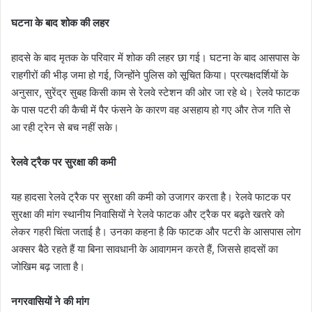
घटना के बाद शोक की लहर
हादसे के बाद मृतक के परिवार में शोक की लहर छा गई। घटना के बाद आसपास के
राहगीरों की भीड़ जमा हो गई, जिन्होंने पुलिस को सूचित किया। प्रत्यक्षदर्शियों के
अनुसार, सुरेंद्र सुबह किसी काम से रेलवे स्टेशन की ओर जा रहे थे। रेलवे फाटक
के पास पटरी की कैची में पैर फंसने के कारण वह असहाय हो गए और तेज गति से
आ रही ट्रेन से बच नहीं सके।
रेलवे ट्रैक पर सुरक्षा की कमी
यह हादसा रेलवे ट्रैक पर सुरक्षा की कमी को उजागर करता है। रेलवे फाटक पर
सुरक्षा की मांग स्थानीय निवासियों ने रेलवे फाटक और ट्रैक पर बढ़ते खतरे को
लेकर गहरी चिंता जताई है। उनका कहना है कि फाटक और पटरी के आसपास लोग
अक्सर बैठे रहते हैं या बिना सावधानी के आवागमन करते हैं, जिससे हादसों का
जोखिम बढ़ जाता है।
नगरवासियों ने की मांग