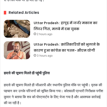
Related Articles
Uttar Pradesh : हापुड़ में जर्जर मकान का
लिंटर गिरा, मलबे में दबा युवक
2 hours ago
Uttar Pradesh : क्रांतिकारियों को भुलाने के
कारण हुआ कांग्रेस का पतन- सीएम योगी
3 hours ago
हादसे की सूचना मिलते ही पहुंची पुलिस
हादसे की सूचना मिलते ही जीआरपी और स्थानीय पुलिस मौके पर पहुंची। मृतक की
पहचान कर उनके परिजनों को सूचित किया गया। कोतवाली प्रभारी निरीक्षक पनीश
कुमार ने बताया कि शव को पोस्टमार्टम के लिए भेजा गया है और आवश्यक कार्रवाई
की जा रही है।