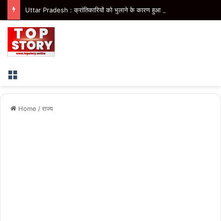
Uttar Pradesh : क्रांतिकारियों को भुलाने के कारण हुआ कांग्रेस का पतन- सीएम योगी
Menu
Home
/
राज्य