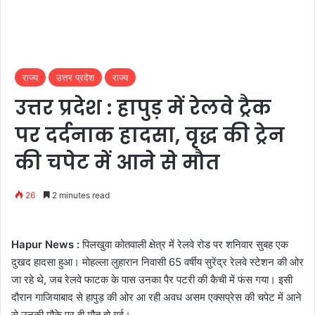
राज्य
उत्तर प्रदेश
राज्य
उत्तर प्रदेश : हापुड़ में रेलवे ट्रैक
पर दर्दनाक हादसा, वृद्ध की ट्रेन
की चपेट में आने से मौत
26
2 minutes read
Hapur News :
पिलखुवा कोतवाली क्षेत्र में रेलवे रोड पर शनिवार सुबह एक
दुखद हादसा हुआ। मोहल्ला लुहारान निवासी 65 वर्षीय सुरेंद्र रेलवे स्टेशन की ओर
जा रहे थे, जब रेलवे फाटक के पास उनका पैर पटरी की कैची में फंस गया। इसी
दौरान गाजियाबाद से हापुड़ की ओर आ रही अवध असम एक्सप्रेस की चपेट में आने
से उनकी मौके पर ही मौत हो गई।