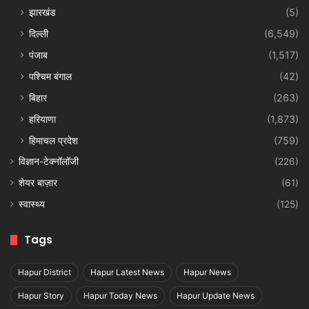
झारखंड
(5)
दिल्ली
(6,549)
पंजाब
(1,517)
पश्चिम बंगाल
(42)
बिहार
(263)
हरियाणा
(1,873)
हिमाचल प्रदेश
(759)
विज्ञान-टेक्नॉलॉजी
(226)
शेयर बाज़ार
(61)
स्वास्थ्य
(125)
Tags
Hapur District
Hapur Latest News
Hapur News
Hapur Story
Hapur Today News
Hapur Update News