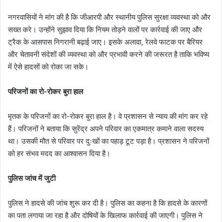
नगरवासियों ने मांग की है कि जीआरपी और स्थानीय पुलिस सुरक्षा व्यवस्था को और
सख्त करे। उन्होंने सुझाव दिया कि नियम तोड़ने वालों पर कार्रवाई की जाए और
ट्रैक के आसपास निगरानी बढ़ाई जाए। इसके अलावा, रेलवे फाटक पर बैरियर
और चेतावनी संदेशों की व्यवस्था को और प्रभावी करने की जरूरत है ताकि भविष्य
में ऐसे हादसों को रोका जा सके।
परिजनों का रो-रोकर बुरा हाल
मृतक के परिजनों का रो-रोकर बुरा हाल है। वे प्रशासन से न्याय की मांग कर रहे
हैं। परिजनों ने बताया कि सुरेंद्र अपने परिवार का एकमात्र कमाने वाला सदस्य
था। उसकी मौत से परिवार पर दुःखों का पहाड़ टूट पड़ा है। प्रशासन ने परिजनों
को हर संभव मदद का आश्वासन दिया है।
पुलिस जांच में जुटी
पुलिस ने हादसे की जांच शुरू कर दी है। पुलिस का कहना है कि हादसे के कारणों
का पता लगाया जा रहा है और दोषियों के खिलाफ कार्रवाई की जाएगी। पुलिस ने