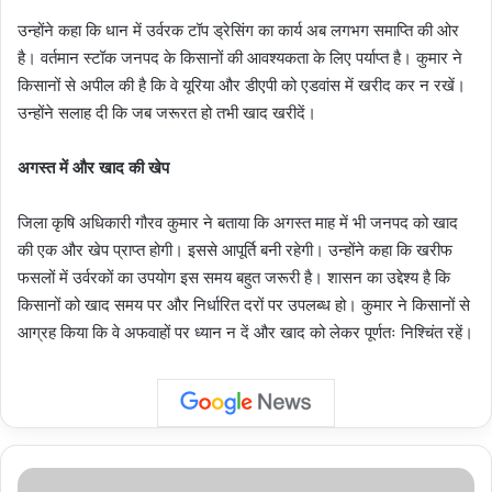
उन्होंने कहा कि धान में उर्वरक टॉप ड्रेसिंग का कार्य अब लगभग समाप्ति की ओर
है। वर्तमान स्टॉक जनपद के किसानों की आवश्यकता के लिए पर्याप्त है। कुमार ने
किसानों से अपील की है कि वे यूरिया और डीएपी को एडवांस में खरीद कर न रखें।
उन्होंने सलाह दी कि जब जरूरत हो तभी खाद खरीदें।
अगस्त में और खाद की खेप
जिला कृषि अधिकारी गौरव कुमार ने बताया कि अगस्त माह में भी जनपद को खाद
की एक और खेप प्राप्त होगी। इससे आपूर्ति बनी रहेगी। उन्होंने कहा कि खरीफ
फसलों में उर्वरकों का उपयोग इस समय बहुत जरूरी है। शासन का उद्देश्य है कि
किसानों को खाद समय पर और निर्धारित दरों पर उपलब्ध हो। कुमार ने किसानों से
आग्रह किया कि वे अफवाहों पर ध्यान न दें और खाद को लेकर पूर्णतः निश्चिंत रहें।
उत्तर