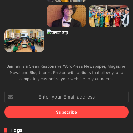
Jannah is a Clean Responsive WordPress Newspaper, Magazine,
News and Blog theme. Packed with options that allow you to
completely customize your website to your needs.
Enter
your
Email
address
Tags