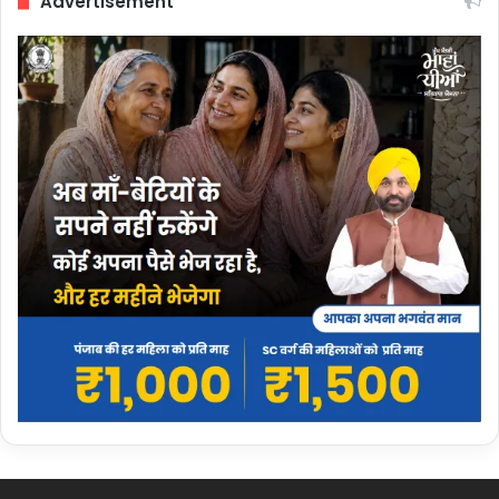
Advertisement