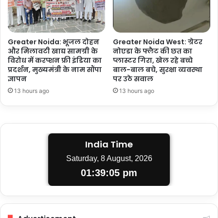
Greater Noida: भूजल दोहन
Greater Noida West: ग्रेटर
और मिलावटी खाद्य सामग्री के
नोएडा के फ्लैट की छत का
विरोध में करप्शन फ्री इंडिया का
प्लास्टर गिरा, खेल रहे बच्चे
प्रदर्शन, मुख्यमंत्री के नाम सौंपा
बाल-बाल बचे, सुरक्षा व्यवस्था
ज्ञापन
पर उठे सवाल
13 hours ago
13 hours ago
India Time
Saturday, 8 August, 2026
01:39:06 pm