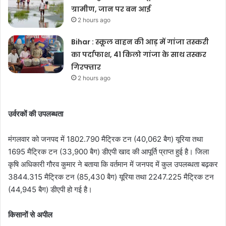
ग्रामीण, जान पर बन आई
2 hours ago
Bihar : स्कूल वाहन की आड़ में गांजा तस्करी
का पर्दाफाश, 41 किलो गांजा के साथ तस्कर
गिरफ्तार
2 hours ago
उर्वरकों की उपलब्धता
मंगलवार को जनपद में 1802.790 मैट्रिक टन (40,062 बैग) यूरिया तथा
1695 मैट्रिक टन (33,900 बैग) डीएपी खाद की आपूर्ति प्राप्त हुई है। जिला
कृषि अधिकारी गौरव कुमार ने बताया कि वर्तमान में जनपद में कुल उपलब्धता बढ़कर
3844.315 मैट्रिक टन (85,430 बैग) यूरिया तथा 2247.225 मैट्रिक टन
(44,945 बैग) डीएपी हो गई है।
किसानों से अपील