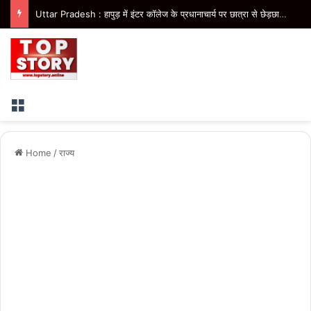
Uttar Pradesh : हापुड़ में इंटर कॉलेज के प्रधानाचार्य पर छात्रा से छेड़छाड़ का आरोप, पूर्व प्रधानाचार्य के खिलाफ भी रिपोर्ट दर्ज
Menu
Home
/
राज्य