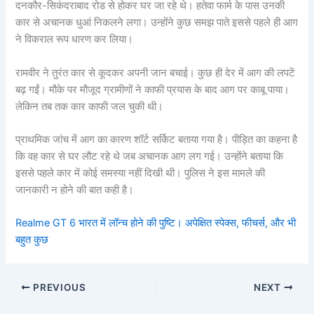
दनकौर-सिकंदराबाद रोड से होकर घर जा रहे थे। हतेवा फार्म के पास उनकी
कार से अचानक धुआं निकलने लगा। उन्होंने कुछ समझ पाते इससे पहले ही आग
ने विकराल रूप धारण कर लिया।
रामवीर ने तुरंत कार से कूदकर अपनी जान बचाई। कुछ ही देर में आग की लपटें
बढ़ गईं। मौके पर मौजूद ग्रामीणों ने काफी प्रयास के बाद आग पर काबू पाया।
लेकिन तब तक कार काफी जल चुकी थी।
प्राथमिक जांच में आग का कारण शॉर्ट सर्किट बताया गया है। पीड़ित का कहना है
कि वह कार से घर लौट रहे थे जब अचानक आग लग गई। उन्होंने बताया कि
इससे पहले कार में कोई समस्या नहीं दिखी थी। पुलिस ने इस मामले की
जानकारी न होने की बात कही है।
Realme GT 6 भारत में लॉन्च होने की पुष्टि। अपेक्षित स्पेक्स, फीचर्स, और भी
बहुत कुछ
PREVIOUS
NEXT