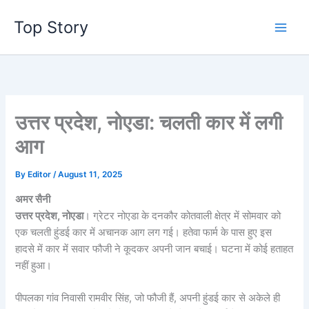
Skip
Top Story
to
content
उत्तर प्रदेश, नोएडा: चलती कार में लगी
आग
By
Editor
/
August 11, 2025
अमर सैनी
उत्तर प्रदेश, नोएडा
। ग्रेटर नोएडा के दनकौर कोतवाली क्षेत्र में सोमवार को
एक चलती हुंडई कार में अचानक आग लग गई। हतेवा फार्म के पास हुए इस
हादसे में कार में सवार फौजी ने कूदकर अपनी जान बचाई। घटना में कोई हताहत
नहीं हुआ।
पीपलका गांव निवासी रामवीर सिंह, जो फौजी हैं, अपनी हुंडई कार से अकेले ही