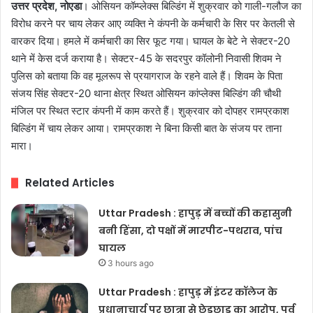
उत्तर प्रदेश, नोएडा
। ओसियन कॉम्प्लेक्स बिल्डिंग में शुक्रवार को गाली-गलौज का
विरोध करने पर चाय लेकर आए व्यक्ति ने कंपनी के कर्मचारी के सिर पर केतली से
वारकर दिया। हमले में कर्मचारी का सिर फूट गया। घायल के बेटे ने सेक्टर-20
थाने में केस दर्ज कराया है। सेक्टर-45 के सदरपुर कॉलोनी निवासी शिवम ने
पुलिस को बताया कि वह मूलरूप से प्रयागराज के रहने वाले हैं। शिवम के पिता
संजय सिंह सेक्टर-20 थाना क्षेत्र स्थित ओसियन कांप्लेक्स बिल्डिंग की चौथी
मंजिल पर स्थित स्टार कंपनी में काम करते हैं। शुक्रवार को दोपहर रामप्रकाश
बिल्डिंग में चाय लेकर आया। रामप्रकाश ने बिना किसी बात के संजय पर ताना
मारा।
Related Articles
Uttar Pradesh : हापुड़ में बच्चों की कहासुनी
बनी हिंसा, दो पक्षों में मारपीट-पथराव, पांच
घायल
3 hours ago
Uttar Pradesh : हापुड़ में इंटर कॉलेज के
प्रधानाचार्य पर छात्रा से छेड़छाड़ का आरोप, पूर्व