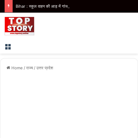
Bihar : स्कूल वाहन की आड़ में गांजा तस्करी का पर्दाफाश, 41 किलो गांजा के साथ तस्कर गिरफ्तार
Menu
Home
/
राज्य
/
उत्तर प्रदेश