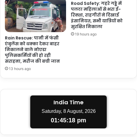
Road Safety: गहरे गड्ढे में
पलटा महिलाओं से भरा ई-
रिक्शा, राहगीरों ने दिखाई
इंसानियत, सभी यात्रियों को
सुरक्षित निकाला
19 hours ago
Rain Rescue: पानी में फंसी
एंबुलेंस को धक्का देकर बाहर
निकालने वाले नोएडा
पुलिसकर्मियों की हो रही
सराहना, मरीज की बची जान
13 hours ago
India Time
Saturday, 8 August, 2026
01:45:19 pm