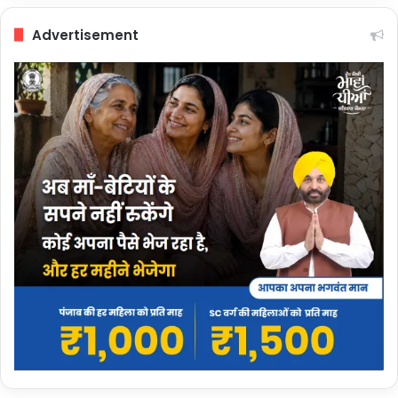
Advertisement