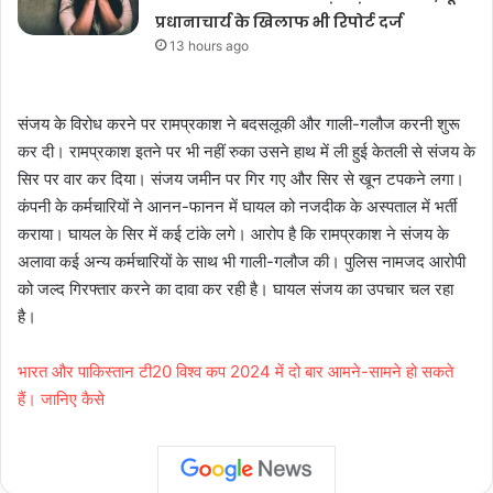
प्रधानाचार्य के खिलाफ भी रिपोर्ट दर्ज
13 hours ago
संजय के विरोध करने पर रामप्रकाश ने बदसलूकी और गाली-गलौज करनी शुरू
कर दी। रामप्रकाश इतने पर भी नहीं रुका उसने हाथ में ली हुई केतली से संजय के
सिर पर वार कर दिया। संजय जमीन पर गिर गए और सिर से खून टपकने लगा।
कंपनी के कर्मचारियों ने आनन-फानन में घायल को नजदीक के अस्पताल में भर्ती
कराया। घायल के सिर में कई टांके लगे। आरोप है कि रामप्रकाश ने संजय के
अलावा कई अन्य कर्मचारियों के साथ भी गाली-गलौज की। पुलिस नामजद आरोपी
को जल्द गिरफ्तार करने का दावा कर रही है। घायल संजय का उपचार चल रहा
है।
भारत और पाकिस्तान टी20 विश्व कप 2024 में दो बार आमने-सामने हो सकते
हैं। जानिए कैसे