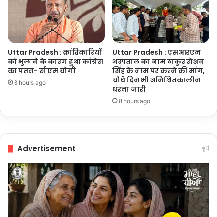
Uttar Pradesh : क्रांतिकारियों
Uttar Pradesh : एसआरएन
को भुलाने के कारण हुआ कांग्रेस
अस्पताल का नाम ठाकुर रोशन
का पतन- सीएम योगी
सिंह के नाम पर करने की मांग,
चौथे दिन भी अनिश्चितकालीन
8 hours ago
धरना जारी
8 hours ago
Advertisement