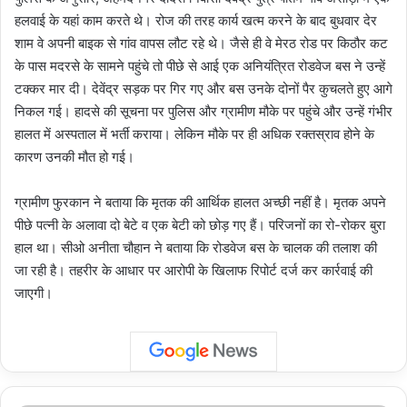
हलवाई के यहां काम करते थे। रोज की तरह कार्य खत्म करने के बाद बुधवार देर
शाम वे अपनी बाइक से गांव वापस लौट रहे थे। जैसे ही वे मेरठ रोड पर किठौर कट
के पास मदरसे के सामने पहुंचे तो पीछे से आई एक अनियंत्रित रोडवेज बस ने उन्हें
टक्कर मार दी। देवेंद्र सड़क पर गिर गए और बस उनके दोनों पैर कुचलते हुए आगे
निकल गई। हादसे की सूचना पर पुलिस और ग्रामीण मौके पर पहुंचे और उन्हें गंभीर
हालत में अस्पताल में भर्ती कराया। लेकिन मौके पर ही अधिक रक्तस्राव होने के
कारण उनकी मौत हो गई।
ग्रामीण फुरकान ने बताया कि मृतक की आर्थिक हालत अच्छी नहीं है। मृतक अपने
पीछे पत्नी के अलावा दो बेटे व एक बेटी को छोड़ गए हैं। परिजनों का रो-रोकर बुरा
हाल था। सीओ अनीता चौहान ने बताया कि रोडवेज बस के चालक की तलाश की
जा रही है। तहरीर के आधार पर आरोपी के खिलाफ रिपोर्ट दर्ज कर कार्रवाई की
जाएगी।