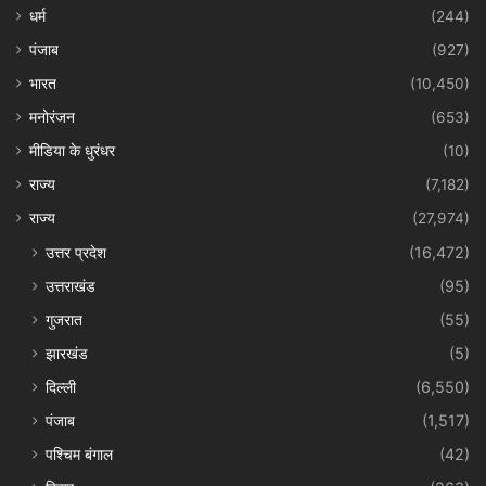
धर्म
(244)
पंजाब
(927)
भारत
(10,450)
मनोरंजन
(653)
मीडिया के धुरंधर
(10)
राज्य
(7,182)
राज्य
(27,974)
उत्तर प्रदेश
(16,472)
उत्तराखंड
(95)
गुजरात
(55)
झारखंड
(5)
दिल्ली
(6,550)
पंजाब
(1,517)
पश्चिम बंगाल
(42)