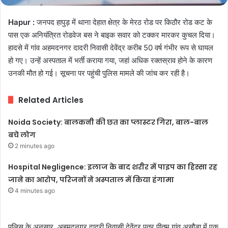
Hapur :
जनपद हापुड़ में थाना देहात क्षेत्र के मेरठ रोड पर किठौर रोड कट के
पास एक अनियंत्रित रोडवेज बस ने बाइक सवार को टक्कर मारकर कुचल दिया।
हादसे में गांव अहमदनगर दादरी निवासी देवेंद्र करीब 50 वर्ष गंभीर रूप से घायल
हो गए। उन्हें अस्पताल में भर्ती कराया गया, जहां अधिक रक्तस्राव होने के कारण
उनकी मौत हो गई। सूचना पर पहुंची पुलिस मामले की जांच कर रही है।
Related Articles
Noida Society: बालकनी की छत का प्लास्टर गिरा, बाल-बाल
बचे लोग
2 minutes ago
Hospital Negligence: इलाज के बाद शरीर में पाइप का हिस्सा रह
जाने का आरोप, परिजनों ने अस्पताल में किया हंगामा
4 minutes ago
पुलिस के अनुसार, अहमदनगर दादरी निवासी देवेंद्र पुत्र पीतम गांव असौड़ा में एक