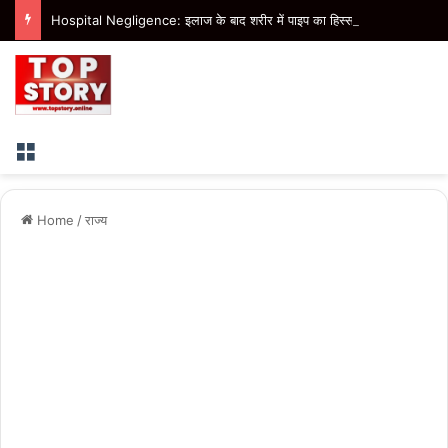
Hospital Negligence: इलाज के बाद शरीर में पाइप का हिस्सा रह जाने का आरोप, परिजनों ने अस्पताल में किया हंगामा
Menu
Home
/
राज्य