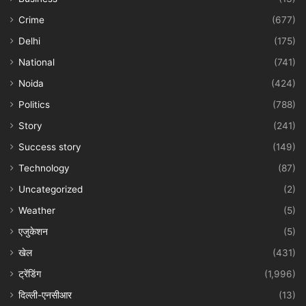
Crime
(677)
Delhi
(175)
National
(741)
Noida
(424)
Politics
(788)
Story
(241)
Success story
(149)
Technology
(87)
Uncategorized
(2)
Weather
(5)
एजुकेशन
(5)
खेल
(431)
ट्रेंडिंग
(1,996)
दिल्ली-एनसीआर
(13)