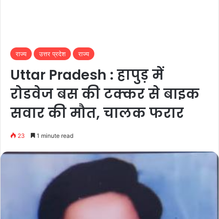
राज्य
उत्तर प्रदेश
राज्य
Uttar Pradesh : हापुड़ में
रोडवेज बस की टक्कर से बाइक
सवार की मौत, चालक फरार
23
1 minute read