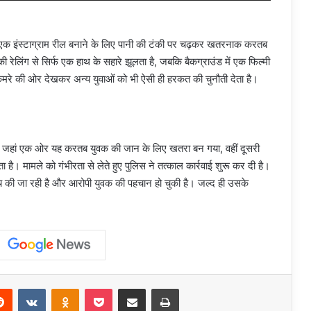
 एक इंस्टाग्राम रील बनाने के लिए पानी की टंकी पर चढ़कर खतरनाक करतब
 रेलिंग से सिर्फ एक हाथ के सहारे झूलता है, जबकि बैकग्राउंड में एक फिल्मी
 कैमरे की ओर देखकर अन्य युवाओं को भी ऐसी ही हरकत की चुनौती देता है।
। जहां एक ओर यह करतब युवक की जान के लिए खतरा बन गया, वहीं दूसरी
। मामले को गंभीरता से लेते हुए पुलिस ने तत्काल कार्रवाई शुरू कर दी है।
ंच की जा रही है और आरोपी युवक की पहचान हो चुकी है। जल्द ही उसके
erest
Reddit
VKontakte
Odnoklassniki
Pocket
Share via Email
Print