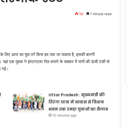
59
1 minute read
 के लिए आज का युवा वर्ग किस हद तक जा सकता है, इसकी बानगी
ी। यहां एक युवक ने इंस्टाग्राम रील बनाने के चक्कर में पानी की ऊंची टंकी से
़ गई।
ं
Uttar Pradesh : मुख्यमंत्री की
तिरंगा यात्रा में आवास से विधान
भवन तक उमड़ा युवाओं का सैलाब
10 minutes ago