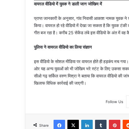
वायरल वीडियो में युवक ने डाली जान जोखिम में
प्राप्त जानकारी के अनुसार, गांव निवासी आकाश नामक युवक ने
किया। वायरल हो रहे वीडियो में देखा जा सकता है कि युवक टंकी की
गीत बज रहा है। करीब 25 सेकेंड लंबे इस वीडियो के अंत में वह
पुलिस ने वायरल वीडियो का लिया संज्ञान
इस वीडियो के सोशल मीडिया पर वायरल होते ही हड़कंप मच गया
ओर यह अन्य युवाओं को भी जोखिम भरे स्टंट के लिए उकसा सकता है
सीओ गढ़ सर्किल वरुण मिश्रा ने बताया कि वायरल वीडियो की जा
खिलाफ विधिक कार्रवाई की जाएगी।
Follow Us
Facebook
X
LinkedIn
Tumblr
Pint
Share