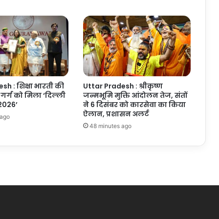
sh : शिक्षा भारती की
Uttar Pradesh : श्रीकृष्ण
ि गर्ग को मिला ‘दिल्ली
जन्मभूमि मुक्ति आंदोलन तेज, संतों
 2026’
ने 6 दिसंबर को कारसेवा का किया
ऐलान, प्रशासन अलर्ट
 ago
48 minutes ago