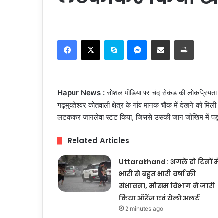
Facebook
X
Skype
Messenger
Share via Email
Print
Hapur News :
सोशल मीडिया पर चंद सेकंड की लोकप्रियता
गढ़मुक्तेश्वर कोतवाली क्षेत्र के गांव मानक चौक में देखने को मिल
लटककर जानलेवा स्टंट किया, जिससे उसकी जान जोखिम में पड
Related Articles
Uttarakhand : अगले दो दिनों मे
भारी से बहुत भारी वर्षा की
संभावना, मौसम विभाग ने जारी
किया ऑरेंज एवं येलो अलर्ट
2 minutes ago