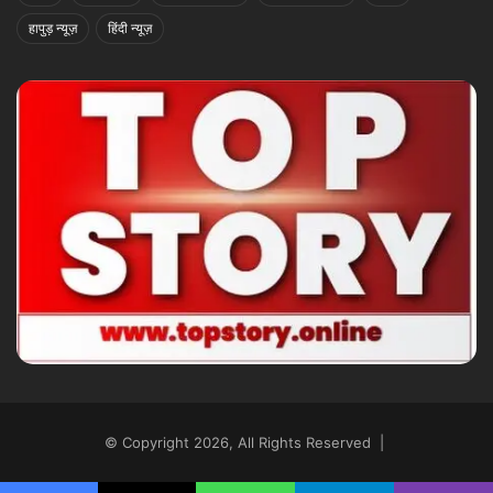
हापुड़ न्यूज़
हिंदी न्यूज़
© Copyright 2026, All Rights Reserved |