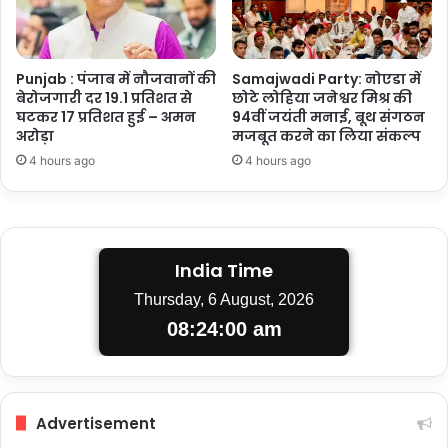
Punjab : पंजाब में नौजवानों की
Samajwadi Party: नोएडा में
बेरोजगारी दर 19.1 प्रतिशत से
छोटे लोहिया जनेश्वर मिश्र की
घटकर 17 प्रतिशत हुई – अमन
94वीं जयंती मनाई, बूथ संगठन
अरोड़ा
मजबूत करने का लिया संकल्प
4 hours ago
4 hours ago
India Time
Thursday, 6 August, 2026
08:24:00 am
Advertisement