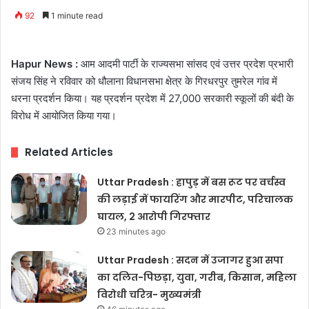
92
1 minute read
Hapur News :
आम आदमी पार्टी के राज्यसभा सांसद एवं उत्तर प्रदेश प्रभारी
संजय सिंह ने रविवार को धौलाना विधानसभा क्षेत्र के गिरधरपुर तुमरेल गांव में
धरना प्रदर्शन किया। यह प्रदर्शन प्रदेश में 27,000 सरकारी स्कूलों की बंदी के
विरोध में आयोजित किया गया।
Related Articles
Uttar Pradesh : हापुड़ में बस रूट पर वर्चस्व
की लड़ाई में फायरिंग और मारपीट, परिचालक
घायल, 2 आरोपी गिरफ्तार
23 minutes ago
Uttar Pradesh : सदन में उजागर हुआ सपा
का दलित-पिछड़ा, युवा, गरीब, किसान, महिला
विरोधी चरित्र- मुख्यमंत्री