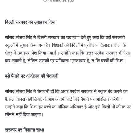
46 minutes ago
दिल्ली सरकार का उदाहरण दिया
सांसद संजय सिंह ने दिल्ली सरकार का उदाहरण देते हुए कहा कि वहां सरकारी
स्कूलों में सुधार किया गया है। शिक्षकों को विदेशों में प्रशिक्षण दिलाकर शिक्षा के
क्षेत्र में उदाहरण पेश किया गया है। उन्होंने कहा कि उत्तर प्रदेश सरकार भी ऐसा
कर सकती है, लेकिन उसकी प्राथमिकता भ्रष्टाचार है, न कि बच्चों की शिक्षा।
बड़े पैमाने पर आंदोलन की चेतावनी
सांसद संजय सिंह ने चेतावनी दी कि अगर प्रदेश सरकार ने स्कूल बंद करने का
फैसला वापस नहीं लिया, तो आम आदमी पार्टी बड़े पैमाने पर आंदोलन करेगी।
उन्होंने कहा कि शिक्षा हर बच्चे का मौलिक अधिकार है और इसे किसी भी कीमत पर
छीनने नहीं दिया जाएगा।
सरकार पर निशाना साधा