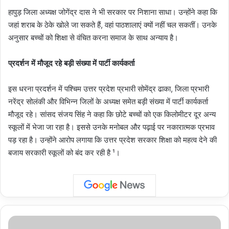
हापुड़ जिला अध्यक्ष जोगेंद्र दास ने भी सरकार पर निशाना साधा। उन्होंने कहा कि
जहां शराब के ठेके खोले जा सकते हैं, वहां पाठशालाएं क्यों नहीं चल सकतीं। उनके
अनुसार बच्चों को शिक्षा से वंचित करना समाज के साथ अन्याय है।
प्रदर्शन में मौजूद रहे बड़ी संख्या में पार्टी कार्यकर्ता
इस धरना प्रदर्शन में पश्चिम उत्तर प्रदेश प्रभारी सोमेंद्र ढाका, जिला प्रभारी
नरेंद्र सोलंकी और विभिन्न जिलों के अध्यक्ष समेत बड़ी संख्या में पार्टी कार्यकर्ता
मौजूद रहे। सांसद संजय सिंह ने कहा कि छोटे बच्चों को एक किलोमीटर दूर अन्य
स्कूलों में भेजा जा रहा है। इससे उनके मनोबल और पढ़ाई पर नकारात्मक प्रभाव
पड़ रहा है। उन्होंने आरोप लगाया कि उत्तर प्रदेश सरकार शिक्षा को महत्व देने की
बजाय सरकारी स्कूलों को बंद कर रही है ¹।
IIM