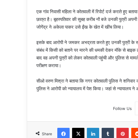
एक गांव निवासी महिला ने कोतवाली में रिपोर्ट दर्ज कराते हुए बताय
छात्रा है। बृहस्पतिवार की सुबह करीब नौ बजे उनकी पुत्री अपनी 
जोगेंद्र ने अकेला पाकर उसे ईंख के खेत में खींच लिया।
इसके बाद आरोपी ने जमकर अभद्रता करते हुए उनकी पुत्री के स
संबंध में किसी को बताने पर मारने की धमकी देकर मौके से बाइक
बाद वह अपनी पुत्री को लेकर कोतवाली पहुंची और पुलिस से मामल
परीक्षण कराया।
सीओ वरुण मिश्रा ने बताया कि नगर कोतवाली पुलिस ने शनिवार को
पुलिस ने आरोपी को न्यायालय में पेश किया। जहां से न्यायालय न
Follow Us
Facebook
X
LinkedIn
Tumblr
Pint
Share