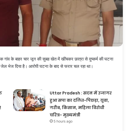
एक गांव के बाहर चार जून की सुबह खेत में खींचकर छात्रा से दुष्कर्म की घटना
कर जेल भेज दिया है। आरोपी घटना के बाद से फरार चल रहा था।
ूट
Uttar Pradesh : सदन में उजागर
हुआ सपा का दलित-पिछड़ा, युवा,
2
गरीब, किसान, महिला विरोधी
चरित्र- मुख्यमंत्री
5 hours ago