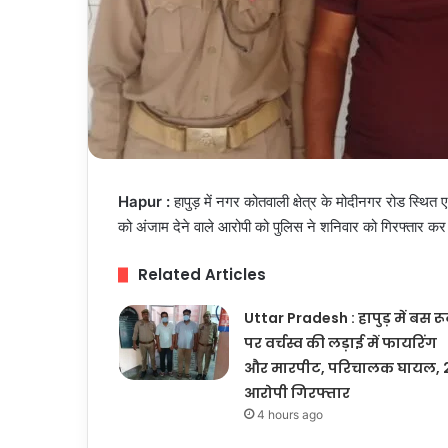
Hapur :
हापुड़ में नगर कोतवाली क्षेत्र के मोदीनगर रोड स्थित 
को अंजाम देने वाले आरोपी को पुलिस ने शनिवार को गिरफ्तार 
Related Articles
Uttar Pradesh : हापुड़ में बस र
पर वर्चस्व की लड़ाई में फायरिंग
और मारपीट, परिचालक घायल, 
आरोपी गिरफ्तार
4 hours ago