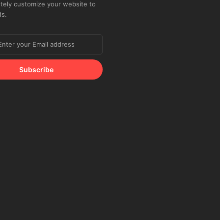
tely customize your website to
ds.