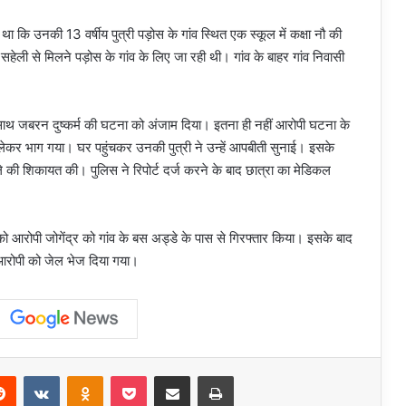
ा था कि उनकी 13 वर्षीय पुत्री पड़ोस के गांव स्थित एक स्कूल में कक्षा नौ की
सहेली से मिलने पड़ोस के गांव के लिए जा रही थी। गांव के बाहर गांव निवासी
ाथ जबरन दुष्कर्म की घटना को अंजाम दिया। इतना ही नहीं आरोपी घटना के
 लेकर भाग गया। घर पहुंचकर उनकी पुत्री ने उन्हें आपबीती सुनाई। इसके
े की शिकायत की। पुलिस ने रिपोर्ट दर्ज करने के बाद छात्रा का मेडिकल
 आरोपी जोगेंद्र को गांव के बस अड्डे के पास से गिरफ्तार किया। इसके बाद
े आरोपी को जेल भेज दिया गया।
erest
Reddit
VKontakte
Odnoklassniki
Pocket
Share via Email
Print