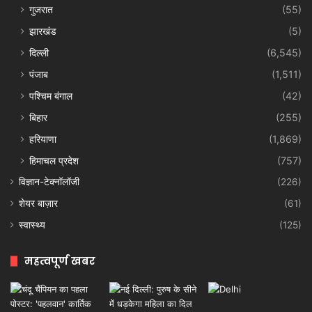
गुजरात
(55)
झारखंड
(5)
दिल्ली
(6,545)
पंजाब
(1,511)
पश्चिम बंगाल
(42)
बिहार
(255)
हरियाणा
(1,869)
हिमाचल प्रदेश
(757)
विज्ञान-टेक्नॉलॉजी
(226)
शेयर बाज़ार
(61)
स्वास्थ्य
(125)
महत्वपूर्ण खबर