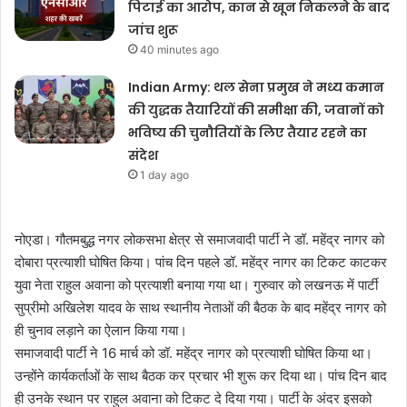
पिटाई का आरोप, कान से खून निकलने के बाद
जांच शुरू
40 minutes ago
Indian Army: थल सेना प्रमुख ने मध्य कमान
की युद्धक तैयारियों की समीक्षा की, जवानों को
भविष्य की चुनौतियों के लिए तैयार रहने का
संदेश
1 day ago
नोएडा। गौतमबुद्ध नगर लोकसभा क्षेत्र से समाजवादी पार्टी ने डॉ. महेंद्र नागर को
दोबारा प्रत्याशी घोषित किया। पांच दिन पहले डॉ. महेंद्र नागर का टिकट काटकर
युवा नेता राहुल अवाना को प्रत्याशी बनाया गया था। गुरुवार को लखनऊ में पार्टी
सुप्रीमो अखिलेश यादव के साथ स्थानीय नेताओं की बैठक के बाद महेंद्र नागर को
ही चुनाव लड़ाने का ऐलान किया गया।
समाजवादी पार्टी ने 16 मार्च को डॉ. महेंद्र नागर को प्रत्याशी घोषित किया था।
उन्होंने कार्यकर्ताओं के साथ बैठक कर प्रचार भी शुरू कर दिया था। पांच दिन बाद
ही उनके स्थान पर राहुल अवाना को टिकट दे दिया गया। पार्टी के अंदर इसको