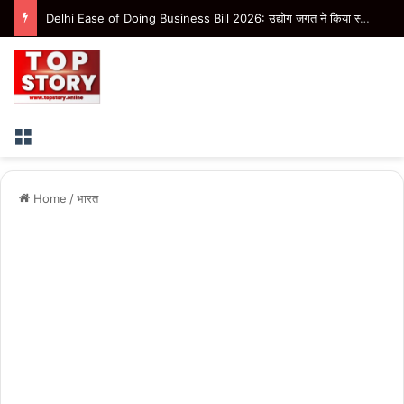
Delhi Ease of Doing Business Bill 2026: उद्योग जगत ने किया स्वागत, बोले- निवेश और रोजगार को मिलेगी नई रफ्तार
Menu
Home
/
भारत