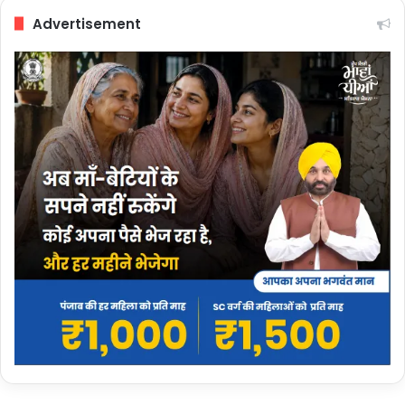
Advertisement