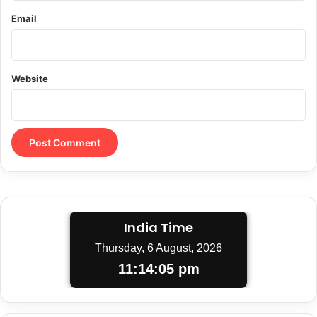
Email
Website
India Time
Thursday, 6 August, 2026
11:14:06 pm