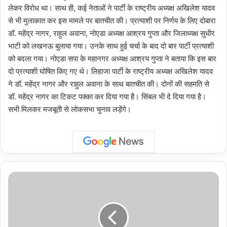
लेकर विरोध था। साथ ही, कई नेताओं ने पार्टी के राष्ट्रीय अध्यक्ष अखिलेश यादव
से भी मुलाकात कर इस मामले पर बातचीत की। प्रत्याशी पर निर्णय के लिए दोबारा
डॉ. महेंद्र नागर, राहुल अवाना, नोएडा अध्यक्ष आश्रय गुप्ता और जिलाध्यक्ष सुधीर
भाटी को लखनऊ बुलाया गया। उनके साथ हुई चर्चा के बाद दो बार पार्टी प्रत्याशी
को बदला गया। नोएडा सपा के महानगर अध्यक्ष आश्रय गुप्ता ने बताया कि इस बार
दो प्रत्याशी घोषित किए गए थे। लिहाजा पार्टी के राष्ट्रीय अध्यक्ष अखिलेश यादव
ने डॉ. महेंद्र नागर और राहुल अवाना के साथ बातचीत की। दोनों की सहमति से
डॉ. महेंद्र नागर का टिकट पक्का कर दिया गया है। सिंबल भी दे दिया गया है।
सभी मिलकर मजबूती से लोकसभा चुनाव लड़ेंगे।
पहले
दिन
30
प्रत्याशियों
ने