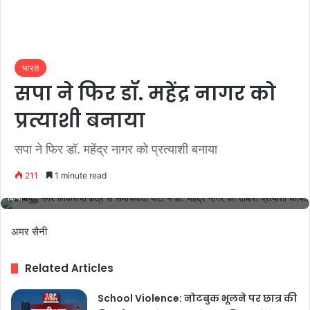
भारत
सपा ने फिर डॉ. महेंद्र नागर को
प्रत्याशी बनाया
सपा ने फिर डॉ. महेंद्र नागर को प्रत्याशी बनाया
211
1 minute read
गौतमबुद्ध नगर लोकसभा क्षेत्र से समाजवादी पार्टी ने डॉ. महेंद्र नागर को दोबारा प्रत्याशी घोषित
किया
अमर सैनी
Related Articles
School Violence: नोटबुक भूलने पर छात्र की