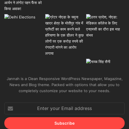
Jannah is a Clean Responsive WordPress Newspaper, Magazine,
News and Blog theme. Packed with options that allow you to
completely customize your website to your needs.
Enter
your
Email
address