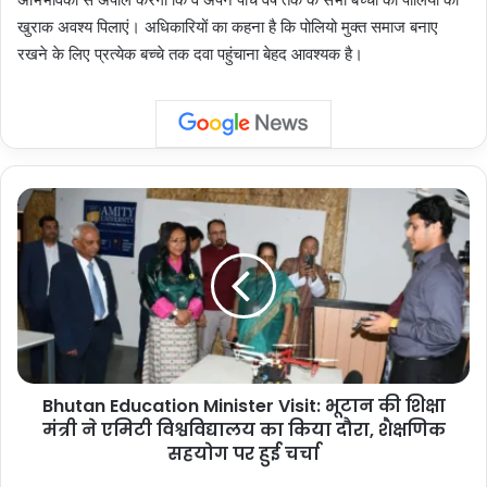
खुराक अवश्य पिलाएं। अधिकारियों का कहना है कि पोलियो मुक्त समाज बनाए
रखने के लिए प्रत्येक बच्चे तक दवा पहुंचाना बेहद आवश्यक है।
Bhutan
Education
Minister
Visit:
भूटान
की
शिक्षा
मंत्री
ने
Bhutan Education Minister Visit: भूटान की शिक्षा
एमिटी
विश्वविद्यालय
मंत्री ने एमिटी विश्वविद्यालय का किया दौरा, शैक्षणिक
का
सहयोग पर हुई चर्चा
किया