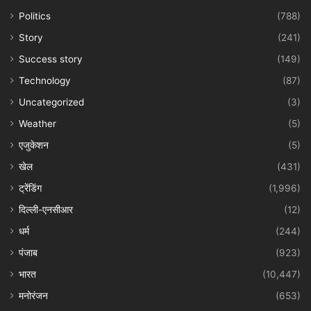
Politics
(788)
Story
(241)
Success story
(149)
Technology
(87)
Uncategorized
(3)
Weather
(5)
एजुकेशन
(5)
खेल
(431)
ट्रेंडिंग
(1,996)
दिल्ली-एनसीआर
(12)
धर्म
(244)
पंजाब
(923)
भारत
(10,447)
मनोरंजन
(653)