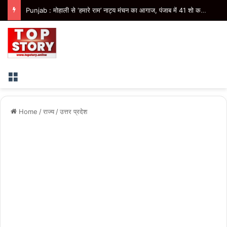
Uttarakhand : अगले दो दिनों में भारी से बहुत भारी वर्षा की संभावना
Menu
Home
/
राज्य
/
उत्तर प्रदेश