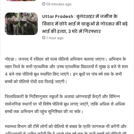
59 minutes ago
Uttar Pradesh : बुलंदशहर में जमीन के
विवाद में छोटे भाई ने चाकूओं से गोदकर की बड़े
भाई की हत्या, 3 घंटे में गिरफ्तार
1 hour ago
नोएडा। जनपद में रविवार को पल्स पोलियो अभियान चलाया जाएगा। अभियान के
तहत जिले के सभी प्राथमिक और उच्च प्राथमिक विद्यालयों में सुबह 8 बजे से शाम
4 बजे तक पोलियो बूथ स्थापित किए जाएंगे। इन बूथों पर पांच वर्ष तक के सभी
बच्चों को पोलियो रोधी दवा पिलाई जाएगी।
जिलाधिकारी के निर्देशानुसार स्कूलों के अलावा आंगनवाड़ी केंद्रों और विभिन्न
सार्वजनिक स्थानों पर भी विशेष पोलियो बूथ लगाए जाएंगे, ताकि अधिक से अधिक
बच्चों तक अभियान की पहुंच सुनिश्चित की जा सके।
स्वास्थ्य विभाग की टीमें लोगों को पोलियो से बचाव के प्रति जागरूक भी करेंगी और
अभिभावकों से अपील करेंगी कि वे अपने पांच वर्ष तक के सभी बच्चों को पोलियो की