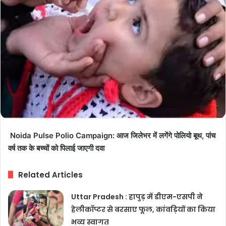
Noida Pulse Polio Campaign: आज जिलेभर में लगेंगे पोलियो बूथ, पांच
वर्ष तक के बच्चों को पिलाई जाएगी दवा
Related Articles
Uttar Pradesh : हापुड़ में डीएम-एसपी ने
हेलीकॉप्टर से बरसाए फूल, कांवड़ियों का किया
भव्य स्वागत