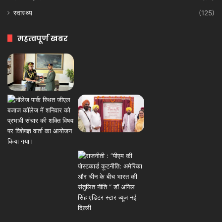
स्वास्थ्य
(125)
महत्वपूर्ण खबर