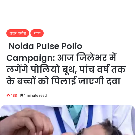
उत्तर प्रदेश
राज्य
Noida Pulse Polio
Campaign: आज जिलेभर में
लगेंगे पोलियो बूथ, पांच वर्ष तक
के बच्चों को पिलाई जाएगी दवा
188
1 minute read