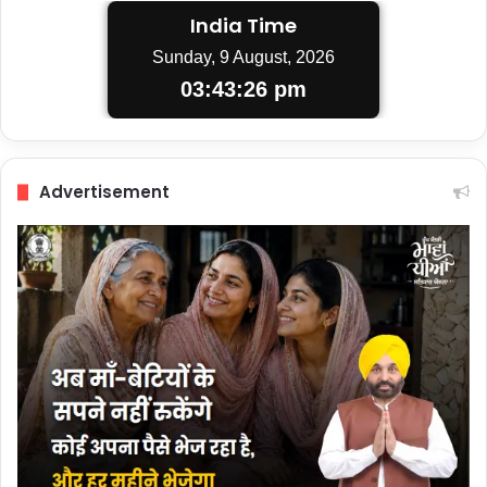
India Time
Sunday, 9 August, 2026
03:43:27 pm
Advertisement