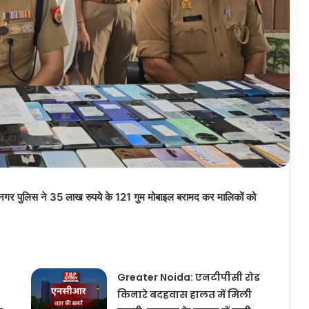
र पुलिस ने 35 लाख रुपये के 121 गुम मोबाइल बरामद कर मालिकों को
Greater Noida: एनटीपीसी रोड
किनारे बदहवास हालत में मिली