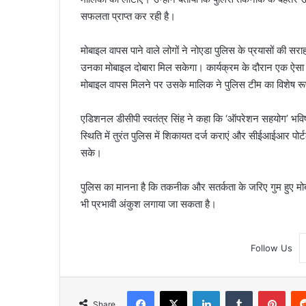
सफलता प्राप्त कर रही है।
मोबाइल वापस पाने वाले लोगों ने नोएडा पुलिस के प्रयासों की सराहन
उनका मोबाइल दोबारा मिल सकेगा। कार्यक्रम के दौरान एक ऐसा 
मोबाइल वापस मिलने पर उसके मालिक ने पुलिस टीम का विशेष रू
एडिशनल डीसीपी स्वतंत्र सिंह ने कहा कि ‘ऑपरेशन सहयोग’ भविष्य 
स्थिति में तुरंत पुलिस में शिकायत दर्ज कराएं और सीईआईआर पोर
सके।
पुलिस का मानना है कि तकनीक और सतर्कता के जरिए गुम हुए मोब
भी प्रभावी अंकुश लगाया जा सकता है।
Follow Us
Facebook
X
LinkedIn
Tumblr
Pint
Share