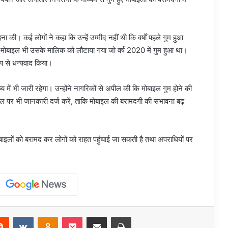
ा की। कई लोगों ने कहा कि उन्हें उम्मीद नहीं थी कि वर्षों पहले गुम हुआ
मोबाइल भी उसके मालिक को लौटाया गया जो वर्ष 2020 में गुम हुआ था।
प से धन्यवाद किया।
में भी जारी रहेगा। उन्होंने नागरिकों से अपील की कि मोबाइल गुम होने की
्टल पर भी जानकारी दर्ज करें, ताकि मोबाइल की बरामदगी की संभावना बढ़
ाइलों को बरामद कर लोगों को राहत पहुंचाई जा सकती है तथा अपराधियों पर
erest
Reddit
VKontakte
Odnoklassniki
Pocket
Share via Email
Print