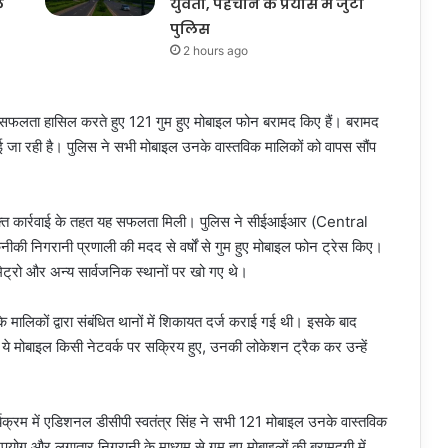
ल
युवती, पहचान के प्रयास में जुटी
पुलिस
2 hours ago
 सफलता हासिल करते हुए 121 गुम हुए मोबाइल फोन बरामद किए हैं। बरामद
जा रही है। पुलिस ने सभी मोबाइल उनके वास्तविक मालिकों को वापस सौंप
ंयुक्त कार्रवाई के तहत यह सफलता मिली। पुलिस ने सीईआईआर (Central
िगरानी प्रणाली की मदद से वर्षों से गुम हुए मोबाइल फोन ट्रेस किए।
 मेट्रो और अन्य सार्वजनिक स्थानों पर खो गए थे।
मालिकों द्वारा संबंधित थानों में शिकायत दर्ज कराई गई थी। इसके बाद
 ये मोबाइल किसी नेटवर्क पर सक्रिय हुए, उनकी लोकेशन ट्रैक कर उन्हें
क्रम में एडिशनल डीसीपी स्वतंत्र सिंह ने सभी 121 मोबाइल उनके वास्तविक
योग और लगातार निगरानी के माध्यम से गुम हुए मोबाइलों की बरामदगी में