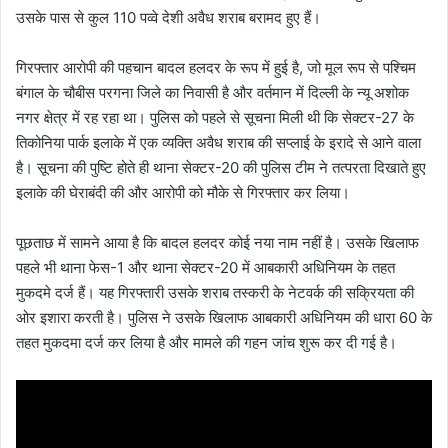
उसके पास से कुल 110 पव्वे देशी अवैध शराब बरामद हुए हैं।
गिरफ्तार आरोपी की पहचान बादल हलदर के रूप में हुई है, जो मूल रूप से पश्चिम
बंगाल के चौबीस परगना जिले का निवासी है और वर्तमान में दिल्ली के न्यू अशोक
नगर क्षेत्र में रह रहा था। पुलिस को पहले से सूचना मिली थी कि सेक्टर-27 के
तिकोनिया पार्क इलाके में एक व्यक्ति अवैध शराब की सप्लाई के इरादे से आने वाला
है। सूचना की पुष्टि होते ही थाना सेक्टर-20 की पुलिस टीम ने तत्परता दिखाते हुए
इलाके की घेराबंदी की और आरोपी को मौके से गिरफ्तार कर लिया।
पूछताछ में सामने आया है कि बादल हलदर कोई नया नाम नहीं है। उसके खिलाफ
पहले भी थाना फेस-1 और थाना सेक्टर-20 में आबकारी अधिनियम के तहत
मुकदमे दर्ज हैं। यह गिरफ्तारी उसके शराब तस्करी के नेटवर्क की सक्रियता की
ओर इशारा करती है। पुलिस ने उसके खिलाफ आबकारी अधिनियम की धारा 60 के
तहत मुकदमा दर्ज कर लिया है और मामले की गहन जांच शुरू कर दी गई है।