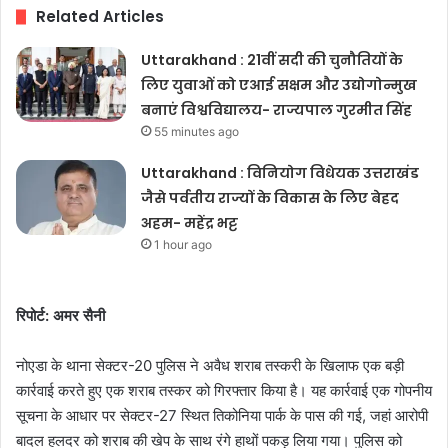
Related Articles
Uttarakhand : 21वीं सदी की चुनौतियों के
लिए युवाओं को एआई सक्षम और उद्योगोन्मुख
बनाएं विश्वविद्यालय- राज्यपाल गुरमीत सिंह
55 minutes ago
Uttarakhand : विनियोग विधेयक उत्तराखंड
जैसे पर्वतीय राज्यों के विकास के लिए बेहद
अहम- महेंद्र भट्ट
1 hour ago
रिपोर्ट: अमर सैनी
नोएडा के थाना सेक्टर-20 पुलिस ने अवैध शराब तस्करी के खिलाफ एक बड़ी
कार्रवाई करते हुए एक शराब तस्कर को गिरफ्तार किया है। यह कार्रवाई एक गोपनीय
सूचना के आधार पर सेक्टर-27 स्थित तिकोनिया पार्क के पास की गई, जहां आरोपी
बादल हलदर को शराब की खेप के साथ रंगे हाथों पकड़ लिया गया। पुलिस को