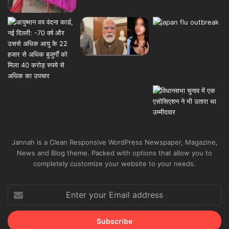
Jannah is a Clean Responsive WordPress Newspaper, Magazine,
News and Blog theme. Packed with options that allow you to
completely customize your website to your needs.
Enter
your
Email
address