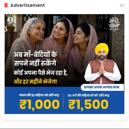
Advertisement