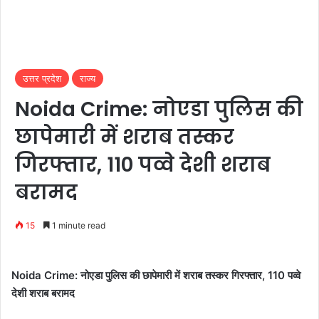
उत्तर प्रदेश
राज्य
Noida Crime: नोएडा पुलिस की
छापेमारी में शराब तस्कर
गिरफ्तार, 110 पव्वे देशी शराब
बरामद
15
1 minute read
Noida Crime: नोएडा पुलिस की छापेमारी में शराब तस्कर गिरफ्तार, 110 पव्वे
देशी शराब बरामद