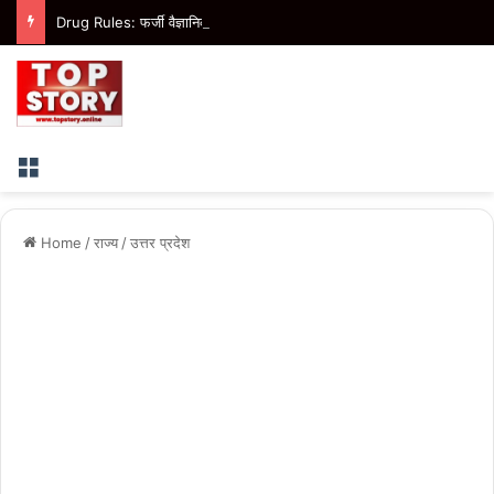
Drug Rules: फर्जी वैज्ञानिक डेटा देने वाली दवा कंपनियों पर होगी सख्त कार्रवाई, नए आवेदन भी हो सकेंगे प्रतिबंधित
Menu
Home
/
राज्य
/
उत्तर प्रदेश