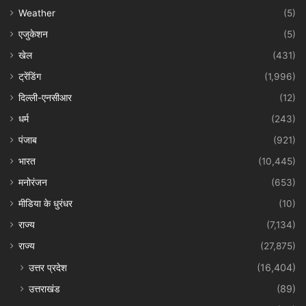
Weather
(5)
एजुकेशन
(5)
खेल
(431)
ट्रेंडिंग
(1,996)
दिल्ली-एनसीआर
(12)
धर्म
(243)
पंजाब
(921)
भारत
(10,445)
मनोरंजन
(653)
मीडिया के धुरंधर
(10)
राज्य
(7,134)
राज्य
(27,875)
उत्तर प्रदेश
(16,404)
उत्तराखंड
(89)