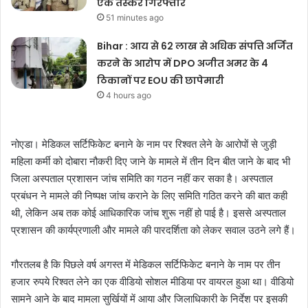
एक तस्कर गिरफ्तार
51 minutes ago
Bihar : आय से 62 लाख से अधिक संपत्ति अर्जित
करने के आरोप में DPO अजीत अमर के 4
ठिकानों पर EOU की छापेमारी
4 hours ago
नोएडा। मेडिकल सर्टिफिकेट बनाने के नाम पर रिश्वत लेने के आरोपों से जुड़ी
महिला कर्मी को दोबारा नौकरी दिए जाने के मामले में तीन दिन बीत जाने के बाद भी
जिला अस्पताल प्रशासन जांच समिति का गठन नहीं कर सका है। अस्पताल
प्रबंधन ने मामले की निष्पक्ष जांच कराने के लिए समिति गठित करने की बात कही
थी, लेकिन अब तक कोई आधिकारिक जांच शुरू नहीं हो पाई है। इससे अस्पताल
प्रशासन की कार्यप्रणाली और मामले की पारदर्शिता को लेकर सवाल उठने लगे हैं।
गौरतलब है कि पिछले वर्ष अगस्त में मेडिकल सर्टिफिकेट बनाने के नाम पर तीन
हजार रुपये रिश्वत लेने का एक वीडियो सोशल मीडिया पर वायरल हुआ था। वीडियो
सामने आने के बाद मामला सुर्खियों में आया और जिलाधिकारी के निर्देश पर इसकी