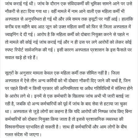
जांच कराई गई थी। जांच के दौरान एक संविदाकर्मी की भूमिका सामने आने पर उसे
नौकरी से हटा दिया गया था। वहीं मामले में नाम आने वाली एक महिला कर्मी भी
अस्पताल से अनुपस्थित हो गई थी और लंबे समय तक ड्यूटी पर नहीं आई। हालांकि
करीब दस महीने बाद आठ जून को उक्त महिला कर्मी को फिर से जिला अस्पताल में
ज्वाइनिंग दे दी गई। आरोप है कि महिला कर्मी को दोबारा नियुक्त करने से पहले न
तो मामले की कोई नई जांच कराई गई और न ही उस पर लगे आरोपों को लेकर कोई
स्पष्ट रिपोर्ट सार्वजनिक की गई। इसी कारण अस्पताल प्रशासन के इस फैसले पर
सवाल खड़े हो रहे हैं।
सूत्रों के अनुसार मामला केवल एक महिला कर्मी तक सीमित नहीं है। जिला
अस्पताल में ऐसे तीन अन्य कर्मियों को भी दोबारा नौकरी दिए जाने की चर्चा है, जिन
पर पहले किसी न किसी प्रकार की अनियमितता या अवैध गतिविधियों में संलिप्त होने
के आरोप लगे थे। इनमें से एक कर्मचारी के खिलाफ जांच अभी भी जारी बताई जा
रही है, जबकि दो अन्य कर्मचारियों को पूर्व में जांच के बाद सेवा से हटाया जा चुका
था। अस्पताल से जुड़े लोगों का कहना है कि यदि आरोपों की निष्पक्ष जांच किए बिना
कर्मचारियों को दोबारा नियुक्त किया जाता है तो इससे प्रशासनिक व्यवस्था की
विश्वसनीयता प्रभावित हो सकती है। साथ ही कर्मचारियों और आम लोगों के बीच
गलत संदेश भी जाएगा।