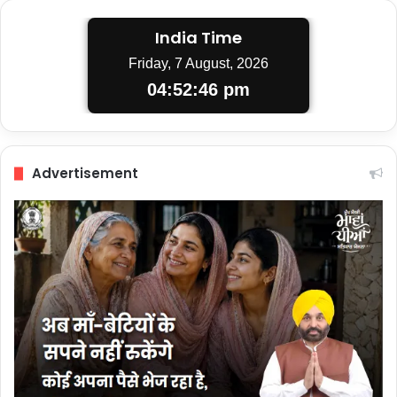
India Time
Friday, 7 August, 2026
04:52:47 pm
Advertisement