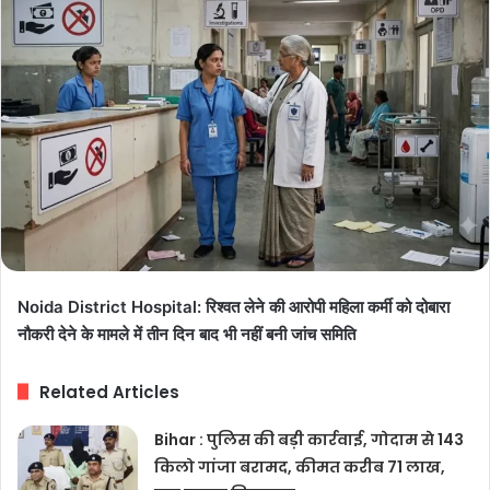
Noida District Hospital: रिश्वत लेने की आरोपी महिला कर्मी को दोबारा
नौकरी देने के मामले में तीन दिन बाद भी नहीं बनी जांच समिति
Related Articles
Bihar : पुलिस की बड़ी कार्रवाई, गोदाम से 143
किलो गांजा बरामद, कीमत करीब 71 लाख,