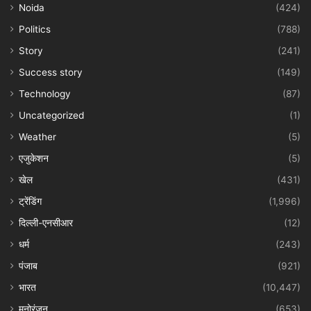
Noida
(424)
Politics
(788)
Story
(241)
Success story
(149)
Technology
(87)
Uncategorized
(1)
Weather
(5)
एजुकेशन
(5)
खेल
(431)
ट्रेंडिंग
(1,996)
दिल्ली-एनसीआर
(12)
धर्म
(243)
पंजाब
(921)
भारत
(10,447)
मनोरंजन
(653)