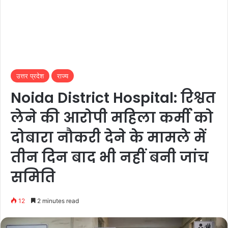
उत्तर प्रदेश
राज्य
Noida District Hospital: रिश्वत
लेने की आरोपी महिला कर्मी को
दोबारा नौकरी देने के मामले में
तीन दिन बाद भी नहीं बनी जांच
समिति
12
2 minutes read