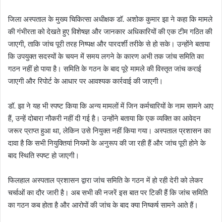
जिला अस्पताल के मुख्य चिकित्सा अधीक्षक डॉ. अशोक कुमार झा ने कहा कि मामले
की गंभीरता को देखते हुए विशेषज्ञ और जानकार अधिकारियों की एक टीम गठित की
जाएगी, ताकि जांच पूरी तरह निष्पक्ष और पारदर्शी तरीके से हो सके। उन्होंने बताया
कि उपयुक्त सदस्यों के चयन में समय लगने के कारण अभी तक जांच समिति का
गठन नहीं हो पाया है। समिति के गठन के बाद पूरे मामले की विस्तृत जांच कराई
जाएगी और रिपोर्ट के आधार पर आवश्यक कार्रवाई की जाएगी।
डॉ. झा ने यह भी स्पष्ट किया कि अन्य मामलों में जिन कर्मचारियों के नाम सामने आए
हैं, उन्हें दोबारा नौकरी नहीं दी गई है। उन्होंने बताया कि एक व्यक्ति का आवेदन
जरूर प्राप्त हुआ था, लेकिन उसे नियुक्त नहीं किया गया। अस्पताल प्रशासन का
दावा है कि सभी नियुक्तियां नियमों के अनुरूप की जा रही हैं और जांच पूरी होने के
बाद स्थिति स्पष्ट हो जाएगी।
फिलहाल अस्पताल प्रशासन द्वारा जांच समिति के गठन में हो रही देरी को लेकर
चर्चाओं का दौर जारी है। अब सभी की नजरें इस बात पर टिकी हैं कि जांच समिति
का गठन कब होता है और आरोपों की जांच के बाद क्या निष्कर्ष सामने आते हैं।