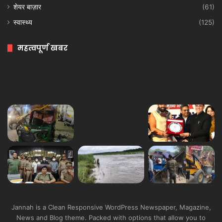
शेयर बाज़ार
(61)
स्वास्थ्य
(125)
महत्वपूर्ण खबर
Jannah is a Clean Responsive WordPress Newspaper, Magazine,
News and Blog theme. Packed with options that allow you to