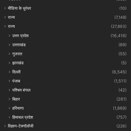
मीडिया के धुरंधर
(10)
राज्य
(7,148)
राज्य
(27,893)
उत्तर प्रदेश
(16,416)
उत्तराखंड
(89)
गुजरात
(55)
झारखंड
(5)
दिल्ली
(6,545)
पंजाब
(1,511)
पश्चिम बंगाल
(42)
बिहार
(261)
हरियाणा
(1,869)
हिमाचल प्रदेश
(757)
विज्ञान-टेक्नॉलॉजी
(226)