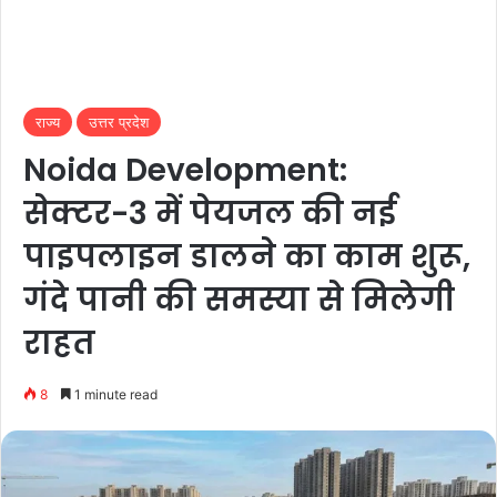
राज्य
उत्तर प्रदेश
Noida Development:
सेक्टर-3 में पेयजल की नई
पाइपलाइन डालने का काम शुरू,
गंदे पानी की समस्या से मिलेगी
राहत
8
1 minute read