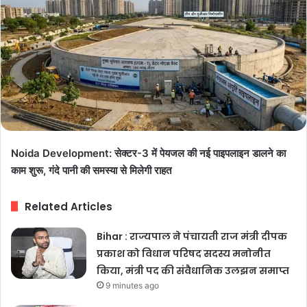
Noida Development: सेक्टर-3 में पेयजल की नई पाइपलाइन डालने का
काम शुरू, गंदे पानी की समस्या से मिलेगी राहत
Related Articles
Bihar : राज्यपाल ने पंचायती राज मंत्री दीपक
प्रकाश को विधान परिषद सदस्य मनोनीत
किया, मंत्री पद की संवैधानिक उलझन समाप्त
9 minutes ago