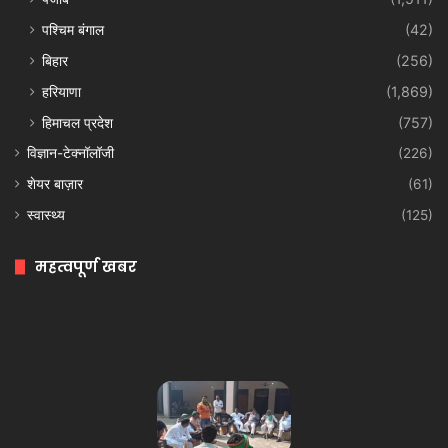
पश्चिम बंगाल
(42)
बिहार
(256)
हरियाणा
(1,869)
हिमाचल प्रदेश
(757)
विज्ञान-टेक्नॉलॉजी
(226)
शेयर बाज़ार
(61)
स्वास्थ्य
(125)
महत्वपूर्ण खबर