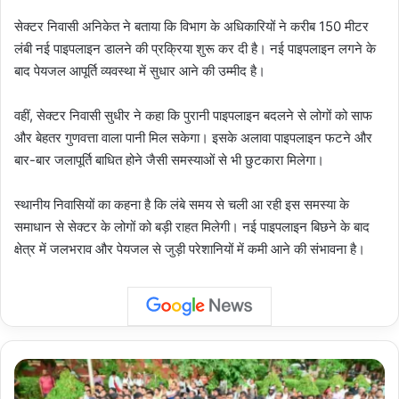
सेक्टर निवासी अनिकेत ने बताया कि विभाग के अधिकारियों ने करीब 150 मीटर
लंबी नई पाइपलाइन डालने की प्रक्रिया शुरू कर दी है। नई पाइपलाइन लगने के
बाद पेयजल आपूर्ति व्यवस्था में सुधार आने की उम्मीद है।
वहीं, सेक्टर निवासी सुधीर ने कहा कि पुरानी पाइपलाइन बदलने से लोगों को साफ
और बेहतर गुणवत्ता वाला पानी मिल सकेगा। इसके अलावा पाइपलाइन फटने और
बार-बार जलापूर्ति बाधित होने जैसी समस्याओं से भी छुटकारा मिलेगा।
स्थानीय निवासियों का कहना है कि लंबे समय से चली आ रही इस समस्या के
समाधान से सेक्टर के लोगों को बड़ी राहत मिलेगी। नई पाइपलाइन बिछने के बाद
क्षेत्र में जलभराव और पेयजल से जुड़ी परेशानियों में कमी आने की संभावना है।
NEET
UG