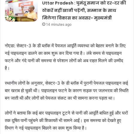
Uttar Pradesh : घुमंतू समाज को दर-दर की
ठोकरें नहीं खानी पड़ेंगी, सम्मान के साथ
मिलेगा विकास का अवसर- मुख्यमंत्री
14 minutes ago
नोएडा: सेक्टर-3 के डी ब्लॉक में पेयजल आपूर्ति व्यवस्था को बेहतर बनाने के लिए
नई पाइपलाइन डालने का काम शुरू कर दिया गया है। लंबे समय से पाइपलाइन
फटने और गंदे पानी की समस्या से परेशान लोगों को अब राहत मिलने की उम्मीद
है।
स्थानीय लोगों के अनुसार, सेक्टर-3 के डी ब्लॉक में पुरानी पेयजल पाइपलाइन कई
बार खराब हो चुकी थी। पाइपलाइन फटने के कारण सड़क पर जलभराव की स्थिति
बन जाती थी और लोगों को पेयजल संकट का भी सामना करना पड़ता था।
लोगों ने बताया कि कई बार पाइपलाइन टूटने से पानी की आपूर्ति बाधित हुई और घरों
तक दूषित पानी पहुंचने की शिकायतें भी सामने आईं। इस समस्या को देखते हुए
विभाग ने नई पाइपलाइन बिछाने का काम शुरू किया है।