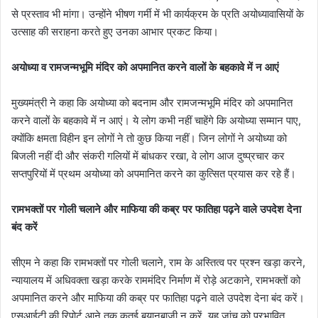
से प्रस्ताव भी मांगा। उन्होंने भीषण गर्मी में भी कार्यक्रम के प्रति अयोध्यावासियों के
उत्साह की सराहना करते हुए उनका आभार प्रकट किया।
अयोध्या व रामजन्मभूमि मंदिर को अपमानित करने वालों के बहकावे में न आएं
मुख्यमंत्री ने कहा कि अयोध्या को बदनाम और रामजन्मभूमि मंदिर को अपमानित
करने वालों के बहकावे में न आएं। ये लोग कभी नहीं चाहेंगे कि अयोध्या सम्मान पाए,
क्योंकि क्षमता विहीन इन लोगों ने तो कुछ किया नहीं। जिन लोगों ने अयोध्या को
बिजली नहीं दी और संकरी गलियों में बांधकर रखा, वे लोग आज दुष्प्रचार कर
सप्तपुरियों में प्रथम अयोध्या को अपमानित करने का कुत्सित प्रयास कर रहे हैं।
रामभक्तों पर गोली चलाने और माफिया की कब्र पर फातिहा पढ़ने वाले उपदेश देना
बंद करें
सीएम ने कहा कि रामभक्तों पर गोली चलाने, राम के अस्तित्व पर प्रश्न खड़ा करने,
न्यायालय में अधिवक्ता खड़ा करके राममंदिर निर्माण में रोड़े अटकाने, रामभक्तों को
अपमानित करने और माफिया की कब्र पर फातिहा पढ़ने वाले उपदेश देना बंद करें।
एसआईटी की रिपोर्ट आने तक कतई बयानबाजी न करें, यह जांच को प्रभावित