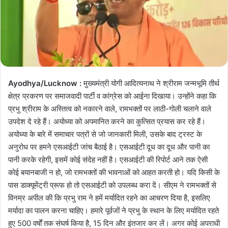
Ayodhya/Lucknow :
मुख्यमंत्री योगी आदित्यनाथ ने श्रीराम जन्मभूमि तीर्थ
क्षेत्र प्रकरण पर समाजवादी पार्टी व कांग्रेस को आईना दिखाया। उन्होंने कहा कि
प्रभु श्रीराम के अस्तित्व को नकारने वाले, रामभक्तों पर लाठी-गोली चलाने वाले
उपदेश दे रहे हैं। अयोध्या को अपमानित करने का कुत्सित प्रयास कर रहे हैं।
अयोध्या के बारे में समाचार पत्रों से जो जानकारी मिली, उसके बाद ट्रस्ट के
अनुरोध पर हमने एसआईटी जांच बैठाई है। एसआईटी दूध का दूध और पानी का
पानी करके रहेगी, इसमें कोई संदेह नहीं है। एसआईटी की रिपोर्ट आने तक ऐसी
कोई बयानबाजी न हो, जो रामभक्तों की भावनाओं को आहत करती हो। यदि किसी के
पास डाक्यूमेंट्री प्रूफ हो तो एसआईटी को उपलब्ध करा दें। सीएम ने रामभक्तों से
विनम्र अपील की कि प्रभु राम ने हमें मर्यादित रहने का आचरण दिया है, इसलिए
मर्यादा का पालन करना चाहिए। हमारे पूर्वजों ने प्रभु के स्थान के लिए मर्यादित रहते
हुए 500 वर्षों तक संघर्ष किया है, 15 दिन और इंतजार कर लें। अगर कोई अपराधी