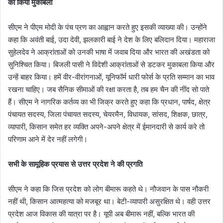
का किया मुकाबला
सीएम ने पीएम मोदी के पंच प्रण का आह्वान करते हुए इसकी व्याख्या की। उन्होंने
कहा कि अवंती बाई, उदा देवी, झलकारी बाई ने देश के लिए बलिदान दिया। महाराजा
सुहेलदेव ने आक्रांताओं को उनकी भाषा में जवाब दिया और भारत की अखंडता को
सुनिश्चित किया। बिजली पासी ने विदेशी आक्रांताओं से डटकर मुकाबला किया और
उन्हें बाहर किया। हमें वीर-वीरांगनाओं, यूनिफॉर्म धारी फोर्स के प्रति सम्मान का भाव
रखना चाहिए। जब सैनिक सीमाओं की रक्षा करता है, तब हम चैन की नींद सो पाते
हैं। सीएम ने नागरिक कर्तव्य का भी जिक्र करते हुए कहा कि प्रधान, पार्षद, क्षेत्र
पंचायत सदस्य, जिला पंचायत सदस्य, चेयरमैन, विधायक, सांसद, शिक्षक, छात्र,
व्यापारी, किसान समेत हर व्यक्ति अपने-अपने क्षेत्र में ईमानदारी से कार्य करे तो
परिणाम आने में देर नहीं लगेगी।
सभी के सामूहिक प्रयास से उत्तर प्रदेश ने की प्रगति
सीएम ने कहा कि जिस प्रदेश को लोग बीमारू कहते थे। नौजवान के पास नौकरी
नहीं थी, किसान आत्महत्या को मजबूर था। बेटी-व्यापारी असुरक्षित थे। वही उत्तर
प्रदेश आज विकास की यात्रा पर है। यूपी अब बीमारू नहीं, बल्कि भारत की