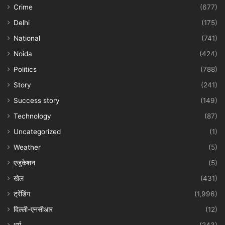
Crime
(677)
Delhi
(175)
National
(741)
Noida
(424)
Politics
(788)
Story
(241)
Success story
(149)
Technology
(87)
Uncategorized
(1)
Weather
(5)
एजुकेशन
(5)
खेल
(431)
ट्रेंडिंग
(1,996)
दिल्ली-एनसीआर
(12)