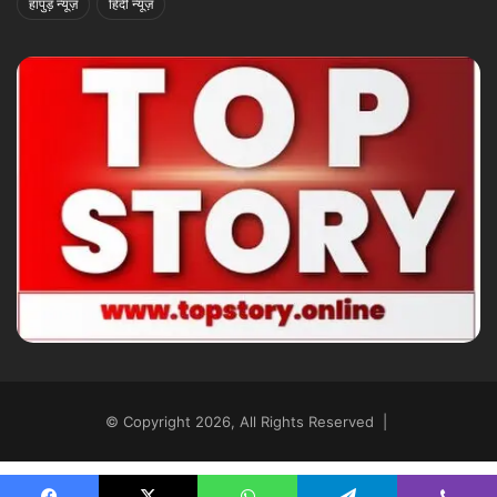
हापुड़ न्यूज़
हिंदी न्यूज़
© Copyright 2026, All Rights Reserved |