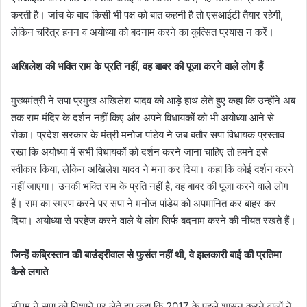
करती है। जांच के बाद किसी भी पक्ष को बात कहनी है तो एसआईटी तैयार रहेगी,
लेकिन चरित्र हनन व अयोध्या को बदनाम करने का कुत्सित प्रयास न करें।
अखिलेश की भक्ति राम के प्रति नहीं, वह बाबर की पूजा करने वाले लोग हैं
मुख्यमंत्री ने सपा प्रमुख अखिलेश यादव को आड़े हाथ लेते हुए कहा कि उन्होंने अब
तक राम मंदिर के दर्शन नहीं किए और अपने विधायकों को भी अयोध्या आने से
रोका। प्रदेश सरकार के मंत्री मनोज पांडेय ने जब बतौर सपा विधायक प्रस्ताव
रखा कि अयोध्या में सभी विधायकों को दर्शन करने जाना चाहिए तो हमने इसे
स्वीकार किया, लेकिन अखिलेश यादव ने मना कर दिया। कहा कि कोई दर्शन करने
नहीं जाएगा। उनकी भक्ति राम के प्रति नहीं है, वह बाबर की पूजा करने वाले लोग
हैं। राम का स्मरण करने पर सपा ने मनोज पांडेय को अपमानित कर बाहर कर
दिया। अयोध्या से परहेज करने वाले ये लोग सिर्फ बदनाम करने की नीयत रखते हैं।
जिन्हें कब्रिस्तान की बाउंड्रीवाल से फुर्सत नहीं थी, वे झलकारी बाई की प्रतिमा
कैसे लगाते
सीएम ने सपा को निशाने पर लेते हुए कहा कि 2017 के पहले शासन करने वालों ने