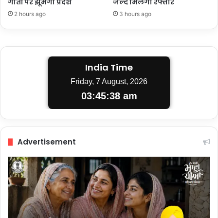
गीतों पर झूमेगा प्रदेश
जल्द मिलेगी रफ्तार
2 hours ago
3 hours ago
India Time
Friday, 7 August, 2026
03:45:39 am
Advertisement