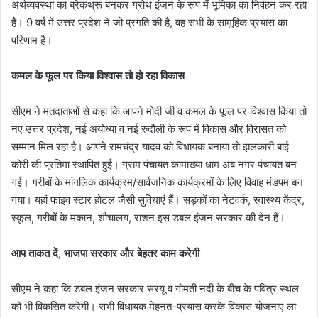
अर्थव्यवस्था का ब्रेकथ्रू बनकर ग्रोथ इंजन के रूप में भूमिका का निर्वहन कर रहा
है। 9 वर्ष में उत्तर प्रदेश ने जो प्रगति की है, वह सभी के सामूहिक प्रयास का
परिणाम है।
कमल के फूल पर किया विश्वास तो हो रहा विकास
सीएम ने मतदाताओं से कहा कि आपने मोदी जी व कमल के फूल पर विश्वास किया तो
नए उत्तर प्रदेश, नई अयोध्या व नई रुदौली के रूप में विकास और विरासत को
सम्मान मिल रहा है। आपने रामचंद्र यादव को विधायक बनाया तो झलकारी बाई
कोरी की प्रतिमा स्थापित हुई। ग्राम पंचायत कामाख्या धाम अब नगर पंचायत बन
गई। गरीबों के मांगलिक कार्यक्रम/सार्वजनिक कार्यक्रमों के लिए विवाह मंडपम बन
गया। यहां फाइव स्टार होटल जैसी सुविधाएं हैं। सड़कों का नेटवर्क, स्वास्थ्य केंद्र,
स्कूल, गरीबों के मकान, शौचालय, राशन इस डबल इंजन सरकार की देन हैं।
आप ताकत दें, भाजपा सरकार और बेहतर काम करेगी
सीएम ने कहा कि डबल इंजन सरकार सरयू व गोमती नदी के बीच के पवित्र स्थल
को भी विकसित करेगी। सभी विधायक मेहनत-प्रयास करके विकास योजनाएं ला