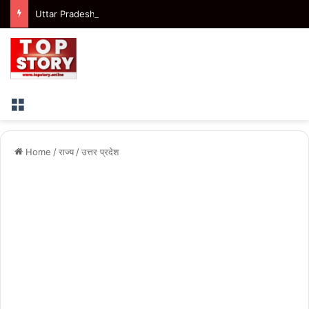
Uttar Pradesh : मुख्यमंत्री ने प्रतापगढ़ हादसे में हुई जनहानि पर जताया शोक
Menu
Home
/
राज्य
/
उत्तर प्रदेश