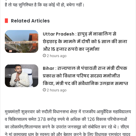
है तो यह सुनिश्चित है कि वह कोई भी हो, बचेगा नहीं।
Related Articles
Uttar Pradesh : हापुड़ में नाबालिग से
छेड़छाड़ के मामले में दोषी को 5 साल की सजा
और 15 हजार रुपये का जुर्माना
2 hours ago
Bihar : राज्यपाल ने पंचायती राज मंत्री दीपक
प्रकाश को विधान परिषद सदस्य मनोनीत
किया, मंत्री पद की संवैधानिक उलझन समाप्त
2 hours ago
मुख्यमंत्री शुक्रवार को रुदौली विधानसभा क्षेत्र में राजकीय आयुर्वेदिक महाविद्यालय
व चिकित्सालय समेत 378 करोड़ रुपये से अधिक की 126 विकास परियोजनाओं
का लोकार्पण/शिलान्यास करने के उपरांत जनसमूह को संबोधित कर रहे थे। सीएम
ने मां कामाख्या धाम के स्वरूप को और बेहतर करने के लिए विधायक रामचंद्र यादव