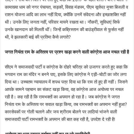
कामाख्या धाम को नगर पंचायत, सड़कों, विवाह मंडपम, पीएम सूर्यघऱ मुफ्त बिजली व
राशन योजना आदि का लाभ नहीं दिया, क्योंकि उनमें संवेदना और इच्छाशक्ति नहीं
थी। उनके लिए जनता नहीं, परिवार मायने रखता था। नौकरी, सुविधाएं सिर्फ
उनके खानदान को मिलती थीं। जिन्हें कब्रिस्तान की बाउंड्रीवाल से फुर्सत नहीं
थी, वे झलकारी बाई की प्रतिमा कैसे लगाते?
जगत नियंता राम के अस्तित्व पर प्रश्न खड़ा करने वाली कांग्रेस आज मचल रही है
सीएम ने समाजवादी पार्टी व कांग्रेस के दोहरे चरित्र को उजागर करते हुए कहा कि
भगवान राम का मंदिर न बनने पाए, इसके लिए कांग्रेस ने एड़ी-चोटी का जोर लगा
दिया था। उच्चतम न्यायालय में शपथ पत्र दिया था कि राम तो हुए ही नहीं। जिसने
आपके सामने पहचान का संकट खड़ा किया, वह कांग्रेस आज अयोध्या पर मचल
रही है। कह रही है कि रामभक्तों का अपमान हो रहा है। जब कांग्रेस ने जगत
नियंता राम के अस्तित्व पर सवाल खड़ा किया, तब रामभक्तों का अपमान नहीं हुआ?
कारसेवकों पर गोली चलाने और जय श्रीराम बोलने पर लाठियां भांजने वाली
समाजवादी पार्टी रामभक्तों के अपमान की बात कह रही है, उपदेश दे रही है!