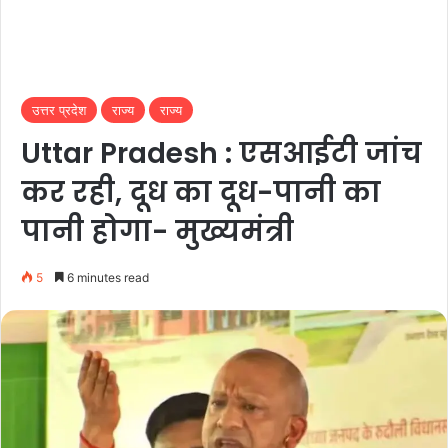
उत्तर प्रदेश
राज्य
राज्य
Uttar Pradesh : एसआईटी जांच
कर रही, दूध का दूध-पानी का
पानी होगा- मुख्यमंत्री
5
6 minutes read