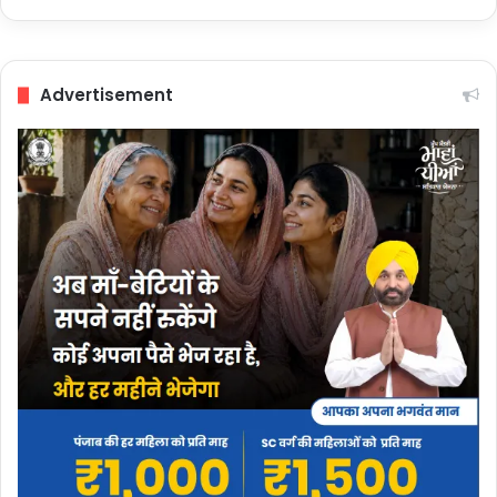
Advertisement