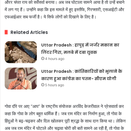
औरर चंपत राय को सर्वेसर्वा बनाया। अब जब घोटाला सामने आया है तो उन्हें बचाने
में लग गए हैं। उन्होंने कहा कि इस मामले में हुए इस्तीफे, गिरफ्तारी, एसआईटी और
एफआईआर सब फर्जी है। ये सिर्फ लोगों को दिखाने के लिए है।
Related Articles
Uttar Pradesh : हापुड़ में जर्जर मकान का
लिंटर गिरा, मलबे में दबा युवक
4 hours ago
Uttar Pradesh : क्रांतिकारियों को भुलाने के
कारण हुआ कांग्रेस का पतन- सीएम योगी
5 hours ago
गोवा दौरे पर आए “आप” के राष्ट्रीय संयोजक अरविंद केजरीवाल ने प्रेसवार्ता कर
कहा कि गोवा के लोग बहुत धार्मिक हैं। जब राम मंदिर का निर्माण हुआ, तो गोवा के
हिंदुओं ने बढ़-चढ़कर और दिल खोलकर पूरी श्रद्धा के साथ दान किया था। लेकिन
अब जब राम मंदिर में घोटाले और चढ़ावा चोरी की बातें सामने आ रही हैं, तो गोवा के