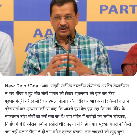
New Delhi/Goa :
आम आदमी पार्टी के राष्ट्रीय संयोजक अरविंद केजरीवाल
ने राम मंदिर में हुए चंदा चोरी मामले को लेकर शुक्रवार को एक बार फिर
प्रधानमंत्री नरेंद्र मोदी पर हमला बोला। गोवा दौरे पर आए अरविंद केजरीवाल ने
प्रेसवार्ता कर प्रधानमंत्री से कहा कि आपसे पूरा देश पूछ रहा कि राम मंदिर के
ताकतवार चंदा चोरों को क्यों बचा रहे हैं? राम मंदिर में करोड़ों का जमीन घोटाला,
निर्माण में 40 फीसद कमीशनखोरी और चढ़ावा चोरी हो गया। प्रधानमंत्री को कैसे
पता नहीं चला? पीएम ने ही राम मंदिर ट्रस्ट बनाया, सारे सदस्यों को खुद चुना