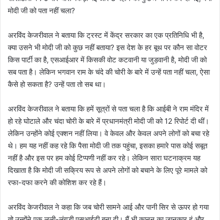
मोदी जी को पता नहीं चला?
अरविंद केजरीवाल ने बताया कि ट्रस्ट में केंद्र सरकार का एक प्रतिनिधि भी है,
क्या उसने भी मोदी जी को कुछ नहीं बताया? इस देश के हर बूथ पर कौन सा वोटर
किस पार्टी का है, एसआईआर में किसकी वोट कटवानी या जुड़वानी है, मोदी जी को
सब पता है। लेकिन भगवान राम के चंदे की चोरी के बारे में उन्हें पता नहीं चला, ऐसा
कैसे हो सकता है? उन्हें पता तो सब था।
अरविंद केजरीवाल ने बताया कि हमें सूत्रों से पता चला है कि आईबी ने राम मंदिर में
हो रहे घोटाले और चंदा चोरी के बारे में प्रधानमंत्री मोदी जी को 12 रिपोर्ट दी थीं।
लेकिन उन्होंने कोई एक्शन नहीं लिया। वे केवल और केवल अपने लोगों को बचा रहे
थे। हम यह नहीं कह रहे कि पैसा मोदी जी तक पहुंचा, इसका हमारे पास कोई सबूत
नहीं है और इस पर हम कोई टिप्पणी नहीं कर रहे। लेकिन सारा घटनाक्रम यह
दिखाता है कि मोदी जी सक्रिय रूप से अपने लोगों को बचाने के लिए पूरे मामले को
रफा-दफा करने की कोशिश कर रहे हैं।
अरविंद केजरीवाल ने कहा कि जब चोरी सामने आई और पानी सिर से ऊपर हो गया
तो उन्होंने एक लूली-लंगड़ी एसआईटी बना दी। मैं भी कानून का जानकार हूं और