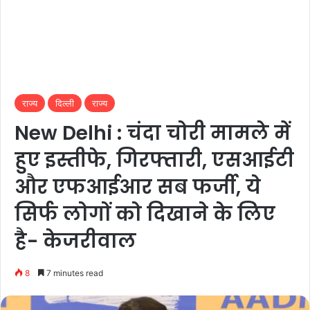
राज्य
दिल्ली
राज्य
New Delhi : चंदा चोरी मामले में
हुए इस्तीफे, गिरफ्तारी, एसआईटी
और एफआईआर सब फर्जी, ये
सिर्फ लोगों को दिखाने के लिए
है- केजरीवाल
8
7 minutes read