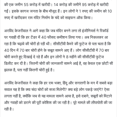
की एक जमीन 55 करोड़ में खरीदी। 14 करोड़ की जमीनें 95 करोड़ में खरीदी
गईं। इसके कागज जनता के बीच मौजूद हैं। इन लोगों ने 1 रुपए की जमीन को 10
रुपए में खरीदकर राम मंदिर निर्माण के चंदे को साइफन ऑफ किया।
अरविंद केजरीवाल ने आगे कहा कि जब मंदिर बनने लगा तो इंजीनियर्स ने रिकॉर्ड
पर गवाही दी कि हर टेंडर में 40 फीसद कमीशन लिया गया। अब निकलकर आ
रहा है कि चढ़ावे की चोरी हो रही थी। सीसीटीवी कैमरे की फुटेज से पता चला है कि
40 दिन में 70 बार चोरी होने के सबूत सामने आए हैं। लोग सीसीटीवी में 70 बार
चोरी करते हुए दिखाई दे रहे हैं और इन लोगों ने 8 महीने की सीसीटीवी फुटेज
डिलीट कर दी है। जितनी चोरी की जानकारी सामने आई है, वह केवल एक छोटी सी
झलक है, पता नहीं कितनी चोरी हुई है।
अरविंद केजरीवाल ने कहा कि हर राम भक्त, हिंदू और सनातनी के मन में सबसे बड़ा
सवाल यह है कि क्या चंदा चोरों को सजा मिलेगी? क्या बड़े लोग पकड़े जाएंगे? ऐसा
लगता नहीं है, क्योंकि जब से यह मामला सामने आया है, इसे दबाने, सबूतों को मिटाने
और गवाहों को डराने की पूरी कोशिश की जा रही है। पूरे मामले की लीपापोती की जा
रही है।