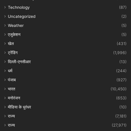
Technology
(87)
Uncategorized
(2)
Weather
(5)
एजुकेशन
(5)
खेल
(431)
ट्रेंडिंग
(1,996)
दिल्ली-एनसीआर
(13)
धर्म
(244)
पंजाब
(927)
भारत
(10,450)
मनोरंजन
(653)
मीडिया के धुरंधर
(10)
राज्य
(7,181)
राज्य
(27,971)