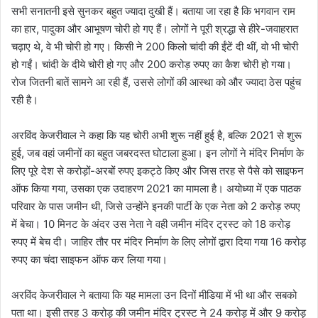
सभी सनातनी इसे सुनकर बहुत ज्यादा दुखी हैं। बताया जा रहा है कि भगवान राम
का हार, पादुका और आभूषण चोरी हो गए हैं। लोगों ने पूरी श्रद्धा से हीरे-जवाहरात
चढ़ाए थे, वे भी चोरी हो गए। किसी ने 200 किलो चांदी की ईंटें दी थीं, वो भी चोरी
हो गईं। चांदी के दीये चोरी हो गए और 200 करोड़ रुपए का कैश चोरी हो गया।
रोज जितनी बातें सामने आ रही हैं, उससे लोगों की आस्था को और ज्यादा ठेस पहुंच
रही है।
अरविंद केजरीवाल ने कहा कि यह चोरी अभी शुरू नहीं हुई है, बल्कि 2021 से शुरू
हुई, जब वहां जमीनों का बहुत जबरदस्त घोटाला हुआ। इन लोगों ने मंदिर निर्माण के
लिए पूरे देश से करोड़ों-अरबों रुपए इकट्ठे किए और जिस तरह से पैसे को साइफन
ऑफ किया गया, उसका एक उदाहरण 2021 का मामला है। अयोध्या में एक पाठक
परिवार के पास जमीन थी, जिसे उन्होंने इनकी पार्टी के एक नेता को 2 करोड़ रुपए
में बेचा। 10 मिनट के अंदर उस नेता ने वही जमीन मंदिर ट्रस्ट को 18 करोड़
रुपए में बेच दी। जाहिर तौर पर मंदिर निर्माण के लिए लोगों द्वारा दिया गया 16 करोड़
रुपए का चंदा साइफन ऑफ कर लिया गया।
अरविंद केजरीवाल ने बताया कि यह मामला उन दिनों मीडिया में भी था और सबको
पता था। इसी तरह 3 करोड़ की जमीन मंदिर ट्रस्ट ने 24 करोड़ में और 9 करोड़