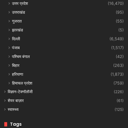
उत्तर प्रदेश
(16,470)
उत्तराखंड
(95)
गुजरात
(55)
झारखंड
(5)
दिल्ली
(6,549)
पंजाब
(1,517)
पश्चिम बंगाल
(42)
बिहार
(263)
हरियाणा
(1,873)
हिमाचल प्रदेश
(759)
विज्ञान-टेक्नॉलॉजी
(226)
शेयर बाज़ार
(61)
स्वास्थ्य
(125)
Tags