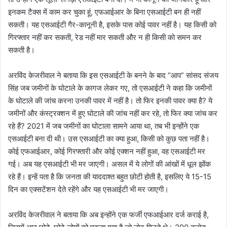
इनकम टैक्स में काम कर चुका हूं, एफआईआर के बिना एसआईटी बन ही नहीं
सकती। यह एसआईटी गैर-कानूनी है, इसके पास कोई पावर नहीं है। यह किसी को
गिरफ्तार नहीं कर सकती, रेड नहीं मार सकती और न ही किसी को समन कर
सकती है।
अरविंद केजरीवाल ने बताया कि इस एसआईटी के बनने के बाद “आप” सांसद संजय
सिंह जब जमीनों के घोटाले के कागज लेकर गए, तो एसआईटी ने कहा कि जमीनों
के घोटाले की जांच करना उनकी पावर में नहीं है। तो फिर इनकी पावर क्या है? ये
जमीनों और कंस्ट्रक्शन में हुए घोटाले की जांच नहीं कर रहे, तो फिर क्या जांच कर
रहे हैं? 2021 में जब जमीनों का घोटाला सामने आया था, तब भी इन्होंने एक
एसआईटी बना दी थी। उस एसआईटी का क्या हुआ, किसी को कुछ पता नहीं है।
कोई एफआईआर, कोई गिरफ्तारी और कोई एक्शन नहीं हुआ, वह एसआईटी मर
गई। अब यह एसआईटी भी मर जाएगी। असल में ये लोगों की आंखों में धूल झोंक
रहे हैं। इन्हें पता है कि जनता की याददाश्त बहुत छोटी होती है, इसलिए ये 15-15
दिन का एक्सटेंशन देते रहेंगे और यह एसआईटी भी मर जाएगी।
अरविंद केजरीवाल ने बताया कि अब इन्होंने एक फर्जी एफआईआर दर्ज कराई है,