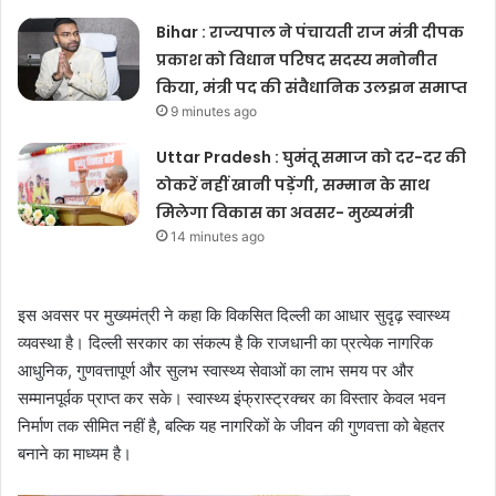
Bihar : राज्यपाल ने पंचायती राज मंत्री दीपक
प्रकाश को विधान परिषद सदस्य मनोनीत
किया, मंत्री पद की संवैधानिक उलझन समाप्त
9 minutes ago
Uttar Pradesh : घुमंतू समाज को दर-दर की
ठोकरें नहीं खानी पड़ेंगी, सम्मान के साथ
मिलेगा विकास का अवसर- मुख्यमंत्री
14 minutes ago
इस अवसर पर मुख्यमंत्री ने कहा कि विकसित दिल्ली का आधार सुदृढ़ स्वास्थ्य
व्यवस्था है। दिल्ली सरकार का संकल्प है कि राजधानी का प्रत्येक नागरिक
आधुनिक, गुणवत्तापूर्ण और सुलभ स्वास्थ्य सेवाओं का लाभ समय पर और
सम्मानपूर्वक प्राप्त कर सके। स्वास्थ्य इंफ्रास्ट्रक्चर का विस्तार केवल भवन
निर्माण तक सीमित नहीं है, बल्कि यह नागरिकों के जीवन की गुणवत्ता को बेहतर
बनाने का माध्यम है।