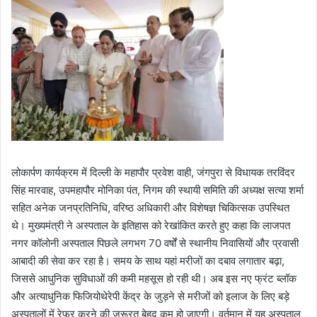
लोकार्पण कार्यक्रम में दिल्ली के महापौर प्रवेश वाही, जंगपुरा से विधायक तरविंदर
सिंह मारवाह, उपमहापौर मोनिका पंत, निगम की स्थायी समिति की अध्यक्ष सत्या शर्मा
सहित अनेक जनप्रतिनिधि, वरिष्ठ अधिकारी और विशेषज्ञ चिकित्सक उपस्थित
थे। मुख्यमंत्री ने अस्पताल के इतिहास को रेखांकित करते हुए कहा कि लाजपत
नगर कॉलोनी अस्पताल पिछले लगभग 70 वर्षों से स्थानीय निवासियों और प्रवासी
आबादी की सेवा कर रहा है। समय के साथ यहां मरीजों का दबाव लगातार बढ़ा,
जिससे आधुनिक सुविधाओं की कमी महसूस हो रही थी। अब इस नए फ्रंट ब्लॉक
और अत्याधुनिक फिजियोथेरेपी केंद्र के जुड़ने से मरीजों को इलाज के लिए बड़े
अस्पतालों में रेफर करने की जरूरत बेहद कम हो जाएगी। वर्तमान में यह अस्पताल