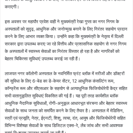
कराएगी।
इस अवसर पर महापौर प्रवेश वाही ने मुख्यमंत्री रेखा गुप्ता का नगर निगम के
अस्पतालों को सुदृढ़, आधुनिक और जनोन्मुख बनाने के लिए निरंतर सहयोग प्रदान
करने के लिए आभार व्यक्त किया। उन्होंने कहा कि मुख्यमंत्री के नेतृत्व में दिल्ली
सरकार द्वारा उपलब्ध कराए जा रहे वित्तीय और प्रशासनिक सहयोग से नगर निगम
के अस्पतालों में स्वास्थ्य सेवाओं का निरंतर विस्तार हो रहा है और नागरिकों को
बेहतर चिकित्सा सुविधाएं उपलब्ध कराई जा रही हैं।
लाजपत नगर कॉलोनी अस्पताल के नवनिर्मित फ्रंट ब्लॉक में मरीजों और डॉक्टरों
की सुविधा के लिए 6-बेड का डे-केयर सेंटर, 12 आधुनिक कंसल्टिंग रूम,
कॉन्फ्रेंस रूम और सीएसआर के सहयोग से अत्याधुनिक फिजियोथेरेपी केंद्र सहित
सभी वातानुकूलित सुविधाएं विकसित की गई हैं। यह पूरी तरह कार्यशील ब्लॉक
आधुनिक नैदानिक सुविधाओं, रोगी-अनुकूल आधारभूत संरचना और बेहतर स्वास्थ्य
सेवाओं के साथ जनता को समर्पित करने के लिए तैयार है। अस्पताल में मेडिसिन,
स्त्री एवं प्रसूति, नेत्र, ईएनटी, शिशु, त्वचा, दंत, आयुष और फिजियोथेरेपी सहित
विभिन्न विशेषज्ञ सेवाओं के साथ डिजिटल एक्स-रे, लैब जांच और सभी आवश्यक
दवाएं निःशुल्क उपलब्ध कराई जा रही हैं।