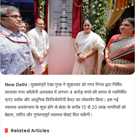
New Delhi :
मुख्यमंत्री रेखा गुप्ता ने शुक्रवार को नगर निगम द्वारा निर्मित
लाजपत नगर कॉलोनी अस्पताल में लगभग 4 करोड़ रुपये की लागत से नवनिर्मित
फ्रंट ब्लॉक और आधुनिक फिजियोथेरेपी केंद्र का लोकार्पण किया। इस नई
स्वास्थ्य अवसंरचना के शुरू होने से क्षेत्र के करीब 15 से 20 लाख नागरिकों को
बेहतर, त्वरित और गुणवत्तापूर्ण स्वास्थ्य सेवाएं मिल सकेंगी।
Related Articles