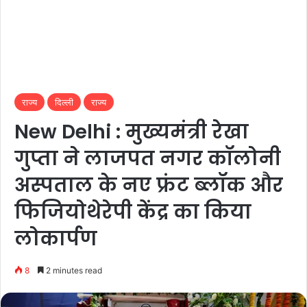
राज्य
दिल्ली
राज्य
New Delhi : मुख्यमंत्री रेखा
गुप्ता ने लाजपत नगर कॉलोनी
अस्पताल के नए फ्रंट ब्लॉक और
फिजियोथेरेपी केंद्र का किया
लोकार्पण
8
2 minutes read