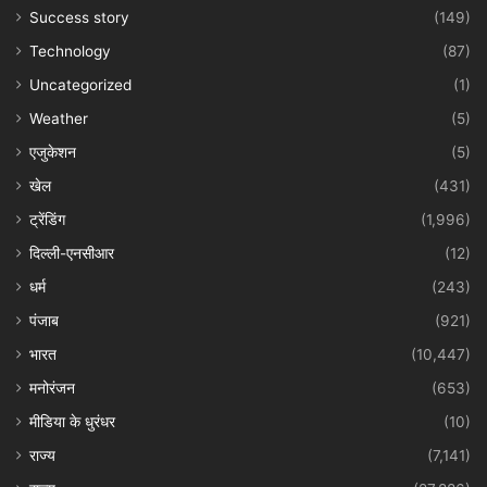
Success story
(149)
Technology
(87)
Uncategorized
(1)
Weather
(5)
एजुकेशन
(5)
खेल
(431)
ट्रेंडिंग
(1,996)
दिल्ली-एनसीआर
(12)
धर्म
(243)
पंजाब
(921)
भारत
(10,447)
मनोरंजन
(653)
मीडिया के धुरंधर
(10)
राज्य
(7,141)