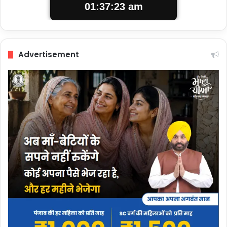
01:37:24 am
Advertisement