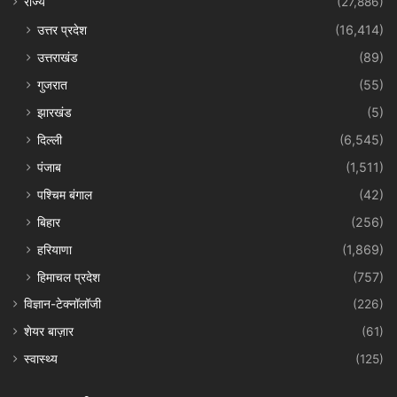
राज्य
(27,886)
उत्तर प्रदेश
(16,414)
उत्तराखंड
(89)
गुजरात
(55)
झारखंड
(5)
दिल्ली
(6,545)
पंजाब
(1,511)
पश्चिम बंगाल
(42)
बिहार
(256)
हरियाणा
(1,869)
हिमाचल प्रदेश
(757)
विज्ञान-टेक्नॉलॉजी
(226)
शेयर बाज़ार
(61)
स्वास्थ्य
(125)