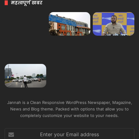
महत्वपूर्ण खबर
Jannah is a Clean Responsive WordPress Newspaper, Magazine,
News and Blog theme. Packed with options that allow you to
completely customize your website to your needs.
Enter
your