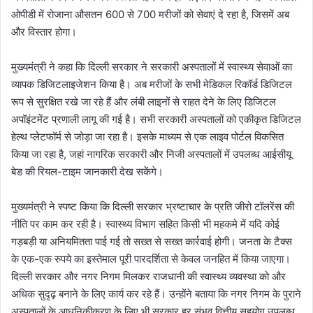
ओपीडी में रोजाना औसतन 600 से 700 मरीजों को सेवाएं दे रहा है, जिसमें अब
और विस्तार होगा।
मुख्यमंत्री ने कहा कि दिल्ली सरकार ने सरकारी अस्पतालों में स्वास्थ्य सेवाओं का
व्यापक डिजिटलाइजेशन किया है। अब मरीजों के सभी मेडिकल रिकॉर्ड डिजिटल
रूप से सुरक्षित रखे जा रहे हैं और लंबी लाइनों से राहत देने के लिए डिजिटल
अपॉइंटमेंट प्रणाली लागू की गई है। सभी सरकारी अस्पतालों को एकीकृत डिजिटल
हेल्थ प्लेटफॉर्म से जोड़ा जा रहा है। इसके माध्यम से एक लाइव पोर्टल विकसित
किया जा रहा है, जहां नागरिक सरकारी और निजी अस्पतालों में उपलब्ध आईसीयू
बेड की रियल-टाइम जानकारी देख सकेंगे।
मुख्यमंत्री ने स्पष्ट किया कि दिल्ली सरकार भ्रष्टाचार के प्रति जीरो टॉलरेंस की
नीति पर काम कर रही है। स्वास्थ्य विभाग सहित किसी भी महकमे में यदि कोई
गड़बड़ी या अनियमितता पाई गई तो सख्त से सख्त कार्रवाई होगी। जनता के टैक्स
के एक-एक रुपये का इस्तेमाल पूरी पारदर्शिता से केवल जनहित में किया जाएगा।
दिल्ली सरकार और नगर निगम मिलकर राजधानी की स्वास्थ्य व्यवस्था को और
अधिक सुदृढ़ बनाने के लिए कार्य कर रहे हैं। उन्होंने बताया कि नगर निगम के पुराने
अस्पतालों के आधुनिकीकरण के लिए भी सरकार हर संभव वित्तीय सहयोग उपलब्ध