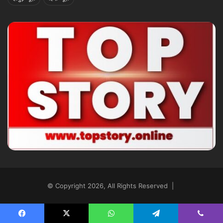
© Copyright 2026, All Rights Reserved |