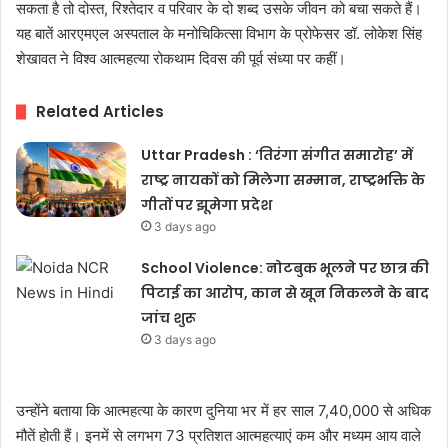
सकता है तो दोस्त, रिश्तेदार व परिवार के दो शब्द उसके जीवन को बचा सकते हैं।
यह बातें आरएमएल अस्पताल के मनोचिकित्सा विभाग के प्रोफेसर डॉ. लोकेश सिंह
शेखावत ने विश्व आत्महत्या रोकथाम दिवस की पूर्व संध्या पर कहीं।
Related Articles
Uttar Pradesh : ‘तिरंगा संगीत समारोह’ में
राष्ट्र नायकों को मिलेगा सम्मान, राष्ट्रभक्ति के
गीतों पर झूमेगा प्रदेश
3 days ago
School Violence: नोटबुक भूलने पर छात्र की
पिटाई का आरोप, कान से खून निकलने के बाद
जांच शुरू
3 days ago
उन्होंने बताया कि आत्महत्या के कारण दुनिया भर में हर साल 7,40,000 से अधिक
मौतें होती हैं। इनमें से लगभग 73 प्रतिशत आत्महत्याएं कम और मध्यम आय वाले