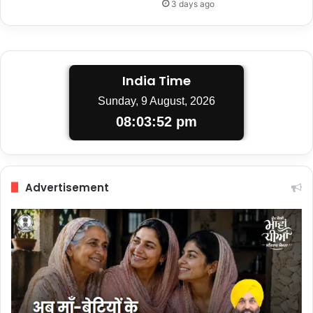
3 days ago
India Time
Sunday, 9 August, 2026
08:03:53 pm
Advertisement