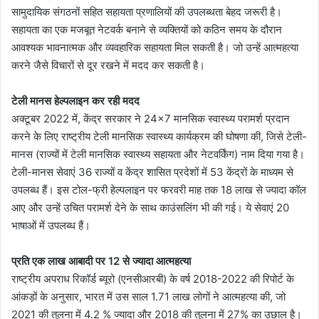
सामुदायिक संगठनों सहित सहायता प्रणालियों की उपलब्धता बेहद जरूरी है।
सहायता का एक मजबूत नेटवर्क बनाने से व्यक्तियों को कठिन समय के दौरान
आवश्यक भावनात्मक और व्यवहारिक सहायता मिल सकती है। जो उन्हें आत्महत्या
करने जैसे विचारों से दूर रखने में मदद कर सकती है।
टेली मानस हेल्पलाइन कर रही मदद
अक्टूबर 2022 में, केंद्र सरकार ने 24×7 मानसिक स्वास्थ्य परामर्श प्रदान
करने के लिए राष्ट्रीय टेली मानसिक स्वास्थ्य कार्यक्रम की घोषणा की, जिसे टेली-
मानस (राज्यों में टेली मानसिक स्वास्थ्य सहायता और नेटवर्किंग) नाम दिया गया है।
टेली-मानस सेवाएं 36 राज्यों व केंद्र शासित प्रदेशों में 53 केंद्रों के माध्यम से
उपलब्ध हैं। इस टोल-फ्री हेल्पलाइन पर फरवरी माह तक 18 लाख से ज्यादा कॉल
आए और उन्हें उचित परामर्श देने के साथ काउंसलिंग भी की गई। ये सेवाएं 20
भाषाओं में उपलब्ध हैं।
प्रति एक लाख आबादी पर 12 से ज्यादा आत्महत्या
राष्ट्रीय अपराध रिकॉर्ड ब्यूरो (एनसीआरबी) के वर्ष 2018-2022 की रिपोर्ट के
आंकड़ों के अनुसार, भारत में उस साल 1.71 लाख लोगों ने आत्महत्या की, जो
2021 की तुलना में 4.2 % ज्यादा और 2018 की तुलना में 27% का उछाल है।