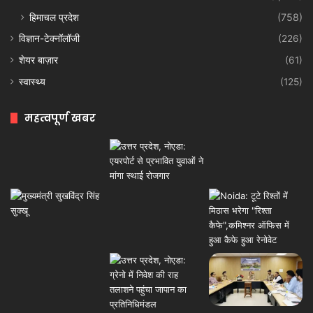
हिमाचल प्रदेश
(758)
विज्ञान-टेक्नॉलॉजी
(226)
शेयर बाज़ार
(61)
स्वास्थ्य
(125)
महत्वपूर्ण खबर