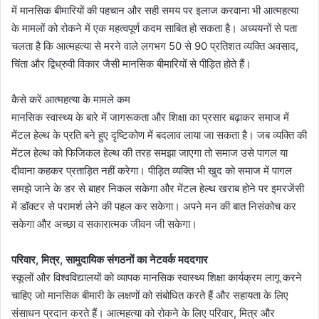
में मानसिक बीमारियों की पहचान और सही समय पर इलाज करवाना भी आत्महत्या
के मामलों को रोकने में एक महत्वपूर्ण कदम साबित हो सकता है। अध्ययनों से पता
चलता है कि आत्महत्या से मरने वाले लगभग 50 से 90 प्रतिशत व्यक्ति अवसाद,
चिंता और द्विध्रुवी विकार जैसी मानसिक बीमारियों से पीड़ित होते हैं।
कैसे करें आत्महत्या के मामले कम
मानसिक स्वास्थ्य के बारे में जागरूकता और शिक्षा का प्रसार बढ़ाकर समाज में
मेंटल हेल्थ के प्रति बने हुए दृष्टिकोण में बदलाव लाया जा सकता है। जब व्यक्ति की
मेंटल हेल्थ को फिजिकल हेल्थ की तरह समझा जाएगा तो समाज उसे पागल या
दीवाना कहकर प्रताड़ित नहीं करेगा। पीड़ित व्यक्ति भी खुद को समाज में पागल
समझे जाने के डर से बाहर निकल सकेगा और मेंटल हेल्थ खराब होने पर इमरजेंसी
में डॉक्टर से परामर्श लेने की पहल कर सकेगा। अपने मन की बात निसंकोच कर
सकेगा और अच्छा व सकारात्मक जीवन जी सकेगा।
परिवार, मित्र, सामुदायिक संगठनों का नेटवर्क मददगार
स्कूलों और विश्वविद्यालयों को व्यापक मानसिक स्वास्थ्य शिक्षा कार्यक्रम लागू करने
चाहिए जो मानसिक बीमारी के लक्षणों को संबोधित करते हैं और सहायता के लिए
संसाधन प्रदान करते हैं। आत्महत्या को रोकने के लिए परिवार, मित्र और