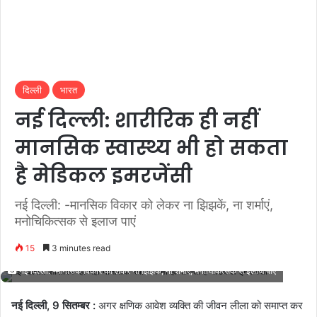
दिल्ली
भारत
नई दिल्ली: शारीरिक ही नहीं
मानसिक स्वास्थ्य भी हो सकता
है मेडिकल इमरजेंसी
नई दिल्ली: -मानसिक विकार को लेकर ना झिझकें, ना शर्माएं,
मनोचिकित्सक से इलाज पाएं
15
3 minutes read
नई दिल्ली: -मानसिक विकार को लेकर ना झिझकें, ना शर्माएं, मनोचिकित्सक से इलाज पाएं
नई दिल्ली, 9 सितम्बर :
अगर क्षणिक आवेश व्यक्ति की जीवन लीला को समाप्त कर