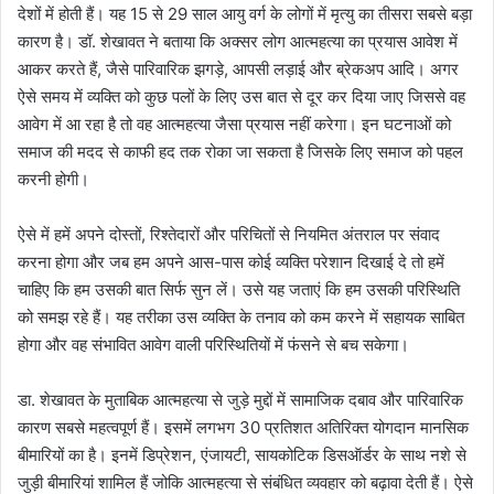
देशों में होती हैं। यह 15 से 29 साल आयु वर्ग के लोगों में मृत्यु का तीसरा सबसे बड़ा
कारण है। डॉ. शेखावत ने बताया कि अक्सर लोग आत्महत्या का प्रयास आवेश में
आकर करते हैं, जैसे पारिवारिक झगड़े, आपसी लड़ाई और ब्रेकअप आदि। अगर
ऐसे समय में व्यक्ति को कुछ पलों के लिए उस बात से दूर कर दिया जाए जिससे वह
आवेग में आ रहा है तो वह आत्महत्या जैसा प्रयास नहीं करेगा। इन घटनाओं को
समाज की मदद से काफी हद तक रोका जा सकता है जिसके लिए समाज को पहल
करनी होगी।
ऐसे में हमें अपने दोस्तों, रिश्तेदारों और परिचितों से नियमित अंतराल पर संवाद
करना होगा और जब हम अपने आस-पास कोई व्यक्ति परेशान दिखाई दे तो हमें
चाहिए कि हम उसकी बात सिर्फ सुन लें। उसे यह जताएं कि हम उसकी परिस्थिति
को समझ रहे हैं। यह तरीका उस व्यक्ति के तनाव को कम करने में सहायक साबित
होगा और वह संभावित आवेग वाली परिस्थितियों में फंसने से बच सकेगा।
डा. शेखावत के मुताबिक आत्महत्या से जुड़े मुद्दों में सामाजिक दबाव और पारिवारिक
कारण सबसे महत्वपूर्ण हैं। इसमें लगभग 30 प्रतिशत अतिरिक्त योगदान मानसिक
बीमारियों का है। इनमें डिप्रेशन, एंजायटी, सायकोटिक डिसऑर्डर के साथ नशे से
जुड़ी बीमारियां शामिल हैं जोकि आत्महत्या से संबंधित व्यवहार को बढ़ावा देती हैं। ऐसे