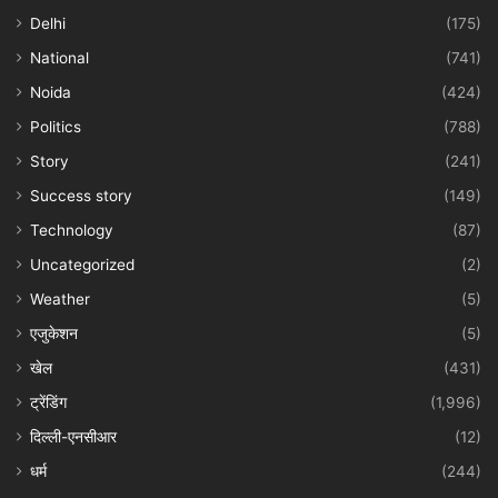
Delhi
(175)
National
(741)
Noida
(424)
Politics
(788)
Story
(241)
Success story
(149)
Technology
(87)
Uncategorized
(2)
Weather
(5)
एजुकेशन
(5)
खेल
(431)
ट्रेंडिंग
(1,996)
दिल्ली-एनसीआर
(12)
धर्म
(244)