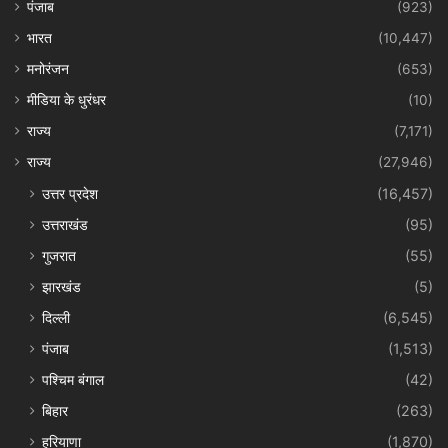
पंजाब
(923)
भारत
(10,447)
मनोरंजन
(653)
मीडिया के धुरंधर
(10)
राज्य
(7,171)
राज्य
(27,946)
उत्तर प्रदेश
(16,457)
उत्तराखंड
(95)
गुजरात
(55)
झारखंड
(5)
दिल्ली
(6,545)
पंजाब
(1,513)
पश्चिम बंगाल
(42)
बिहार
(263)
हरियाणा
(1,870)