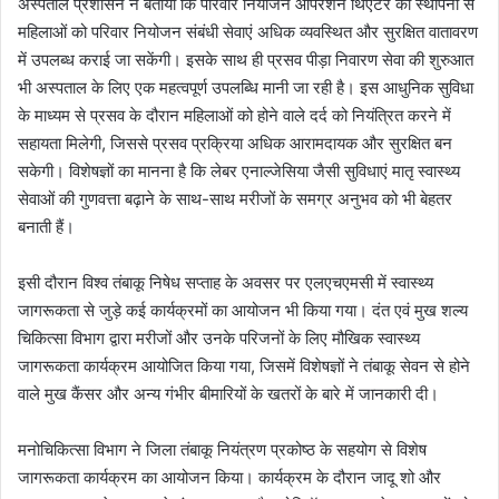
अस्पताल प्रशासन ने बताया कि परिवार नियोजन ऑपरेशन थिएटर की स्थापना से
महिलाओं को परिवार नियोजन संबंधी सेवाएं अधिक व्यवस्थित और सुरक्षित वातावरण
में उपलब्ध कराई जा सकेंगी। इसके साथ ही प्रसव पीड़ा निवारण सेवा की शुरुआत
भी अस्पताल के लिए एक महत्वपूर्ण उपलब्धि मानी जा रही है। इस आधुनिक सुविधा
के माध्यम से प्रसव के दौरान महिलाओं को होने वाले दर्द को नियंत्रित करने में
सहायता मिलेगी, जिससे प्रसव प्रक्रिया अधिक आरामदायक और सुरक्षित बन
सकेगी। विशेषज्ञों का मानना है कि लेबर एनाल्जेसिया जैसी सुविधाएं मातृ स्वास्थ्य
सेवाओं की गुणवत्ता बढ़ाने के साथ-साथ मरीजों के समग्र अनुभव को भी बेहतर
बनाती हैं।
इसी दौरान विश्व तंबाकू निषेध सप्ताह के अवसर पर एलएचएमसी में स्वास्थ्य
जागरूकता से जुड़े कई कार्यक्रमों का आयोजन भी किया गया। दंत एवं मुख शल्य
चिकित्सा विभाग द्वारा मरीजों और उनके परिजनों के लिए मौखिक स्वास्थ्य
जागरूकता कार्यक्रम आयोजित किया गया, जिसमें विशेषज्ञों ने तंबाकू सेवन से होने
वाले मुख कैंसर और अन्य गंभीर बीमारियों के खतरों के बारे में जानकारी दी।
मनोचिकित्सा विभाग ने जिला तंबाकू नियंत्रण प्रकोष्ठ के सहयोग से विशेष
जागरूकता कार्यक्रम का आयोजन किया। कार्यक्रम के दौरान जादू शो और