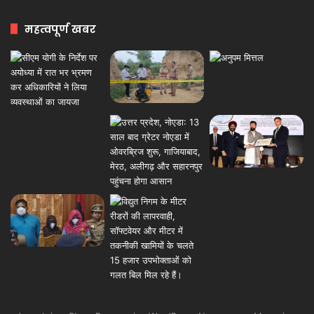
महत्वपूर्ण खबर