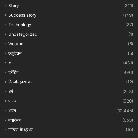
Story
(241)
Success story
(149)
Technology
(87)
Uncategorized
(1)
Weather
(5)
एजुकेशन
(5)
खेल
(431)
ट्रेंडिंग
(1,996)
दिल्ली-एनसीआर
(12)
धर्म
(243)
पंजाब
(920)
भारत
(10,445)
मनोरंजन
(653)
मीडिया के धुरंधर
(10)