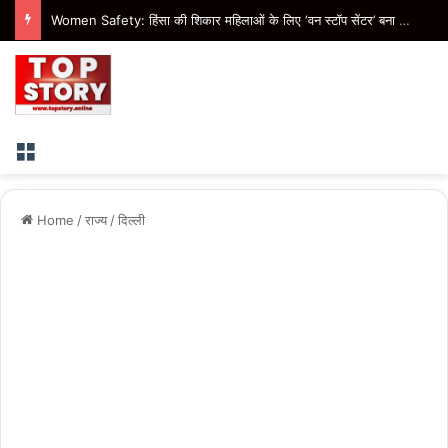
Women Safety: हिंसा की शिकार महिलाओं के लिए ‘वन स्टॉप सेंटर’ बना बड़ा सहारा, 15.20 लाख से अधिक महिलाओं को मिली मदद
Menu
Home
/
राज्य
/
दिल्ली