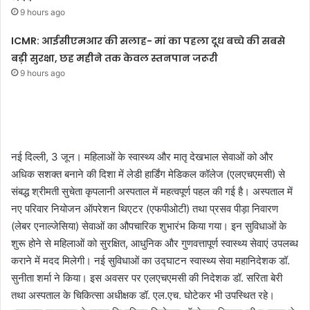
9 hours ago
ICMR: आईसीएमआर की सलाह- मां का पहला दूध बच्चे की सबसे
बड़ी सुरक्षा, छह महीने तक केवल स्तनपान जरूरी
9 hours ago
नई दिल्ली, 3 जून। महिलाओं के स्वास्थ्य और मातृ देखभाल सेवाओं को और
अधिक सशक्त बनाने की दिशा में लेडी हार्डिंग मेडिकल कॉलेज (एलएचएमसी) से
संबद्ध श्रीमती सुचेता कृपलानी अस्पताल में महत्वपूर्ण पहल की गई है। अस्पताल में
नए परिवार नियोजन ऑपरेशन थिएटर (एफपीओटी) तथा प्रसव पीड़ा निवारण
(लेबर एनाल्जेसिया) सेवाओं का औपचारिक शुभारंभ किया गया। इन सुविधाओं के
शुरू होने से महिलाओं को सुरक्षित, आधुनिक और गुणवत्तापूर्ण स्वास्थ्य सेवाएं उपलब्ध
कराने में मदद मिलेगी। नई सुविधाओं का उद्घाटन स्वास्थ्य सेवा महानिदेशक डॉ.
सुनीता शर्मा ने किया। इस अवसर पर एलएचएमसी की निदेशक डॉ. सरिता बेरी
तथा अस्पताल के चिकित्सा अधीक्षक डॉ. एल.एच. घोटेकर भी उपस्थित रहे।