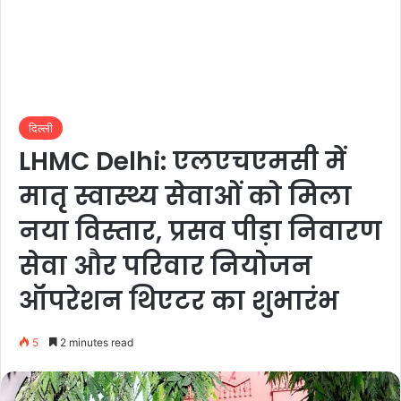
दिल्ली
LHMC Delhi: एलएचएमसी में
मातृ स्वास्थ्य सेवाओं को मिला
नया विस्तार, प्रसव पीड़ा निवारण
सेवा और परिवार नियोजन
ऑपरेशन थिएटर का शुभारंभ
5
2 minutes read