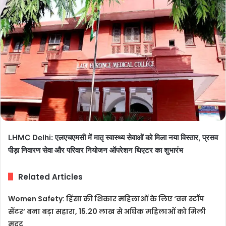
LHMC Delhi: एलएचएमसी में मातृ स्वास्थ्य सेवाओं को मिला नया विस्तार, प्रसव
पीड़ा निवारण सेवा और परिवार नियोजन ऑपरेशन थिएटर का शुभारंभ
Related Articles
Women Safety: हिंसा की शिकार महिलाओं के लिए ‘वन स्टॉप
सेंटर’ बना बड़ा सहारा, 15.20 लाख से अधिक महिलाओं को मिली
मदद