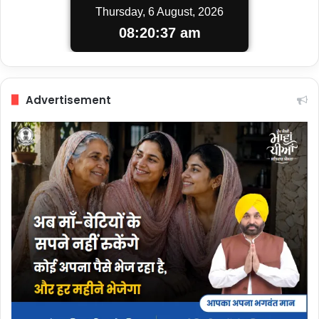
Thursday, 6 August, 2026
08:20:38 am
Advertisement