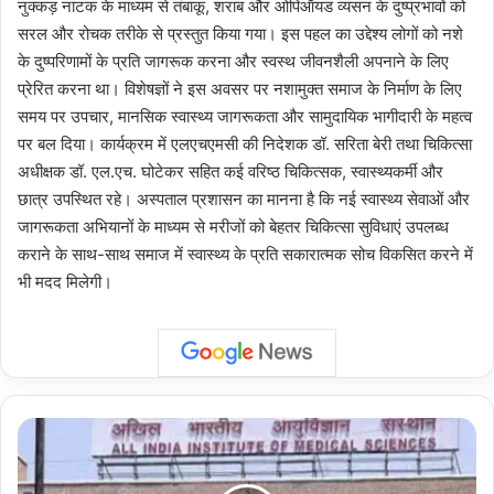
नुक्कड़ नाटक के माध्यम से तंबाकू, शराब और ओपिऑयड व्यसन के दुष्प्रभावों को
सरल और रोचक तरीके से प्रस्तुत किया गया। इस पहल का उद्देश्य लोगों को नशे
के दुष्परिणामों के प्रति जागरूक करना और स्वस्थ जीवनशैली अपनाने के लिए
प्रेरित करना था। विशेषज्ञों ने इस अवसर पर नशामुक्त समाज के निर्माण के लिए
समय पर उपचार, मानसिक स्वास्थ्य जागरूकता और सामुदायिक भागीदारी के महत्व
पर बल दिया। कार्यक्रम में एलएचएमसी की निदेशक डॉ. सरिता बेरी तथा चिकित्सा
अधीक्षक डॉ. एल.एच. घोटेकर सहित कई वरिष्ठ चिकित्सक, स्वास्थ्यकर्मी और
छात्र उपस्थित रहे। अस्पताल प्रशासन का मानना है कि नई स्वास्थ्य सेवाओं और
जागरूकता अभियानों के माध्यम से मरीजों को बेहतर चिकित्सा सुविधाएं उपलब्ध
कराने के साथ-साथ समाज में स्वास्थ्य के प्रति सकारात्मक सोच विकसित करने में
भी मदद मिलेगी।
Delhi
Medical
Council: