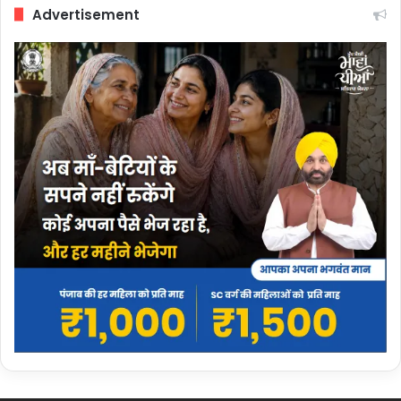
Advertisement