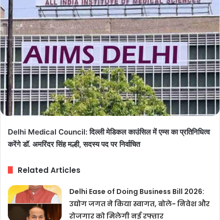
Delhi Medical Council: दिल्ली मेडिकल काउंसिल में एम्स का प्रतिनिधित्व
करेंगे डॉ. अमरिंदर सिंह मल्ही, सदस्य पद पर निर्वाचित
Related Articles
Delhi Ease of Doing Business Bill 2026:
उद्योग जगत ने किया स्वागत, बोले- निवेश और
रोजगार को मिलेगी नई रफ्तार