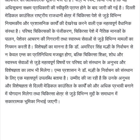
अधिसूचना सक्षम प्राधिकारी की स्वीकृति प्राप्त होने के बाद जारी की गई है। दिल्ली
मेडिकल काउंसिल राष्ट्रीय राजधानी क्षेत्र में चिकित्सा पेशे से जुड़े विभिन्न
नियामकीय और प्रशासनिक कार्यों की देखरेख करने वाली एक महत्वपूर्ण वैधानिक
संस्था है। परिषद चिकित्सकों के पंजीकरण, चिकित्सा पेशे में नैतिक मानकों के
पालन, पेशेवर आचरण की निगरानी तथा स्वास्थ्य सेवाओं से जुड़े विभिन्न मामलों का
नियमन करती है। विशेषज्ञों का मानना है कि डॉ. अमरिंदर सिंह मल्ही के निर्वाचन से
न केवल एम्स का प्रतिनिधित्व मजबूत होगा, बल्कि चिकित्सा शिक्षा, शोध और
स्वास्थ्य सेवाओं से जुड़े महत्वपूर्ण विषयों पर परिषद को संस्थान के अनुभव और
विशेषज्ञता का लाभ भी मिलेगा। एम्स प्रशासन ने डॉ. मल्ही के निर्वाचन को संस्थान
के लिए एक महत्वपूर्ण उपलब्धि बताया है। उम्मीद की जा रही है कि उनके अनुभव
और विशेषज्ञता से दिल्ली मेडिकल काउंसिल के कार्यों को और अधिक प्रभावी बनाने
में योगदान मिलेगा तथा चिकित्सा क्षेत्र से जुड़े विभिन्न मुद्दों के समाधान में
सकारात्मक भूमिका निभाई जाएगी।