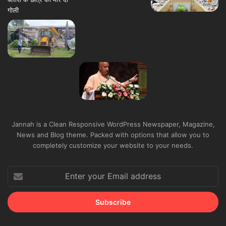
Jannah is a Clean Responsive WordPress Newspaper, Magazine,
News and Blog theme. Packed with options that allow you to
completely customize your website to your needs.
Enter
your
Email
address