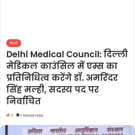
दिल्ली
Delhi Medical Council: दिल्ली
मेडिकल काउंसिल में एम्स का
प्रतिनिधित्व करेंगे डॉ. अमरिंदर
सिंह मल्ही, सदस्य पद पर
निर्वाचित
5
1 minute read