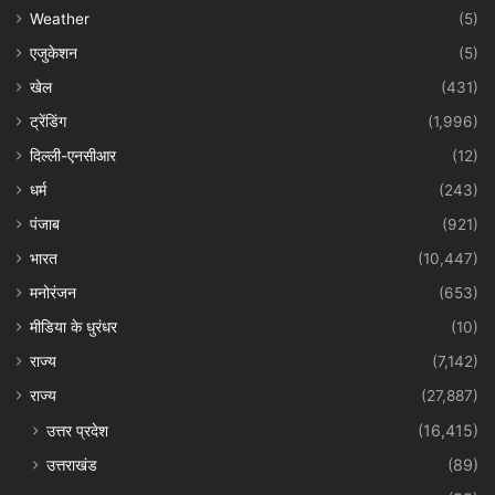
Weather
(5)
एजुकेशन
(5)
खेल
(431)
ट्रेंडिंग
(1,996)
दिल्ली-एनसीआर
(12)
धर्म
(243)
पंजाब
(921)
भारत
(10,447)
मनोरंजन
(653)
मीडिया के धुरंधर
(10)
राज्य
(7,142)
राज्य
(27,887)
उत्तर प्रदेश
(16,415)
उत्तराखंड
(89)