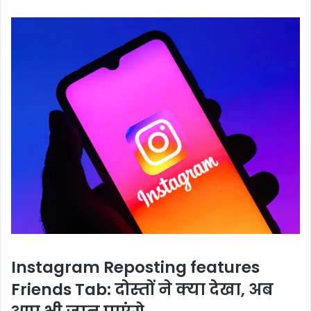
Instagram Reposting features
Friends Tab: दोस्तों ने क्या देखा, अब