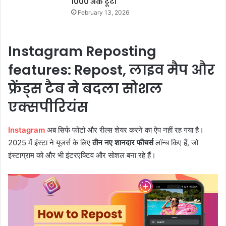
1000 अंक टूटा
February 13, 2026
Instagram Reposting
features: Repost, लाइव मैप और
फ्रेंड्स टैब ने बदला सोशल
एक्सपीरियंस
Instagram
अब सिर्फ फोटो और रील्स शेयर करने का ऐप नहीं रह गया है।
2025 में इंस्टा ने यूजर्स के लिए
तीन नए शानदार फीचर्स
लॉन्च किए हैं, जो
इंस्टाग्राम को और भी इंटरएक्टिव और सोशल बना रहे हैं।