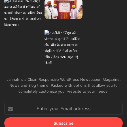
Jannah is a Clean Responsive WordPress Newspaper, Magazine,
News and Blog theme. Packed with options that allow you to
completely customize your website to your needs.
Enter
your
Email
address