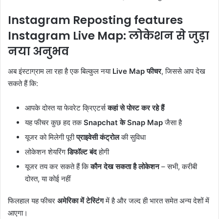
Instagram Reposting features
Instagram Live Map: लोकेशन से जुड़ा
नया अनुभव
अब इंस्टाग्राम ला रहा है एक बिल्कुल नया
Live Map फीचर
, जिससे आप देख
सकते हैं कि:
आपके दोस्त या फेवरेट क्रिएटर्स
कहां से पोस्ट कर रहे हैं
यह फीचर कुछ हद तक
Snapchat के Snap Map
जैसा है
यूजर को मिलेगी पूरी
प्राइवेसी कंट्रोल
की सुविधा
लोकेशन शेयरिंग
डिफॉल्ट बंद
होगी
यूजर तय कर सकते हैं कि
कौन देख सकता है लोकेशन
– सभी, करीबी
दोस्त, या कोई नहीं
फिलहाल यह फीचर
अमेरिका में टेस्टिंग
में है और जल्द ही भारत समेत अन्य देशों में
आएगा।