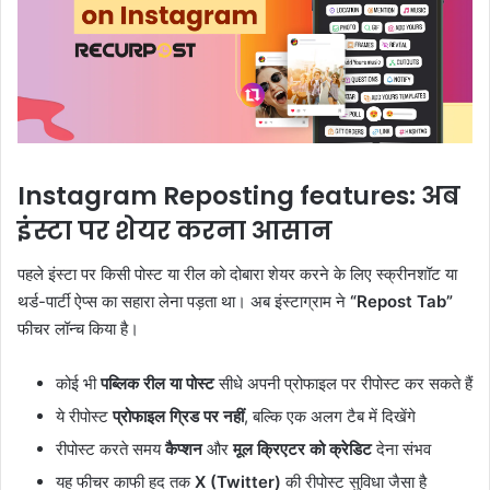
Instagram Reposting features: अब
इंस्टा पर शेयर करना आसान
पहले इंस्टा पर किसी पोस्ट या रील को दोबारा शेयर करने के लिए स्क्रीनशॉट या
थर्ड-पार्टी ऐप्स का सहारा लेना पड़ता था। अब इंस्टाग्राम ने
“Repost Tab”
फीचर लॉन्च किया है।
कोई भी
पब्लिक रील या पोस्ट
सीधे अपनी प्रोफाइल पर रीपोस्ट कर सकते हैं
ये रीपोस्ट
प्रोफाइल ग्रिड पर नहीं
, बल्कि एक अलग टैब में दिखेंगे
रीपोस्ट करते समय
कैप्शन
और
मूल क्रिएटर को क्रेडिट
देना संभव
यह फीचर काफी हद तक
X (Twitter)
की रीपोस्ट सुविधा जैसा है