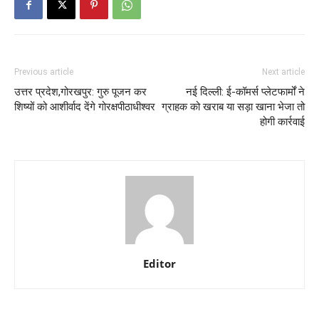
Previous article
Next article
उत्तर प्रदेश,गोरखपुर: गुरु पूजन कर
नई दिल्ली: ई-कॉमर्स प्लेटफार्मों ने
शिष्यों को आशीर्वाद देंगे गोरक्षपीठाधीश्वर
ग्राहक को खराब या सड़ा खाना भेजा तो
होगी कार्रवाई
Editor