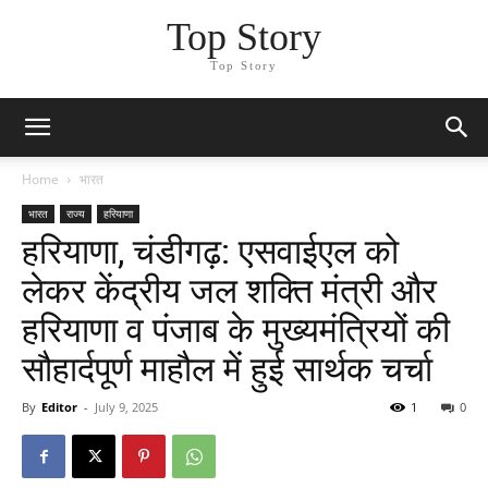
Top Story
Top Story
Home
भारत
भारत
राज्य
हरियाणा
हरियाणा, चंडीगढ़: एसवाईएल को
लेकर केंद्रीय जल शक्ति मंत्री और
हरियाणा व पंजाब के मुख्यमंत्रियों की
सौहार्दपूर्ण माहौल में हुई सार्थक चर्चा
By
Editor
-
July 9, 2025
1
0