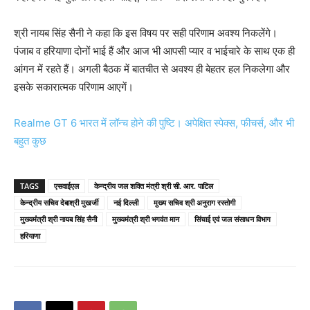
श्री नायब सिंह सैनी ने कहा कि इस विषय पर सही परिणाम अवश्य निकलेंगे।
पंजाब व हरियाणा दोनों भाई हैं और आज भी आपसी प्यार व भाईचारे के साथ एक ही
आंगन में रहते हैं। अगली बैठक में बातचीत से अवश्य ही बेहतर हल निकलेगा और
इसके सकारात्मक परिणाम आएगें।
Realme GT 6 भारत में लॉन्च होने की पुष्टि। अपेक्षित स्पेक्स, फीचर्स, और भी
बहुत कुछ
TAGS
एसवाईएल
केन्द्रीय जल शक्ति मंत्री श्री सी. आर. पाटिल
केन्द्रीय सचिव देबाश्री मुखर्जी
नई दिल्ली
मुख्य सचिव श्री अनुराग रस्तोगी
मुख्यमंंत्री श्री नायब सिंह सैनी
मुख्यमंत्री श्री भगवंत मान
सिंचाई एवं जल संसाधन विभाग
हरियाणा