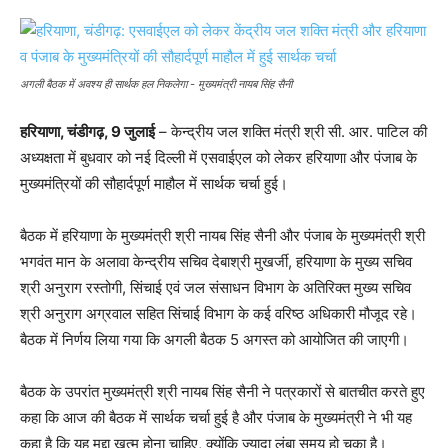
अगली बैठक में अवश्य ही सार्थक हल निकलेगा - मुख्यमंत्री नायब सिंह सैनी
हरियाणा, चंडीगढ़, 9 जुलाई
– केन्द्रीय जल शक्ति मंत्री श्री सी. आर. पाटिल की
अध्यक्षता में बुधवार को नई दिल्ली में एसवाईएल को लेकर हरियाणा और पंजाब के
मुख्यमंत्रियों की सौहार्दपूर्ण माहौल में सार्थक चर्चा हुई।
बैठक में हरियाणा के मुख्यमंत्री श्री नायब सिंह सैनी और पंजाब के मुख्यमंत्री श्री
भगवंत मान के अलावा केन्द्रीय सचिव देबाश्री मुखर्जी, हरियाणा के मुख्य सचिव
श्री अनुराग रस्तोगी, सिंचाई एवं जल संसाधन विभाग के अतिरिक्त मुख्य सचिव
श्री अनुराग अग्रवाल सहित सिंचाई विभाग के कई वरिष्ठ अधिकारी मौजूद रहे।
बैठक में निर्णय लिया गया कि अगली बैठक 5 अगस्त को आयोजित की जाएगी।
बैठक के उपरांत मुख्यमंत्री श्री नायब सिंह सैनी ने पत्रकारों से बातचीत करते हुए
कहा कि आज की बैठक में सार्थक चर्चा हुई है और पंजाब के मुख्यमंत्री ने भी यह
कहा है कि यह मुद्दा खत्म होना चाहिए, क्योंकि ज्यादा लंबा समय हो चुका है।