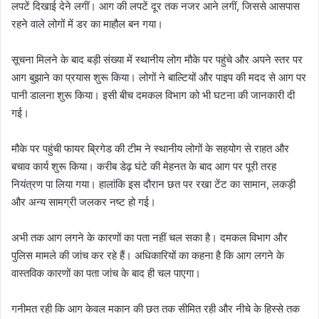
लपटें दिखाई देने लगीं। आग की लपटें दूर तक नजर आने लगीं, जिससे आसपास
रहने वाले लोगों में डर का माहौल बन गया।
सूचना मिलने के बाद बड़ी संख्या में स्थानीय लोग मौके पर पहुंचे और अपने स्तर पर
आग बुझाने का प्रयास शुरू किया। लोगों ने बाल्टियों और पाइप की मदद से आग पर
पानी डालना शुरू किया। इसी बीच दमकल विभाग को भी घटना की जानकारी दी
गई।
मौके पर पहुंची फायर ब्रिगेड की टीम ने स्थानीय लोगों के सहयोग से राहत और
बचाव कार्य शुरू किया। करीब डेढ़ घंटे की मेहनत के बाद आग पर पूरी तरह
नियंत्रण पा लिया गया। हालांकि इस दौरान छत पर रखा टेंट का सामान, लकड़ी
और अन्य सामग्री जलकर नष्ट हो गई।
अभी तक आग लगने के कारणों का पता नहीं चल सका है। दमकल विभाग और
पुलिस मामले की जांच कर रहे हैं। अधिकारियों का कहना है कि आग लगने के
वास्तविक कारणों का पता जांच के बाद ही चल पाएगा।
गनीमत रही कि आग केवल मकान की छत तक सीमित रही और नीचे के हिस्से तक