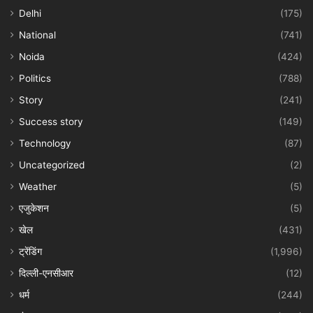
Delhi
(175)
National
(741)
Noida
(424)
Politics
(788)
Story
(241)
Success story
(149)
Technology
(87)
Uncategorized
(2)
Weather
(5)
एजुकेशन
(5)
खेल
(431)
ट्रेंडिंग
(1,996)
दिल्ली-एनसीआर
(12)
धर्म
(244)