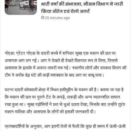
भारी वर्षा की संभावना, मौसम विभाग ने जारी
किया ऑरेंज एवं येलो अलर्ट
25 minutes ago
नोएडा: ग्रेटर नोएडा के दादरी कस्बे में शनिवार सुबह एक मकान की छत पर
अचानक आग लग गई। आग ने देखते ही देखते विकराल रूप ले लिया, जिससे
आसपास के इलाके में अफरा-तफरी मच गई। स्थानीय लोगों और दमकल विभाग की
टीम ने करीब डेढ़ घंटे की कड़ी मशक्कत के बाद आग पर काबू पाया।
घटना दादरी कोतवाली क्षेत्र में स्थित हसीमुद्दीन के मकान की है। बताया जा रहा है
कि मकान की छत पर पुराने टेंट के कपड़े, लकड़ी और अन्य ज्वलनशील सामान
रखा हुआ था। सुबह पड़ोसियों ने छत से धुआं उठता देखा, जिसके बाद उन्होंने तुरंत
मकान मालिक और आसपास के लोगों को इसकी जानकारी दी।
प्रत्यक्षदर्शियों के अनुसार, आग इतनी तेजी से फैली कि कुछ ही समय में ऊंची-ऊंची