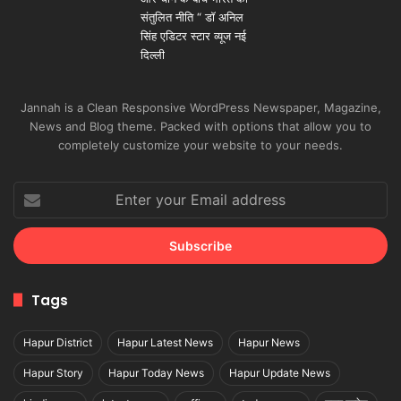
Jannah is a Clean Responsive WordPress Newspaper, Magazine,
News and Blog theme. Packed with options that allow you to
completely customize your website to your needs.
Enter
your
Email
address
Tags
Hapur District
Hapur Latest News
Hapur News
Hapur Story
Hapur Today News
Hapur Update News