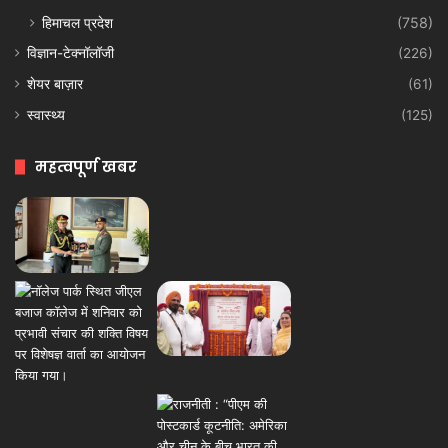
हिमाचल प्रदेश
(758)
विज्ञान-टेक्नॉलॉजी
(226)
शेयर बाज़ार
(61)
स्वास्थ्य
(125)
महत्वपूर्ण खबर