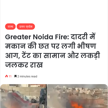
राज्य
उत्तर प्रदेश
Greater Noida Fire: दादरी में
मकान की छत पर लगी भीषण
आग, टेंट का सामान और लकड़ी
जलकर राख
11
2 minutes read