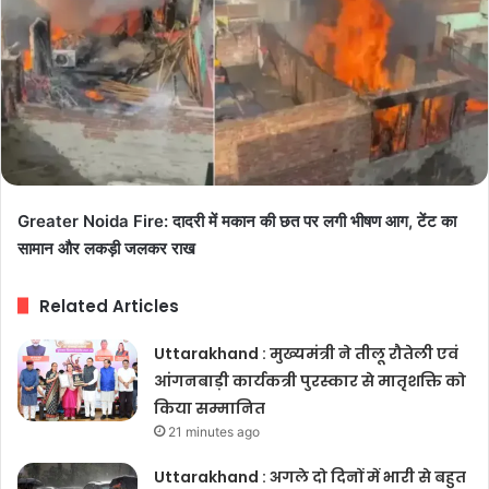
Greater Noida Fire: दादरी में मकान की छत पर लगी भीषण आग, टेंट का
सामान और लकड़ी जलकर राख
Related Articles
Uttarakhand : मुख्यमंत्री ने तीलू रौतेली एवं
आंगनबाड़ी कार्यकत्री पुरस्कार से मातृशक्ति को
किया सम्मानित
21 minutes ago
Uttarakhand : अगले दो दिनों में भारी से बहुत