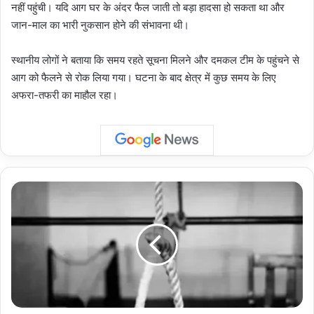
नहीं पहुंची। यदि आग घर के अंदर फैल जाती तो बड़ा हादसा हो सकता था और
जान-माल का भारी नुकसान होने की संभावना थी।
स्थानीय लोगों ने बताया कि समय रहते सूचना मिलने और दमकल टीम के पहुंचने से
आग को फैलने से रोक लिया गया। घटना के बाद क्षेत्र में कुछ समय के लिए
अफरा-तफरी का माहौल रहा।
Noida
Crime:
बादलपुर
में
14
वर्षीय
छात्र
ने
घर