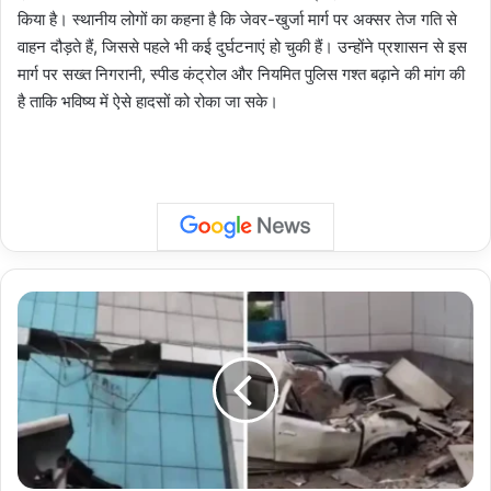
किया है। स्थानीय लोगों का कहना है कि जेवर-खुर्जा मार्ग पर अक्सर तेज गति से
वाहन दौड़ते हैं, जिससे पहले भी कई दुर्घटनाएं हो चुकी हैं। उन्होंने प्रशासन से इस
मार्ग पर सख्त निगरानी, स्पीड कंट्रोल और नियमित पुलिस गश्त बढ़ाने की मांग की
है ताकि भविष्य में ऐसे हादसों को रोका जा सके।
Noida
Building
Collapse:
सेक्टर-62
में
iForte
बिल्डिंग
का
ऊपरी