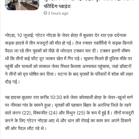
फीडिंग प्वाइंट
3 hours ago
नोएडा, 10 जुलाई: ग्रेटर नोएडा के जेवर क्षेत्र में बुधवार देर रात एक दर्दनाक
सड़क हादसे में तीन मजदूरों की मौत हो गई। तेज रफ्तार स्कॉर्पियो ने सड़क किनारे
पैदल जा रहे तीन युवकों को पीछे से जोरदार टक्कर मार दी। टक्कर इतनी भीषण
थी कि तीनों कई फीट दूर जाकर खेत में गिर पड़े। सूचना मिलते ही पुलिस मौके पर
पहुंची और घायलों को तत्काल जेवर स्थित कैलाश अस्पताल पहुंचाया, जहां डॉक्टरों
ने तीनों को मृत घोषित कर दिया। घटना के बाद मृतकों के परिवारों में शोक की लहर
दौड़ गई।
यह हादसा बुधवार रात करीब 10:30 बजे जेवर कोतवाली क्षेत्र के जेवर-खुर्जा मार्ग
पर नीमका गांव के सामने हुआ। मृतकों की पहचान बिहार के अररिया जिले के रहने
वाले करन (22), विश्वजीत (24) और मिथुन (25) के रूप में हुई है। तीनों मजदूरी
करने के लिए ग्रेटर नोएडा आए थे और धान की रोपाई का काम कर अपने ठिकाने
की ओर पैदल लौट रहे थे।