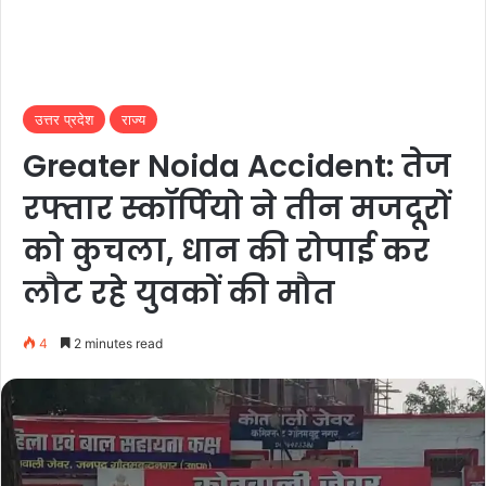
उत्तर प्रदेश
राज्य
Greater Noida Accident: तेज
रफ्तार स्कॉर्पियो ने तीन मजदूरों
को कुचला, धान की रोपाई कर
लौट रहे युवकों की मौत
4
2 minutes read