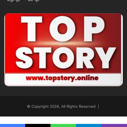
© Copyright 2026, All Rights Reserved |