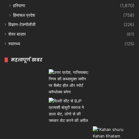
हरियाणा
(1,870)
हिमाचल प्रदेश
(758)
विज्ञान-टेक्नॉलॉजी
(226)
शेयर बाज़ार
(61)
स्वास्थ्य
(125)
महत्वपूर्ण खबर