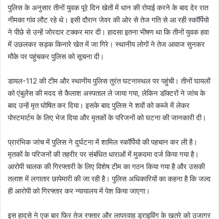
पुलिस के अनुसार तीनों युवक पूरे दिन खेतों में धान की रोपाई करने के बाद देर रात
नीमका गांव लौट रहे थे। इसी दौरान जेवर की ओर से तेज गति से आ रही स्कॉर्पियो
ने पीछे से उन्हें जोरदार टक्कर मार दी। हादसा इतना भीषण था कि तीनों युवक हवा
में उछलकर सड़क किनारे खेत में जा गिरे। स्थानीय लोगों ने तेज आवाज सुनकर
मौके पर पहुंचकर पुलिस को सूचना दी।
डायल-112 की टीम और स्थानीय पुलिस तुरंत घटनास्थल पर पहुंची। तीनों घायलों
को एंबुलेंस की मदद से कैलाश अस्पताल ले जाया गया, लेकिन डॉक्टरों ने जांच के
बाद उन्हें मृत घोषित कर दिया। इसके बाद पुलिस ने शवों को कब्जे में लेकर
पोस्टमार्टम के लिए भेज दिया और मृतकों के परिजनों को घटना की जानकारी दी।
प्रारंभिक जांच में पुलिस ने दुर्घटना में शामिल स्कॉर्पियो की पहचान कर ली है।
मृतकों के परिजनों की तहरीर पर संबंधित धाराओं में मुकदमा दर्ज किया गया है।
आरोपी चालक की गिरफ्तारी के लिए विशेष टीम का गठन किया गया है और उसकी
तलाश में लगातार छापेमारी की जा रही है। पुलिस अधिकारियों का कहना है कि जल्द
ही आरोपी को गिरफ्तार कर न्यायालय में पेश किया जाएगा।
इस हादसे ने एक बार फिर तेज रफ्तार और लापरवाह ड्राइविंग के खतरे को उजागर