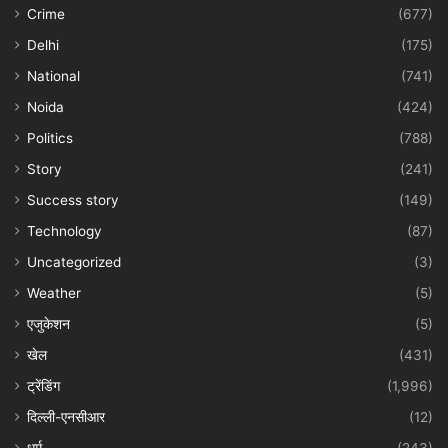
Crime
(677)
Delhi
(175)
National
(741)
Noida
(424)
Politics
(788)
Story
(241)
Success story
(149)
Technology
(87)
Uncategorized
(3)
Weather
(5)
एजुकेशन
(5)
खेल
(431)
ट्रेंडिंग
(1,996)
दिल्ली-एनसीआर
(12)