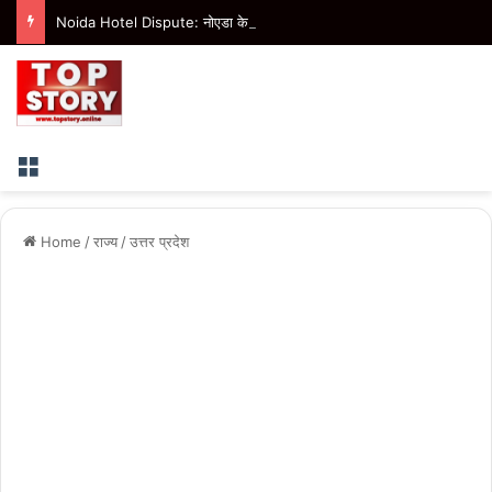
Noida Hotel Dispute: नोएडा के होटल में हंगामा और धमकी के आरोप में चार के खिलाफ एफआईआर
Menu
Home
/
राज्य
/
उत्तर प्रदेश