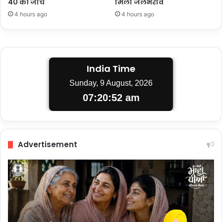
40 की जांच
मिला जलभराव
4 hours ago
4 hours ago
India Time
Sunday, 9 August, 2026
07:20:53 am
Advertisement