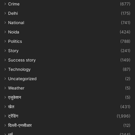
Crime
(677)
Delhi
(175)
National
(741)
Noida
(424)
Politics
(788)
Story
(241)
Success story
(149)
Technology
(87)
Uncategorized
(2)
Weather
(5)
एजुकेशन
(5)
खेल
(431)
ट्रेंडिंग
(1,996)
दिल्ली-एनसीआर
(12)
धर्म
(244)