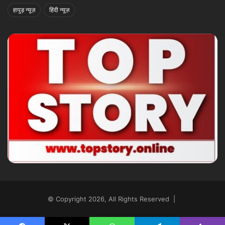
हापुड़ न्यूज़
हिंदी न्यूज़
© Copyright 2026, All Rights Reserved |