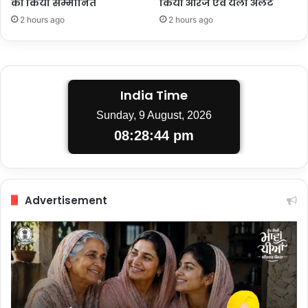
को किया सम्मानित
किया ऑरेंज एवं येलो अलर्ट
2 hours ago
2 hours ago
India Time
Sunday, 9 August, 2026
08:28:45 pm
Advertisement