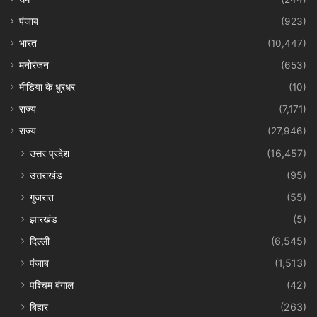
पंजाब
(923)
भारत
(10,447)
मनोरंजन
(653)
मीडिया के धुरंधर
(10)
राज्य
(7,171)
राज्य
(27,946)
उत्तर प्रदेश
(16,457)
उत्तराखंड
(95)
गुजरात
(55)
झारखंड
(5)
दिल्ली
(6,545)
पंजाब
(1,513)
पश्चिम बंगाल
(42)
बिहार
(263)