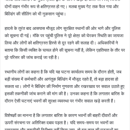
दोनों वाहन गंभीर रूप से क्षतिग्रस्त हो गए। मलबा मुख्य गेट तक फैल गया और
बिल्डिंग की सीलिंग को भी नुकसान पहुंचा।
हादसे के तुरंत बाद आसपास मौजूद लोग सुरक्षित स्थानों की ओर भागे और पुलिस
को सूचना दी गई। मौके पर पहुंची पुलिस ने पूरे क्षेत्र को घेरकर स्थिति का जायजा
लिया और लोगों को क्षतिग्रस्त हिस्से से दूर रहने की सलाह दी। अधिकारियों ने
बताया कि किसी व्यक्ति के घायल होने की सूचना नहीं है, लेकिन एहतियात के तौर पर
पूरे परिसर की जांच कराई जा रही है।
स्थानीय लोगों का कहना है कि यदि यह घटना कार्यालय समय के दौरान होती, जब
बड़ी संख्या में कर्मचारी और आगंतुक बिल्डिंग में मौजूद रहते हैं, तो बड़ा हादसा हो
सकता था। लोगों ने बिल्डिंग की निर्माण गुणवत्ता और रखरखाव पर सवाल उठाते हुए
इसकी तकनीकी जांच कराने की मांग की है। उनका कहना है कि लगातार बारिश के
दौरान ऐसी घटनाएं भवनों की सुरक्षा व्यवस्था पर गंभीर सवाल खड़े करती हैं।
विशेषज्ञों का मानना है कि लगातार बारिश के कारण भवनों की बाहरी दीवारों और
ऊपरी संरचना पर अतिरिक्त दबाव पड़ता है। यदि समय-समय पर भवनों का
रखरखाव और तकनीकी निरीक्षण नहीं किया जाए, तो इस तरह की घटनाओं का