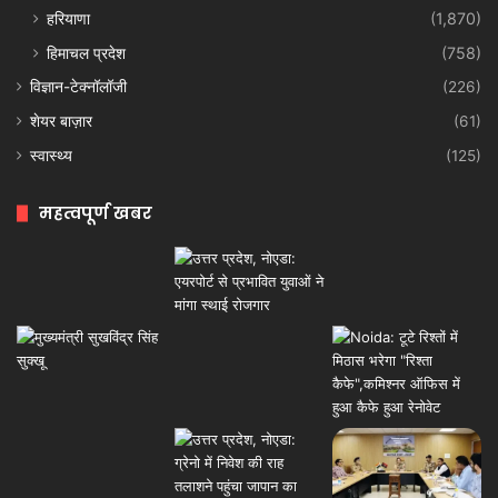
हरियाणा
(1,870)
हिमाचल प्रदेश
(758)
विज्ञान-टेक्नॉलॉजी
(226)
शेयर बाज़ार
(61)
स्वास्थ्य
(125)
महत्वपूर्ण खबर