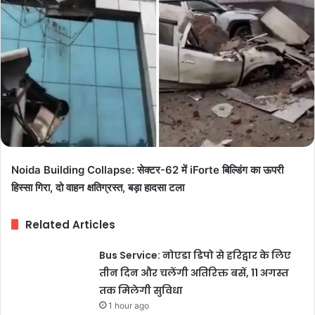
Noida Building Collapse: सेक्टर-62 में iForte बिल्डिंग का ऊपरी
हिस्सा गिरा, दो वाहन क्षतिग्रस्त, बड़ा हादसा टला
Related Articles
Bus Service: नोएडा डिपो से हरिद्वार के लिए
तीन दिन और चलेंगी अतिरिक्त बसें, 11 अगस्त
तक मिलेगी सुविधा
1 hour ago