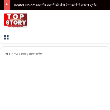
Greater Noida: आवासीय सेक्टरों को जीरो वेस्ट कॉलोनी बनाएगा प्राधिकरण, बीटा-1 में तैयार हो रहा मॉडल
Menu
Home
/
राज्य
/
उत्तर प्रदेश