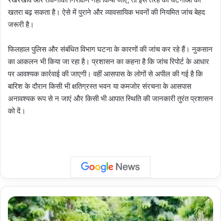
खतरा बढ़ सकता है। ऐसे में पुराने और व्यावसायिक भवनों की नियमित जांच बेहद
जरूरी है।
फिलहाल पुलिस और संबंधित विभाग घटना के कारणों की जांच कर रहे हैं। नुकसान
का आकलन भी किया जा रहा है। प्रशासन का कहना है कि जांच रिपोर्ट के आधार
पर आवश्यक कार्रवाई की जाएगी। वहीं आसपास के लोगों से अपील की गई है कि
बारिश के दौरान किसी भी क्षतिग्रस्त भवन या कमजोर संरचना के आसपास
अनावश्यक रूप से न जाएं और किसी भी आपात स्थिति की जानकारी तुरंत प्रशासन
को दें।
Noida
Rain: