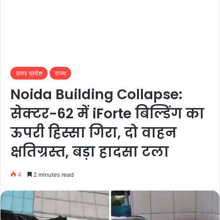
उत्तर प्रदेश
राज्य
Noida Building Collapse:
सेक्टर-62 में iForte बिल्डिंग का
ऊपरी हिस्सा गिरा, दो वाहन
क्षतिग्रस्त, बड़ा हादसा टला
4
2 minutes read