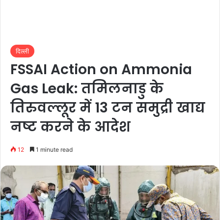
दिल्ली
FSSAI Action on Ammonia
Gas Leak: तमिलनाडु के
तिरुवल्लूर में 13 टन समुद्री खाद्य
नष्ट करने के आदेश
12
1 minute read