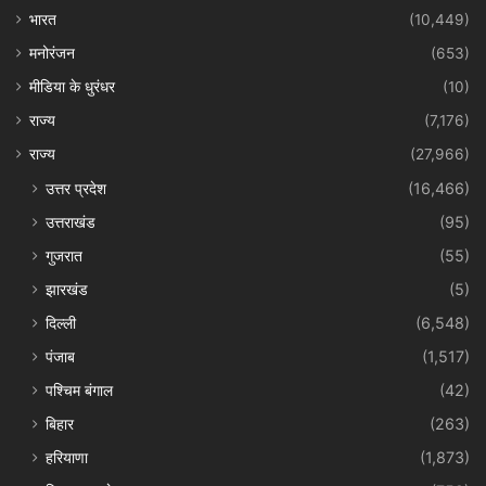
भारत
(10,449)
मनोरंजन
(653)
मीडिया के धुरंधर
(10)
राज्य
(7,176)
राज्य
(27,966)
उत्तर प्रदेश
(16,466)
उत्तराखंड
(95)
गुजरात
(55)
झारखंड
(5)
दिल्ली
(6,548)
पंजाब
(1,517)
पश्चिम बंगाल
(42)
बिहार
(263)
हरियाणा
(1,873)