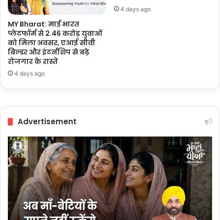
4 days ago
MY Bharat: माई भारत
प्लेटफॉर्म से 2.46 करोड़ युवाओं
को मिला अवसर, एआई सीवी
बिल्डर और इंटर्नशिप से बढ़े
रोजगार के रास्ते
4 days ago
Advertisement