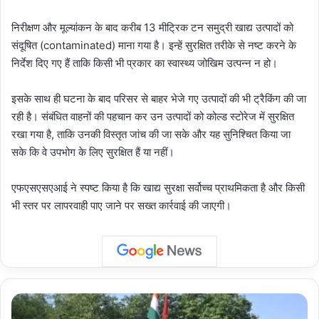
निरीक्षण और मूल्यांकन के बाद करीब 13 मीट्रिक टन समुद्री खाद्य उत्पादों को
संदूषित (contaminated) माना गया है। इन्हें सुरक्षित तरीके से नष्ट करने के
निर्देश दिए गए हैं ताकि किसी भी प्रकार का स्वास्थ्य जोखिम उत्पन्न न हो।
इसके साथ ही घटना के बाद परिसर से बाहर भेजे गए उत्पादों की भी ट्रैकिंग की जा
रही है। संबंधित वाहनों की पहचान कर उन उत्पादों को कोल्ड स्टोरेज में सुरक्षित
रखा गया है, ताकि उनकी विस्तृत जांच की जा सके और यह सुनिश्चित किया जा
सके कि वे उपभोग के लिए सुरक्षित हैं या नहीं।
एफएसएसएआई ने स्पष्ट किया है कि खाद्य सुरक्षा सर्वोच्च प्राथमिकता है और किसी
भी स्तर पर लापरवाही पाए जाने पर सख्त कार्रवाई की जाएगी।
India
Army