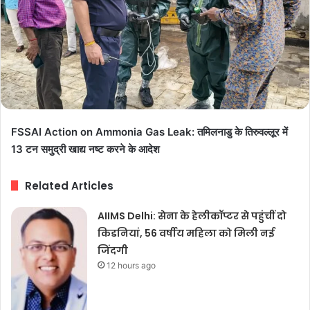
FSSAI Action on Ammonia Gas Leak: तमिलनाडु के तिरुवल्लूर में
13 टन समुद्री खाद्य नष्ट करने के आदेश
Related Articles
AIIMS Delhi: सेना के हेलीकॉप्टर से पहुंचीं दो
किडनियां, 56 वर्षीय महिला को मिली नई
जिंदगी
12 hours ago