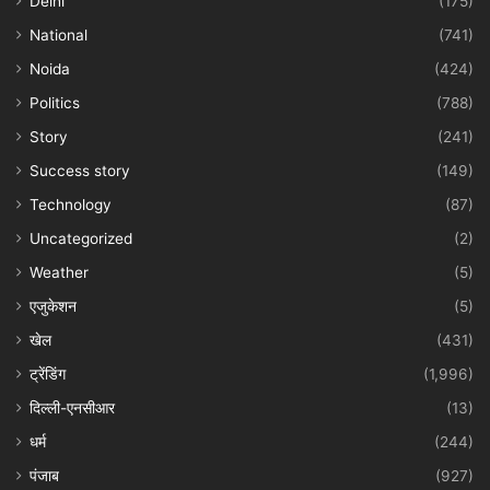
Delhi
(175)
National
(741)
Noida
(424)
Politics
(788)
Story
(241)
Success story
(149)
Technology
(87)
Uncategorized
(2)
Weather
(5)
एजुकेशन
(5)
खेल
(431)
ट्रेंडिंग
(1,996)
दिल्ली-एनसीआर
(13)
धर्म
(244)
पंजाब
(927)