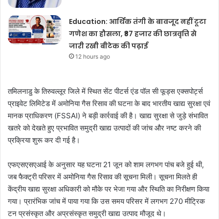
Education: आर्थिक तंगी के बावजूद नहीं टूटा
गणेश का हौसला, ₹87 हजार की छात्रवृत्ति से
जारी रखी बीटेक की पढ़ाई
12 hours ago
तमिलनाडु के तिरुवल्लूर जिले में स्थित सेंट पीटर्स एंड पॉल सी फूड्स एक्सपोर्ट्स
प्राइवेट लिमिटेड में अमोनिया गैस रिसाव की घटना के बाद भारतीय खाद्य सुरक्षा एवं
मानक प्राधिकरण (FSSAI) ने बड़ी कार्रवाई की है। खाद्य सुरक्षा से जुड़े संभावित
खतरे को देखते हुए प्रभावित समुद्री खाद्य उत्पादों की जांच और नष्ट करने की
प्रक्रिया शुरू कर दी गई है।
एफएसएसएआई के अनुसार यह घटना 21 जून को शाम लगभग पांच बजे हुई थी,
जब फैक्ट्री परिसर में अमोनिया गैस रिसाव की सूचना मिली। सूचना मिलते ही
केंद्रीय खाद्य सुरक्षा अधिकारी को मौके पर भेजा गया और स्थिति का निरीक्षण किया
गया। प्रारंभिक जांच में पाया गया कि उस समय परिसर में लगभग 270 मीट्रिक
टन प्रसंस्कृत और अप्रसंस्कृत समुद्री खाद्य उत्पाद मौजूद थे।