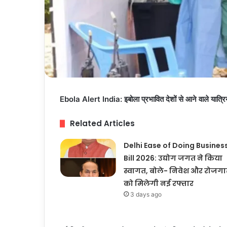
Ebola Alert India: इबोला प्रभावित देशों से आने वाले यात्रियों
Related Articles
Delhi Ease of Doing Busines
Bill 2026: उद्योग जगत ने किया
स्वागत, बोले- निवेश और रोजगा
को मिलेगी नई रफ्तार
3 days ago