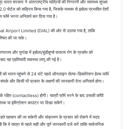
भारत सरकार ने अंतरराष्ट्रीय यात्रियों की निगरानी और स्वास्थ्य सुरक्षा
पोर्टल को सक्रिय किया गया है, जिसके माध्यम से इबोला प्रभावित देशों
्थ्य फॉर्म भरना अनिवार्य कर दिया गया है।
l Airport Limited (DIAL) की ओर से उठाया गया है, ताकि
निश्चित की जा सके।
णराज्य और युगांडा में इबोला/बुंडीबुग्यो वायरस रोग के प्रकोप को
 बाद यह एहतियाती व्यवस्था लागू की गई है।
रियों को भारत पहुंचने से 24 घंटे पहले ऑनलाइन सेल्फ-डिक्लेरेशन हेल्थ फॉर्म
संपर्क और किसी भी प्रकार के लक्षणों की जानकारी देना अनिवार्य होगा।
ंपर्क रहित (contactless) होगी। यात्री फॉर्म भरने के बाद उसकी कॉपी
ेस्क या इमिग्रेशन काउंटर पर दिखा सकेंगे।
 रहते पहचान की जा सकेगी और संक्रमण के प्रसार को रोकने में मदद
ै कि वे यात्रा से पहले सही और पूर्ण जानकारी दर्ज करें ताकि सार्वजनिक