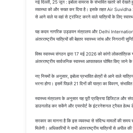
नई दिल्ली, 25 जून : इबोला वायरस के संभावित खतरे को देखते हुए 
व्यवस्था को और सख्त कर दिया है। इसके तहत Air Suvidha 2.0 
से आने वाले या वहां से ट्रांजिट करने वाले यात्रियों के लिए स्वास
यह कदम नागरिक उड्डयन मंत्रालय और Delhi Internationa
अंतरराष्ट्रीय यात्रियों की बेहतर स्वास्थ्य जांच और निगरानी सु
विश्व स्वास्थ्य संगठन द्वारा 17 मई 2026 को कांगो लोकतांत्रिक ग
अंतरराष्ट्रीय सार्वजनिक स्वास्थ्य आपातकाल घोषित किए जाने के
नए नियमों के अनुसार, इबोला प्रभावित क्षेत्रों से आने वाले यात्
भरना होगा। इसमें पिछले 21 दिनों की यात्रा का विवरण, संभावित 
स्वास्थ्य मंत्रालय के अनुसार यह पूरी प्रक्रिया डिजिटल और स
डाउनलोड कर सकेंगे और एयरपोर्ट के इंटरनेशनल ट्रैवल हेल्थ ड
सरकार का मानना है कि इस व्यवस्था से संदिग्ध मामलों की समय
मिलेगी। अधिकारियों ने सभी अंतरराष्ट्रीय यात्रियों से अपील की ह