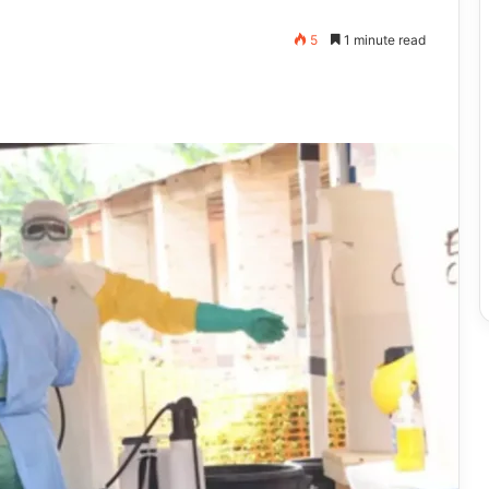
5
1 minute read