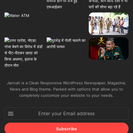
Jannah is a Clean Responsive WordPress Newspaper, Magazine,
News and Blog theme. Packed with options that allow you to
completely customize your website to your needs.
Enter
your
Email
address