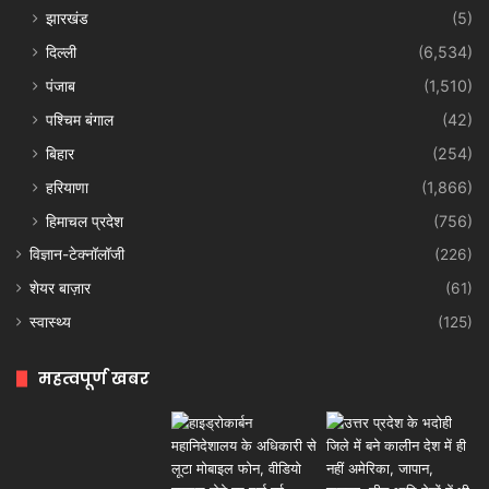
झारखंड
(5)
दिल्ली
(6,534)
पंजाब
(1,510)
पश्चिम बंगाल
(42)
बिहार
(254)
हरियाणा
(1,866)
हिमाचल प्रदेश
(756)
विज्ञान-टेक्नॉलॉजी
(226)
शेयर बाज़ार
(61)
स्वास्थ्य
(125)
महत्वपूर्ण खबर