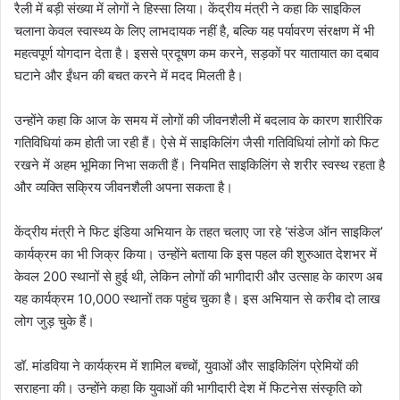
रैली में बड़ी संख्या में लोगों ने हिस्सा लिया। केंद्रीय मंत्री ने कहा कि साइकिल
चलाना केवल स्वास्थ्य के लिए लाभदायक नहीं है, बल्कि यह पर्यावरण संरक्षण में भी
महत्वपूर्ण योगदान देता है। इससे प्रदूषण कम करने, सड़कों पर यातायात का दबाव
घटाने और ईंधन की बचत करने में मदद मिलती है।
उन्होंने कहा कि आज के समय में लोगों की जीवनशैली में बदलाव के कारण शारीरिक
गतिविधियां कम होती जा रही हैं। ऐसे में साइकिलिंग जैसी गतिविधियां लोगों को फिट
रखने में अहम भूमिका निभा सकती हैं। नियमित साइकिलिंग से शरीर स्वस्थ रहता है
और व्यक्ति सक्रिय जीवनशैली अपना सकता है।
केंद्रीय मंत्री ने फिट इंडिया अभियान के तहत चलाए जा रहे ‘संडेज ऑन साइकिल’
कार्यक्रम का भी जिक्र किया। उन्होंने बताया कि इस पहल की शुरुआत देशभर में
केवल 200 स्थानों से हुई थी, लेकिन लोगों की भागीदारी और उत्साह के कारण अब
यह कार्यक्रम 10,000 स्थानों तक पहुंच चुका है। इस अभियान से करीब दो लाख
लोग जुड़ चुके हैं।
डॉ. मांडविया ने कार्यक्रम में शामिल बच्चों, युवाओं और साइकिलिंग प्रेमियों की
सराहना की। उन्होंने कहा कि युवाओं की भागीदारी देश में फिटनेस संस्कृति को