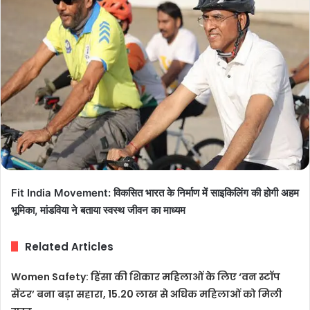
Fit India Movement: विकसित भारत के निर्माण में साइकिलिंग की होगी अहम
भूमिका, मांडविया ने बताया स्वस्थ जीवन का माध्यम
Related Articles
Women Safety: हिंसा की शिकार महिलाओं के लिए ‘वन स्टॉप
सेंटर’ बना बड़ा सहारा, 15.20 लाख से अधिक महिलाओं को मिली