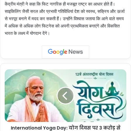
केंद्रीय मंत्री ने कहा कि फिट नागरिक ही मजबूत राष्ट्र का आधार होते हैं।
साइकिलिंग जैसी सरल और प्रभावी गतिविधियां देश को स्वस्थ, सक्रिय और ऊर्जा
से भरपूर बनाने में मदद कर सकती हैं। उन्होंने विश्वास जताया कि आने वाले समय
में अधिक से अधिक लोग फिटनेस को अपनी प्राथमिकता बनाएंगे और विकसित
भारत के लक्ष्य में योगदान देंगे।
International
Yoga
Day:
योग
दिवस
पर
3
करोड़
से
International Yoga Day: योग दिवस पर 3 करोड़ से
अधिक