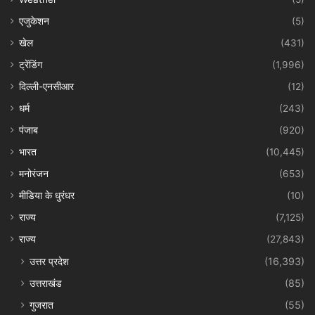
एजुकेशन
(5)
खेल
(431)
ट्रेंडिंग
(1,996)
दिल्ली-एनसीआर
(12)
धर्म
(243)
पंजाब
(920)
भारत
(10,445)
मनोरंजन
(653)
मीडिया के धुरंधर
(10)
राज्य
(7,125)
राज्य
(27,843)
उत्तर प्रदेश
(16,393)
उत्तराखंड
(85)
गुजरात
(55)