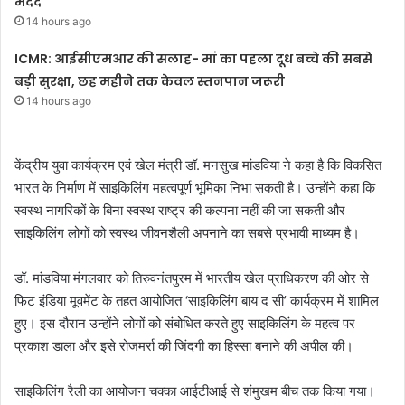
मदद
14 hours ago
ICMR: आईसीएमआर की सलाह- मां का पहला दूध बच्चे की सबसे
बड़ी सुरक्षा, छह महीने तक केवल स्तनपान जरूरी
14 hours ago
केंद्रीय युवा कार्यक्रम एवं खेल मंत्री डॉ. मनसुख मांडविया ने कहा है कि विकसित
भारत के निर्माण में साइकिलिंग महत्वपूर्ण भूमिका निभा सकती है। उन्होंने कहा कि
स्वस्थ नागरिकों के बिना स्वस्थ राष्ट्र की कल्पना नहीं की जा सकती और
साइकिलिंग लोगों को स्वस्थ जीवनशैली अपनाने का सबसे प्रभावी माध्यम है।
डॉ. मांडविया मंगलवार को तिरुवनंतपुरम में भारतीय खेल प्राधिकरण की ओर से
फिट इंडिया मूवमेंट के तहत आयोजित ‘साइकिलिंग बाय द सी’ कार्यक्रम में शामिल
हुए। इस दौरान उन्होंने लोगों को संबोधित करते हुए साइकिलिंग के महत्व पर
प्रकाश डाला और इसे रोजमर्रा की जिंदगी का हिस्सा बनाने की अपील की।
साइकिलिंग रैली का आयोजन चक्का आईटीआई से शंमुखम बीच तक किया गया।