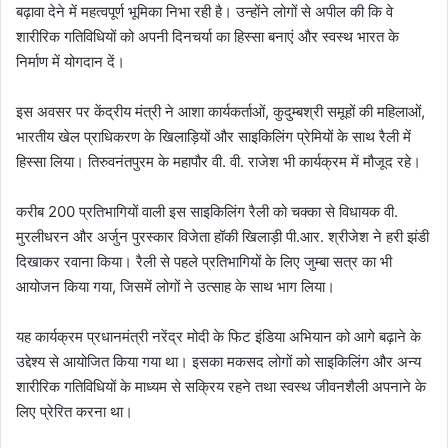
बढ़ावा देने में महत्वपूर्ण भूमिका निभा रही है। उन्होंने लोगों से अपील की कि वे
शारीरिक गतिविधियों को अपनी दिनचर्या का हिस्सा बनाएं और स्वस्थ भारत के
निर्माण में योगदान दें।
इस अवसर पर केंद्रीय मंत्री ने आशा कार्यकर्ताओं, कुदुम्बश्री समूहों की महिलाओं,
भारतीय खेल प्राधिकरण के खिलाड़ियों और साइकिलिंग प्रेमियों के साथ रैली में
हिस्सा लिया। तिरुवनंतपुरम के महापौर वी. वी. राजेश भी कार्यक्रम में मौजूद रहे।
करीब 200 प्रतिभागियों वाली इस साइकिलिंग रैली को चक्का से विधायक वी.
मुरलीधरन और अर्जुन पुरस्कार विजेता हॉकी खिलाड़ी पी.आर. श्रीजेश ने हरी झंडी
दिखाकर रवाना किया। रैली से पहले प्रतिभागियों के लिए जुम्बा सत्र का भी
आयोजन किया गया, जिसमें लोगों ने उत्साह के साथ भाग लिया।
यह कार्यक्रम प्रधानमंत्री नरेंद्र मोदी के फिट इंडिया अभियान को आगे बढ़ाने के
उद्देश्य से आयोजित किया गया था। इसका मकसद लोगों को साइकिलिंग और अन्य
शारीरिक गतिविधियों के माध्यम से सक्रिय रहने तथा स्वस्थ जीवनशैली अपनाने के
लिए प्रेरित करना था।