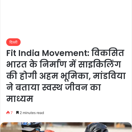
दिल्ली
Fit India Movement: विकसित
भारत के निर्माण में साइकिलिंग
की होगी अहम भूमिका, मांडविया
ने बताया स्वस्थ जीवन का
माध्यम
7
2 minutes read