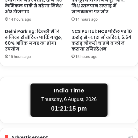
केमिकल पार्क से बढ़ेगा निवेश
विश्व स्तनपान सप्ताह में
और रोजगार
जागरूकता पर जोर
14 hours ago
14 hours ago
Delhi Parking: दिल्ली में 14
NCS Portal: NCS पोर्टल पर 10
मंजिला रोबोटिक पार्किंग शुरू,
करोड़ से ज्यादा नौकरियां, 6.64
60% अधिक जगह का होगा
करोड़ नौकरी चाहने वालों ने
उपयोग
कराया रजिस्ट्रेशन
15 hours ago
15 hours ago
India Time
Thursday, 6 August, 2026
01:21:15 pm
Advertisement