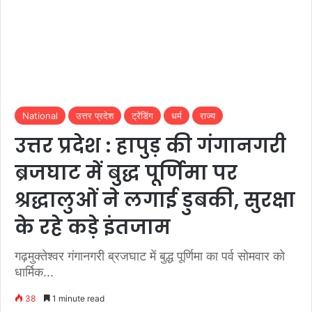
National
उत्तर प्रदेश
ट्रेंडिंग
धर्म
राज्य
उत्तर प्रदेश : हापुड़ की गंगानगरी
ब्रजघाट में बुद्ध पूर्णिमा पर
श्रद्धालुओं ने लगाई डुबकी, सुरक्षा
के रहे कड़े इंतजाम
गढ़मुक्तेश्वर गंगानगरी ब्रजघाट में बुद्ध पूर्णिमा का पर्व सोमवार को
धार्मिक...
38
1 minute read