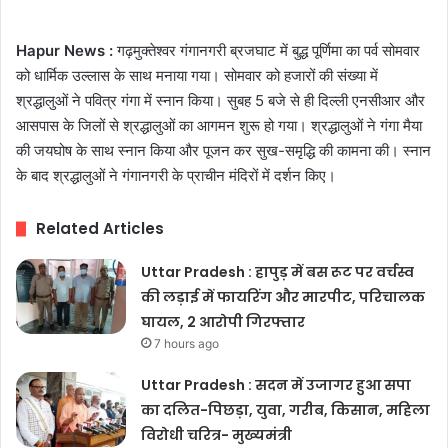
Hapur News :
गढ़मुक्तेश्वर गंगानगरी ब्रजघाट में बुद्ध पूर्णिमा का पर्व सोमवार
को धार्मिक उल्लास के साथ मनाया गया। सोमवार को हजारों की संख्या में
श्रद्धालुओं ने पवित्र गंगा में स्नान किया। सुबह 5 बजे से ही दिल्ली एनसीआर और
आसपास के जिलों से श्रद्धालुओं का आगमन शुरू हो गया। श्रद्धालुओं ने गंगा मैया
की जयघोष के साथ स्नान किया और पूजन कर सुख-समृद्धि की कामना की। स्नान
के बाद श्रद्धालुओं ने गंगानगरी के प्राचीन मंदिरों में दर्शन किए।
Related Articles
Uttar Pradesh : हापुड़ में बस रूट पर वर्चस्व
की लड़ाई में फायरिंग और मारपीट, परिचालक
घायल, 2 आरोपी गिरफ्तार
7 hours ago
Uttar Pradesh : सदन में उजागर हुआ सपा
का दलित-पिछड़ा, युवा, गरीब, किसान, महिला
विरोधी चरित्र- मुख्यमंत्री