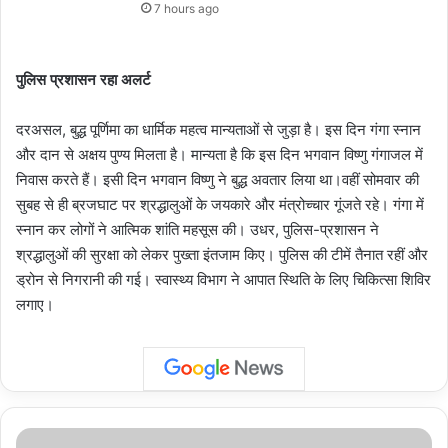
7 hours ago
पुलिस प्रशासन रहा अलर्ट
दरअसल, बुद्ध पूर्णिमा का धार्मिक महत्व मान्यताओं से जुड़ा है। इस दिन गंगा स्नान
और दान से अक्षय पुण्य मिलता है। मान्यता है कि इस दिन भगवान विष्णु गंगाजल में
निवास करते हैं। इसी दिन भगवान विष्णु ने बुद्ध अवतार लिया था।वहीं सोमवार की
सुबह से ही ब्रजघाट पर श्रद्धालुओं के जयकारे और मंत्रोच्चार गूंजते रहे। गंगा में
स्नान कर लोगों ने आत्मिक शांति महसूस की। उधर, पुलिस-प्रशासन ने
श्रद्धालुओं की सुरक्षा को लेकर पुख्ता इंतजाम किए। पुलिस की टीमें तैनात रहीं और
ड्रोन से निगरानी की गई। स्वास्थ्य विभाग ने आपात स्थिति के लिए चिकित्सा शिविर
लगाए।
उत्तर