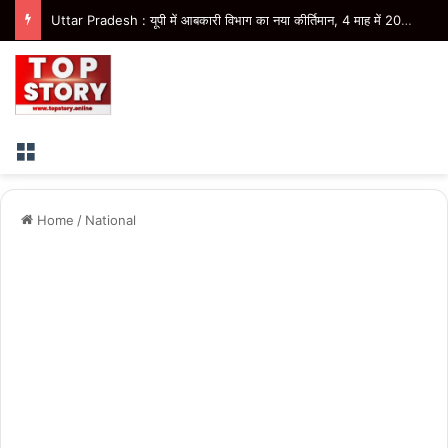
Uttar Pradesh : यूपी में आबकारी विभाग का नया कीर्तिमान, 4 माह में 20,862 करोड़ रुपये से अधिक का राजस्व
Menu
Home
/
National