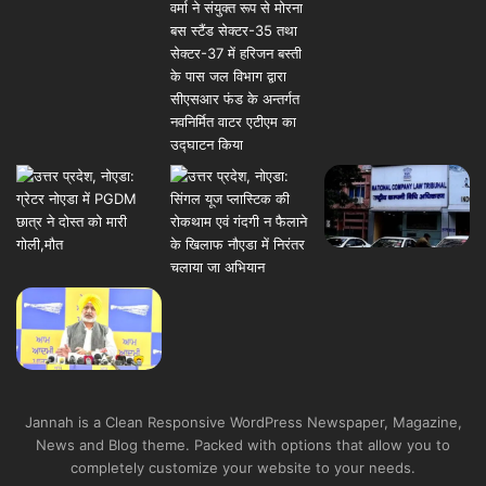
Jannah is a Clean Responsive WordPress Newspaper, Magazine,
News and Blog theme. Packed with options that allow you to
completely customize your website to your needs.