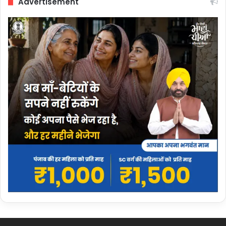
Advertisement