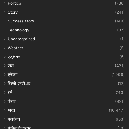
Politics
(788)
Story
(241)
Success story
(149)
Technology
(87)
Uncategorized
(1)
Weather
(5)
एजुकेशन
(5)
खेल
(431)
ट्रेंडिंग
(1,996)
दिल्ली-एनसीआर
(12)
धर्म
(243)
पंजाब
(921)
भारत
(10,447)
मनोरंजन
(653)
मीडिया के धुरंधर
(10)