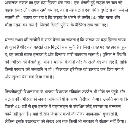
अचानक सड़क का एक बड़ा हिस्सा धंस गया। इस धंसती हुई सड़क पर चल रहे
बाइक सवार लोग समय रहते बच गए, वरना यह घटना एक गंभीर दुर्घटना का रूप ले
सकती थी। बताया जा रहा है कि सड़क के धंसने से करीब 50 फीट गहरा और
चौड़ा गड्ढा बन गया है, जिसमें दिल्ली पुलिस के बैरिकेड तक समा गए।
घटना स्थल की तस्वीरों में साफ देखा जा सकता है कि सड़क पर बड़ा हिस्सा गायब
हो चुका है और वहां गहराई तक मिट्टी धंस चुकी है। जिस जगह पर यह हादसा हुआ
है, वह काफी व्यस्त इलाका है और दिनभर भारी यातायात रहता है। पुलिस ने स्थिति
की गंभीरता को देखते हुए आनन-फानन में दोनों ओर के रास्ते बंद कर दिए हैं, ताकि
किसी प्रकार की जनहानि न हो। फिलहाल ट्रैफिक को डायवर्ट कर दिया गया है
और सुरक्षा घेरा बना दिया गया है।
त्रिलोकपुरी विधानसभा से भाजपा विधायक रविकांत उज्जैन भी मौके पर पहुंचे और
घटना की गंभीरता को लेकर अधिकारियों के साथ निरीक्षण किया। उन्होंने बताया कि
पिछले 40 वर्षों से इस इलाके में पाइपलाइन से संबंधित कोई मरम्मत या उन्नयन
कार्य नहीं हुआ है। यहां से तीन विधानसभाओं की सीवर पाइपलाइन गुजरती है,
लेकिन इसके रखरखाव को लेकर अब तक किसी भी सरकार ने संज्ञान नहीं लिया।