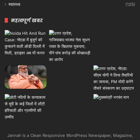
स्वास्थ्य
(125)
महत्वपूर्ण खबर
Jannah is a Clean Responsive WordPress Newspaper, Magazine,