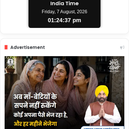
India Time
Friday, 7 August, 2026
01:24:37 pm
Advertisement