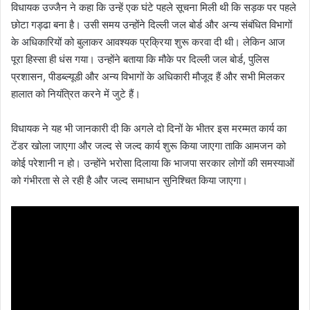
विधायक उज्जैन ने कहा कि उन्हें एक घंटे पहले सूचना मिली थी कि सड़क पर पहले
छोटा गड्ढा बना है। उसी समय उन्होंने दिल्ली जल बोर्ड और अन्य संबंधित विभागों
के अधिकारियों को बुलाकर आवश्यक प्रक्रिया शुरू करवा दी थी। लेकिन आज
पूरा हिस्सा ही धंस गया। उन्होंने बताया कि मौके पर दिल्ली जल बोर्ड, पुलिस
प्रशासन, पीडब्ल्यूडी और अन्य विभागों के अधिकारी मौजूद हैं और सभी मिलकर
हालात को नियंत्रित करने में जुटे हैं।
विधायक ने यह भी जानकारी दी कि अगले दो दिनों के भीतर इस मरम्मत कार्य का
टेंडर खोला जाएगा और जल्द से जल्द कार्य शुरू किया जाएगा ताकि आमजन को
कोई परेशानी न हो। उन्होंने भरोसा दिलाया कि भाजपा सरकार लोगों की समस्याओं
को गंभीरता से ले रही है और जल्द समाधान सुनिश्चित किया जाएगा।