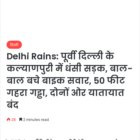
दिल्ली
Delhi Rains: पूर्वी दिल्ली के
कल्याणपुरी में धंसी सड़क, बाल-
बाल बचे बाइक सवार, 50 फीट
गहरा गड्ढा, दोनों ओर यातायात
बंद
28
2 minutes read