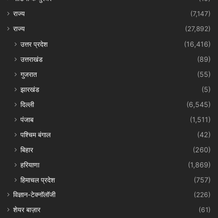
राज्य
(7,147)
राज्य
(27,892)
उत्तर प्रदेश
(16,416)
उत्तराखंड
(89)
गुजरात
(55)
झारखंड
(5)
दिल्ली
(6,545)
पंजाब
(1,511)
पश्चिम बंगाल
(42)
बिहार
(260)
हरियाणा
(1,869)
हिमाचल प्रदेश
(757)
विज्ञान-टेक्नॉलॉजी
(226)
शेयर बाज़ार
(61)