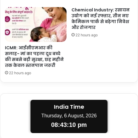
Chemical Industry: रसायन
उद्योग को नई रफ्तार, तीन नए
केमिकल पार्क से बढ़ेगा निवेश
और रोजगार
22 hours ago
ICMR: आईसीएमआर की
सलाह- मां का पहला दूध बच्चे
की सबसे बड़ी सुरक्षा, छह महीने
तक केवल स्तनपान जरूरी
22 hours ago
India Time
Thursday, 6 August, 2026
08:43:10 pm