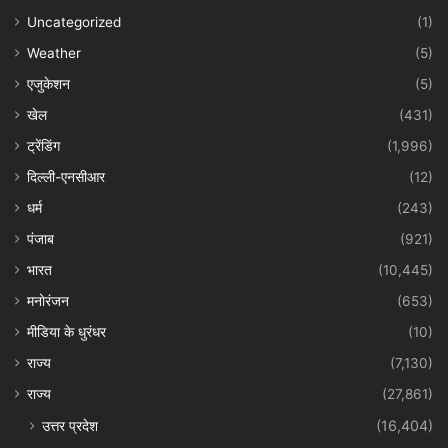
Uncategorized
(1)
Weather
(5)
एजुकेशन
(5)
खेल
(431)
ट्रेंडिंग
(1,996)
दिल्ली-एनसीआर
(12)
धर्म
(243)
पंजाब
(921)
भारत
(10,445)
मनोरंजन
(653)
मीडिया के धुरंधर
(10)
राज्य
(7,130)
राज्य
(27,861)
उत्तर प्रदेश
(16,404)