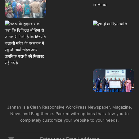
Jannah is a Clean Responsive WordPress Newspaper, Magazine,
News and Blog theme. Packed with options that allow you to
completely customize your website to your needs.
Enter