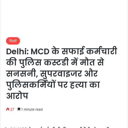
दिल्ली
Delhi: MCD के सफाई कर्मचारी
की पुलिस कस्टडी में मौत से
सनसनी, सुपरवाइजर और
पुलिसकर्मियों पर हत्या का
आरोप
27
1 minute read