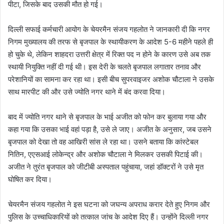
पीटा, जिसके बाद उसकी मौत हो गई।
दिल्ली सफाई कर्मचारी आयोग के चेयरमैन संजय गहलोत ने जानकारी दी कि नगर
निगम मुख्यालय की तरफ से बृजपाल के स्थायीकरण के आदेश 5-6 महीने पहले ही
हो चुके थे, लेकिन शाहदरा उत्तरी क्षेत्र में रिक्त पद न होने के कारण उसे अब तक
स्थायी नियुक्ति नहीं दी गई थी। इस देरी के चलते बृजपाल लगातार तनाव और
परेशानियों का सामना कर रहा था। इसी बीच सुपरवाइजर अशोक चौटाला ने उसके
साथ मारपीट की और उसे ज्योति नगर थाने में बंद करवा दिया।
बाद में ज्योति नगर थाने से बृजपाल के भाई अजीत को फोन कर बुलाया गया और
कहा गया कि उसका भाई वहां पड़ा है, उसे ले जाए। अजीत के अनुसार, जब उसने
बृजपाल को देखा तो वह आखिरी सांस ले रहा था। उसने बताया कि कांस्टेबल
नितिन, एएसआई लोकेन्द्र और अशोक चौटाला ने मिलकर उसकी पिटाई की।
अजीत ने तुरंत बृजपाल को जीटीबी अस्पताल पहुंचाया, जहां डॉक्टरों ने उसे मृत
घोषित कर दिया।
चेयरमैन संजय गहलोत ने इस घटना को जघन्य अपराध करार देते हुए निगम और
पुलिस के उच्चाधिकारियों को तत्काल जांच के आदेश दिए हैं। उन्होंने दिल्ली नगर