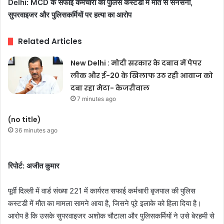
Delhi: MCD के सफाई कर्मचारी की पुलिस कस्टडी में मौत से सनसनी,
सुपरवाइजर और पुलिसकर्मियों पर हत्या का आरोप
Related Articles
New Delhi : मोदी सरकार के दबाव में पेपर
लीक और ई-20 के खिलाफ उठ रही आवाज को
दबा रहा मेटा- केजरीवाल
7 minutes ago
(no title)
36 minutes ago
रिपोर्ट: अजीत कुमार
पूर्वी दिल्ली में वार्ड संख्या 221 में कार्यरत सफाई कर्मचारी बृजपाल की पुलिस
कस्टडी में मौत का मामला सामने आया है, जिसने पूरे इलाके को हिला दिया है।
आरोप है कि उसके सुपरवाइजर अशोक चौटाला और पुलिसकर्मियों ने उसे बेरहमी से