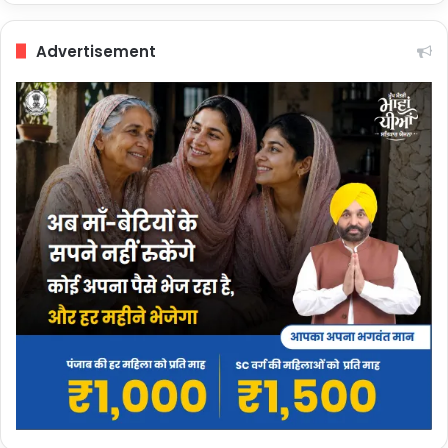
Advertisement