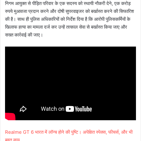
निगम आयुक्त से पीड़ित परिवार के एक सदस्य को स्थायी नौकरी देने, एक करोड़
रुपये मुआवजा प्रदान करने और दोषी सुपरवाइजर को बर्खास्त करने की सिफारिश
की है। साथ ही पुलिस अधिकारियों को निर्देश दिया है कि आरोपी पुलिसकर्मियों के
खिलाफ हत्या का मामला दर्ज कर उन्हें तत्काल सेवा से बर्खास्त किया जाए और
सख्त कार्रवाई की जाए।
Realme GT 6 भारत में लॉन्च होने की पुष्टि। अपेक्षित स्पेक्स, फीचर्स, और भी
बहुत कुछ