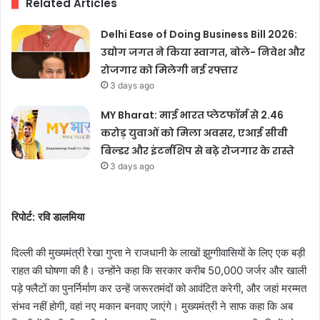
Related Articles
Delhi Ease of Doing Business Bill 2026:
उद्योग जगत ने किया स्वागत, बोले- निवेश और
रोजगार को मिलेगी नई रफ्तार
3 days ago
MY Bharat: माई भारत प्लेटफॉर्म से 2.46
करोड़ युवाओं को मिला अवसर, एआई सीवी
बिल्डर और इंटर्नशिप से बढ़े रोजगार के रास्ते
3 days ago
रिपोर्ट: रवि डालमिया
दिल्ली की मुख्यमंत्री रेखा गुप्ता ने राजधानी के लाखों झुग्गीवासियों के लिए एक बड़ी
राहत की घोषणा की है। उन्होंने कहा कि सरकार करीब 50,000 जर्जर और खाली
पड़े फ्लैटों का पुनर्निर्माण कर उन्हें जरूरतमंदों को आवंटित करेगी, और जहां मरम्मत
संभव नहीं होगी, वहां नए मकान बनवाए जाएंगे। मुख्यमंत्री ने साफ कहा कि अब