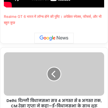
Realme GT 6 भारत में लॉन्च होने की पुष्टि। अपेक्षित स्पेक्स, फीचर्स, और भी
बहुत कुछ
Delhi:
दिल्ली
विधानसभा
सत्र
4
अगस्त
से
8
अगस्त
Delhi: दिल्ली विधानसभा सत्र 4 अगस्त से 8 अगस्त तक,
तक,
CM
CM रेखा गुप्ता ने कहा—ई-विधानसभा के साथ शुरू