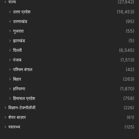
राज्य
(27,942)
उत्तर प्रदेश
(16,453)
उत्तराखंड
(95)
गुजरात
(55)
झारखंड
(5)
दिल्ली
(6,545)
पंजाब
(1,513)
पश्चिम बंगाल
(42)
बिहार
(263)
हरियाणा
(1,870)
हिमाचल प्रदेश
(758)
विज्ञान-टेक्नॉलॉजी
(226)
शेयर बाज़ार
(61)
स्वास्थ्य
(125)