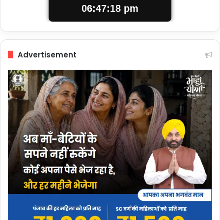
06:47:19 pm
Advertisement