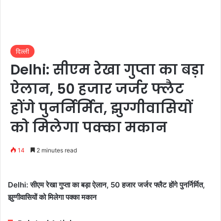
दिल्ली
Delhi: सीएम रेखा गुप्ता का बड़ा
ऐलान, 50 हजार जर्जर फ्लैट
होंगे पुनर्निर्मित, झुग्गीवासियों
को मिलेगा पक्का मकान
14
2 minutes read
Delhi: सीएम रेखा गुप्ता का बड़ा ऐलान, 50 हजार जर्जर फ्लैट होंगे पुनर्निर्मित,
झुग्गीवासियों को मिलेगा पक्का मकान