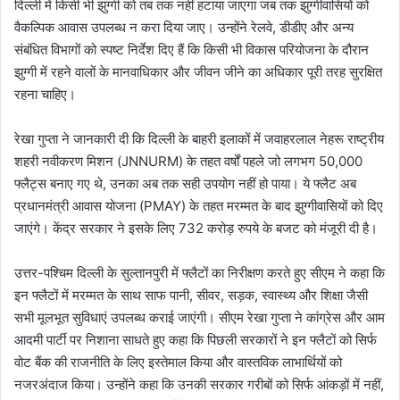
दिल्ली में किसी भी झुग्गी को तब तक नहीं हटाया जाएगा जब तक झुग्गीवासियों को
वैकल्पिक आवास उपलब्ध न करा दिया जाए। उन्होंने रेलवे, डीडीए और अन्य
संबंधित विभागों को स्पष्ट निर्देश दिए हैं कि किसी भी विकास परियोजना के दौरान
झुग्गी में रहने वालों के मानवाधिकार और जीवन जीने का अधिकार पूरी तरह सुरक्षित
रहना चाहिए।
रेखा गुप्ता ने जानकारी दी कि दिल्ली के बाहरी इलाकों में जवाहरलाल नेहरू राष्ट्रीय
शहरी नवीकरण मिशन (JNNURM) के तहत वर्षों पहले जो लगभग 50,000
फ्लैट्स बनाए गए थे, उनका अब तक सही उपयोग नहीं हो पाया। ये फ्लैट अब
प्रधानमंत्री आवास योजना (PMAY) के तहत मरम्मत के बाद झुग्गीवासियों को दिए
जाएंगे। केंद्र सरकार ने इसके लिए 732 करोड़ रुपये के बजट को मंजूरी दी है।
उत्तर-पश्चिम दिल्ली के सुल्तानपुरी में फ्लैटों का निरीक्षण करते हुए सीएम ने कहा कि
इन फ्लैटों में मरम्मत के साथ साफ पानी, सीवर, सड़क, स्वास्थ्य और शिक्षा जैसी
सभी मूलभूत सुविधाएं उपलब्ध कराई जाएंगी। सीएम रेखा गुप्ता ने कांग्रेस और आम
आदमी पार्टी पर निशाना साधते हुए कहा कि पिछली सरकारों ने इन फ्लैटों को सिर्फ
वोट बैंक की राजनीति के लिए इस्तेमाल किया और वास्तविक लाभार्थियों को
नजरअंदाज किया। उन्होंने कहा कि उनकी सरकार गरीबों को सिर्फ आंकड़ों में नहीं,