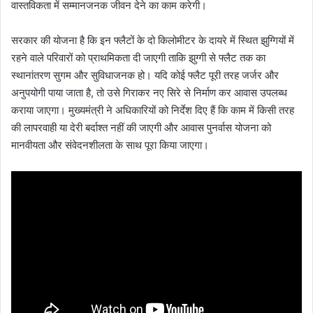
वास्तविकता में सम्मानजनक जीवन देने का काम करेगी।
सरकार की योजना है कि इन फ्लैटों के दो किलोमीटर के दायरे में स्थित झुग्गियों में
रहने वाले परिवारों को प्राथमिकता दी जाएगी ताकि झुग्गी से फ्लैट तक का
स्थानांतरण सुगम और सुविधाजनक हो। यदि कोई फ्लैट पूरी तरह जर्जर और
अनुपयोगी पाया जाता है, तो उसे गिराकर नए सिरे से निर्माण कर आवास उपलब्ध
कराया जाएगा। मुख्यमंत्री ने अधिकारियों को निर्देश दिए हैं कि काम में किसी तरह
की लापरवाही या देरी बर्दाश्त नहीं की जाएगी और आवास पुनर्वास योजना को
मानवीयता और संवेदनशीलता के साथ पूरा किया जाएगा।