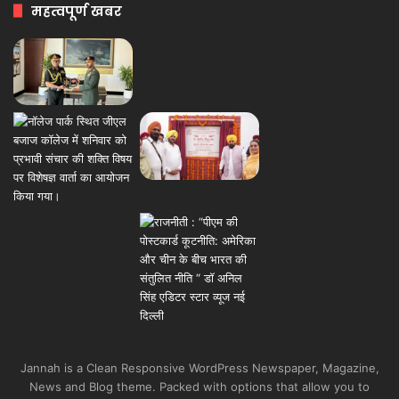
महत्वपूर्ण खबर
Jannah is a Clean Responsive WordPress Newspaper, Magazine,
News and Blog theme. Packed with options that allow you to