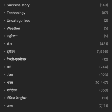
Success story
(149)
Technology
(87)
Uncategorized
(2)
Weather
(5)
एजुकेशन
(5)
खेल
(431)
ट्रेंडिंग
(1,996)
दिल्ली-एनसीआर
(12)
धर्म
(244)
पंजाब
(923)
भारत
(10,447)
मनोरंजन
(653)
मीडिया के धुरंधर
(10)
राज्य
(7,171)