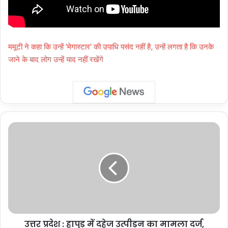
ममूटी ने कहा कि उन्हें ‘मेगास्टार’ की उपाधि पसंद नहीं है, उन्हें लगता है कि उनके
जाने के बाद लोग उन्हें याद नहीं रखेंगे
उत्तर
प्रदेश
:
हापुड़
में
दहेज
उत्पीड़न
का
मामला
उत्तर प्रदेश : हापुड़ में दहेज उत्पीड़न का मामला दर्ज,
दर्ज,