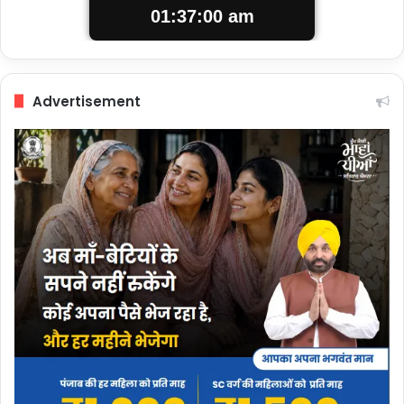
01:37:00 am
Advertisement