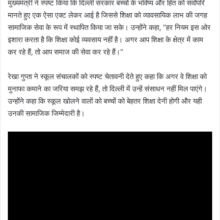
मुख्यमंत्री ने स्पष्ट किया कि दिल्ली सरकार बच्चों के भविष्य और हित को सर्वोपरि
मानते हुए एक ऐसा एक्ट लेकर आई है जिससे शिक्षा को व्यावसायिक लाभ की जगह
सामाजिक सेवा के रूप में स्थापित किया जा सके। उन्होंने कहा, “हर नियम इस ओर
इशारा करता है कि शिक्षा कोई व्यवसाय नहीं है। अगर आप शिक्षा के क्षेत्र में काम
कर रहे हैं, तो आप समाज की सेवा कर रहे हैं।”
रेखा गुप्ता ने स्कूल संचालकों को स्पष्ट चेतावनी देते हुए कहा कि अगर वे शिक्षा को
मुनाफा कमाने का जरिया समझ रहे हैं, तो दिल्ली में उन्हें संसाधन नहीं मिल पाएंगे।
उन्होंने कहा कि स्कूल खोलने वालों को बच्चों को बेहतर शिक्षा देनी होगी और यही
उनकी सामाजिक जिम्मेदारी है।