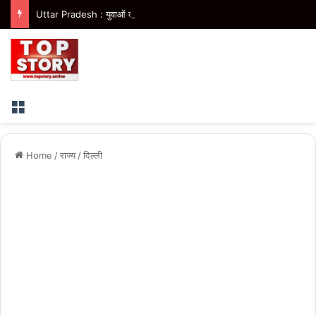
Uttar Pradesh : युवाओं की अपेक्षाओं और आकांक्षाओं के अनुरूप तैयार होगी प्रदेश की एकीकृत युवा नीति- मुख्यमंत्री
Menu
Home
/
राज्य
/
दिल्ली