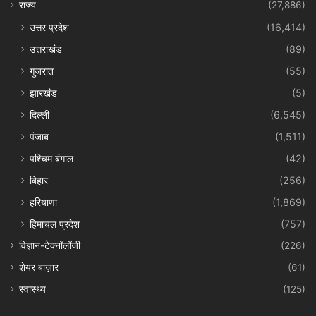
राज्य
(27,886)
उत्तर प्रदेश
(16,414)
उत्तराखंड
(89)
गुजरात
(55)
झारखंड
(5)
दिल्ली
(6,545)
पंजाब
(1,511)
पश्चिम बंगाल
(42)
बिहार
(256)
हरियाणा
(1,869)
हिमाचल प्रदेश
(757)
विज्ञान-टेक्नॉलॉजी
(226)
शेयर बाज़ार
(61)
स्वास्थ्य
(125)