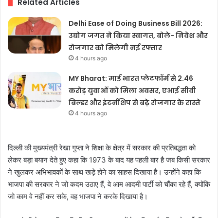
Related Articles
Delhi Ease of Doing Business Bill 2026:
उद्योग जगत ने किया स्वागत, बोले- निवेश और
रोजगार को मिलेगी नई रफ्तार
4 hours ago
MY Bharat: माई भारत प्लेटफॉर्म से 2.46
करोड़ युवाओं को मिला अवसर, एआई सीवी
बिल्डर और इंटर्नशिप से बढ़े रोजगार के रास्ते
4 hours ago
दिल्ली की मुख्यमंत्री रेखा गुप्ता ने शिक्षा के क्षेत्र में सरकार की प्रतिबद्धता को
लेकर बड़ा बयान देते हुए कहा कि 1973 के बाद यह पहली बार है जब किसी सरकार
ने खुलकर अभिभावकों के साथ खड़े होने का साहस दिखाया है। उन्होंने कहा कि
भाजपा की सरकार ने जो कदम उठाए हैं, वे आम आदमी पार्टी को चौंका रहे हैं, क्योंकि
जो काम वे नहीं कर सके, वह भाजपा ने करके दिखाया है।