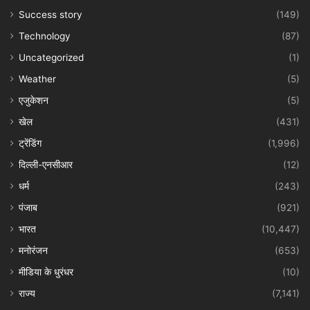
Success story
(149)
Technology
(87)
Uncategorized
(1)
Weather
(5)
एजुकेशन
(5)
खेल
(431)
ट्रेंडिंग
(1,996)
दिल्ली-एनसीआर
(12)
धर्म
(243)
पंजाब
(921)
भारत
(10,447)
मनोरंजन
(653)
मीडिया के धुरंधर
(10)
राज्य
(7,141)