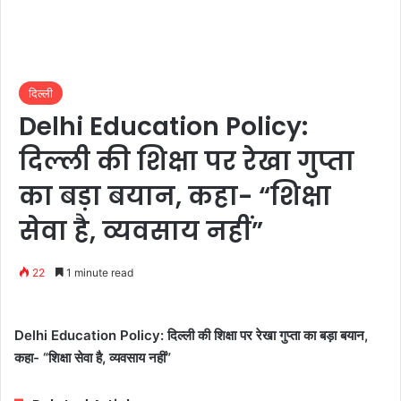
दिल्ली
Delhi Education Policy:
दिल्ली की शिक्षा पर रेखा गुप्ता
का बड़ा बयान, कहा- “शिक्षा
सेवा है, व्यवसाय नहीं”
22
1 minute read
Delhi Education Policy: दिल्ली की शिक्षा पर रेखा गुप्ता का बड़ा बयान,
कहा- “शिक्षा सेवा है, व्यवसाय नहीं”