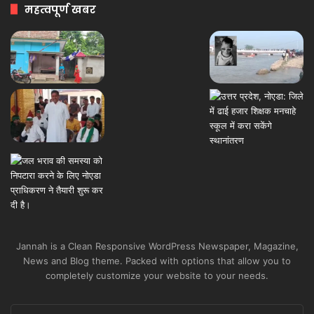
महत्वपूर्ण खबर
Jannah is a Clean Responsive WordPress Newspaper, Magazine,
News and Blog theme. Packed with options that allow you to
completely customize your website to your needs.
Enter