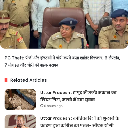
PG Theft: पीजी और हॉस्टलों में चोरी करने वाला शातिर गिरफ्तार, 6 लैपटॉप,
7 मोबाइल और चोरी की बाइक बरामद
Related Articles
Uttar Pradesh : हापुड़ में जर्जर मकान का
लिंटर गिरा, मलबे में दबा युवक
6 hours ago
Uttar Pradesh : क्रांतिकारियों को भुलाने के
कारण हुआ कांग्रेस का पतन- सीएम योगी