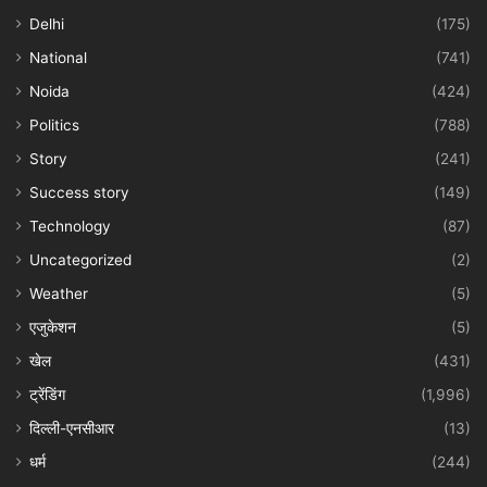
Delhi
(175)
National
(741)
Noida
(424)
Politics
(788)
Story
(241)
Success story
(149)
Technology
(87)
Uncategorized
(2)
Weather
(5)
एजुकेशन
(5)
खेल
(431)
ट्रेंडिंग
(1,996)
दिल्ली-एनसीआर
(13)
धर्म
(244)