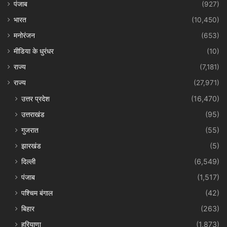
पंजाब
(927)
भारत
(10,450)
मनोरंजन
(653)
मीडिया के धुरंधर
(10)
राज्य
(7,181)
राज्य
(27,971)
उत्तर प्रदेश
(16,470)
उत्तराखंड
(95)
गुजरात
(55)
झारखंड
(5)
दिल्ली
(6,549)
पंजाब
(1,517)
पश्चिम बंगाल
(42)
बिहार
(263)
हरियाणा
(1,873)