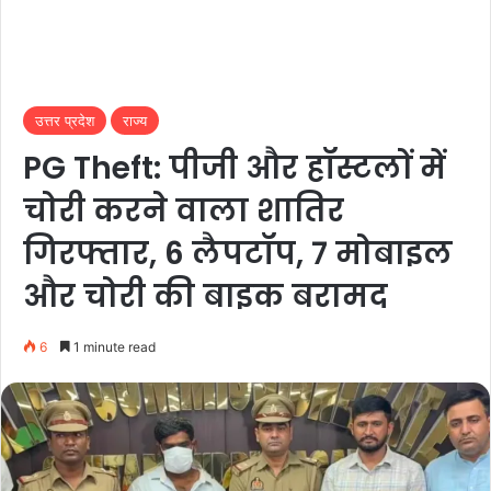
उत्तर प्रदेश
राज्य
PG Theft: पीजी और हॉस्टलों में
चोरी करने वाला शातिर
गिरफ्तार, 6 लैपटॉप, 7 मोबाइल
और चोरी की बाइक बरामद
6
1 minute read