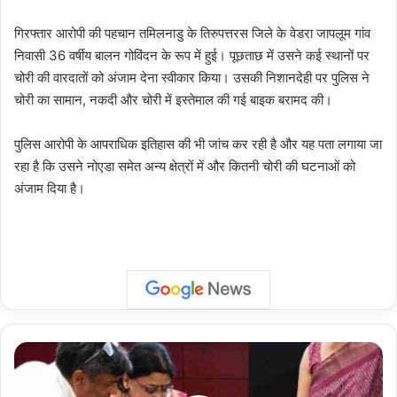
गिरफ्तार आरोपी की पहचान तमिलनाडु के तिरुपत्तरस जिले के वेडरा जापलूम गांव
निवासी 36 वर्षीय बालन गोविंदन के रूप में हुई। पूछताछ में उसने कई स्थानों पर
चोरी की वारदातों को अंजाम देना स्वीकार किया। उसकी निशानदेही पर पुलिस ने
चोरी का सामान, नकदी और चोरी में इस्तेमाल की गई बाइक बरामद की।
पुलिस आरोपी के आपराधिक इतिहास की भी जांच कर रही है और यह पता लगाया जा
रहा है कि उसने नोएडा समेत अन्य क्षेत्रों में और कितनी चोरी की घटनाओं को
अंजाम दिया है।
Doctors
Wellness:
आरएमएल