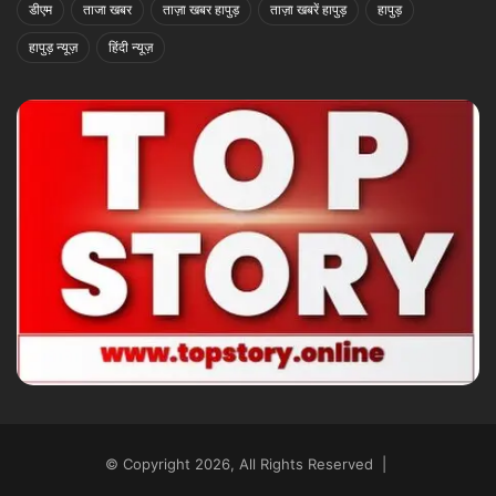
डीएम
ताजा खबर
ताज़ा खबर हापुड़
ताज़ा खबरें हापुड़
हापुड़
हापुड़ न्यूज़
हिंदी न्यूज़
© Copyright 2026, All Rights Reserved |