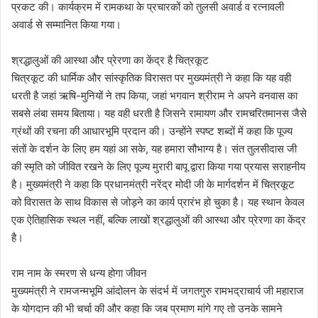
प्रकट की। कार्यक्रम में रामकथा के प्रचारकों को तुलसी अवार्ड व रत्नावली
अवार्ड से सम्मानित किया गया।
श्रद्धालुओं की आस्था और प्रेरणा का केंद्र है चित्रकूट
चित्रकूट की धार्मिक और सांस्कृतिक विरासत पर मुख्यमंत्री ने कहा कि यह वही
धरती है जहां ऋषि-मुनियों ने तप किया, जहां भगवान श्रीराम ने अपने वनवास का
सबसे लंबा समय बिताया। यह वही धरती है जिसने रामायण और रामचरितमानस जैसे
ग्रंथों की रचना की आधारभूमि प्रदान की। उन्होंने स्पष्ट शब्दों में कहा कि पूज्य
संतों के दर्शन के लिए हम यहां आ सके, यह हमारा सौभाग्य है। संत तुलसीदास जी
की स्मृति को जीवित रखने के लिए पूज्य मुरारी बापू द्वारा किया गया प्रयास सराहनीय
है। मुख्यमंत्री ने कहा कि प्रधानमंत्री नरेंद्र मोदी जी के मार्गदर्शन में चित्रकूट
को विरासत के साथ विकास से जोड़ने का कार्य प्रारंभ हो चुका है। यह स्थान केवल
एक ऐतिहासिक स्थल नहीं, बल्कि लाखों श्रद्धालुओं की आस्था और प्रेरणा का केंद्र
है।
राम नाम के स्मरण से धन्य होगा जीवन
मुख्यमंत्री ने रामजन्मभूमि आंदोलन के संदर्भ में जगतगुरु रामभद्राचार्य जी महाराज
के योगदान की भी चर्चा की और कहा कि जब प्रमाण मांगे गए तो उनके सामने