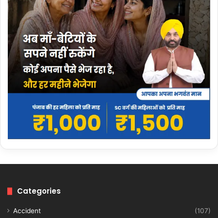
Categories
Accident
(107)