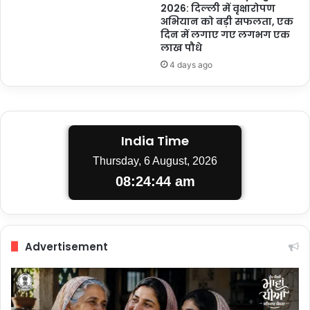
2026: दिल्ली में वृक्षारोपण
अभियान को बड़ी सफलता, एक
दिन में लगाए गए लगभग एक
लाख पौधे
4 days ago
India Time
Thursday, 6 August, 2026
08:24:45 am
Advertisement