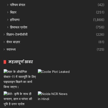
पश्चिम बंगाल
(42)
बिहार
(251)
हरियाणा
(1,866)
हिमाचल प्रदेश
(756)
विज्ञान-टेक्नॉलॉजी
(226)
शेयर बाज़ार
(61)
स्वास्थ्य
(125)
महत्वपूर्ण खबर