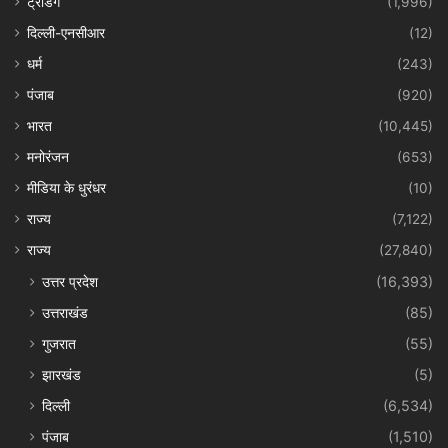
ट्रेंडिंग
(1,996)
दिल्ली-एनसीआर
(12)
धर्म
(243)
पंजाब
(920)
भारत
(10,445)
मनोरंजन
(653)
मीडिया के धुरंधर
(10)
राज्य
(7,122)
राज्य
(27,840)
उत्तर प्रदेश
(16,393)
उत्तराखंड
(85)
गुजरात
(55)
झारखंड
(5)
दिल्ली
(6,534)
पंजाब
(1,510)