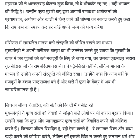
महाराज जी ने धाराप्रवाह बोलना शुरू किया, तो वे भौचक्के रह गए। यही भगवान
की सिद्धि है। उन्होंने पूज्य मुरारी बापू द्वारा आगामी रामकथा आयोजनों को
प्रयागराज, अयोध्या और काशी में किए जाने की घोषणा का स्वागत करते हुए कहा
कि राम नाम का स्मरण कर हर कोई अपने जन्म को धन्य करेगा।
मॉरीसस में रामचरित मानस बनी संस्कृति को जीवित रखने का माध्यम
मुख्यमंत्री ने अपनी मॉरीशस यात्रा का भी उल्लेख करते हुए बताया कि गुलामी के
काल में जब पूर्वजों को वहां मजदूरी के लिए ले जाया गया, तब उनका एकमात्र सहारा
तुलसीदास जी की रामचरितमानस थी। वे पढ़े-लिखे नहीं थे, लेकिन मानस के
माध्यम से उन्होंने अपनी संस्कृति को जीवित रखा। उन्होंने कहा कि आज वहीं के
मजदूरों के वंशज राष्ट्राध्यक्ष बने हैं और घरों में पूजा के केंद्र में अब भी
रामचरितमानस ही है।
जिनका जीवन विवादित, वही संतों को विवादों में घसीट रहे
मुख्यमंत्री ने पूज्य संतों को विवादों से जोड़ने वाले लोगों पर भी करारा प्रहार किया।
उन्होंने कहा कि कुछ लोग जानबूझकर पूज्य संतों को विवादित करने की कोशिश
करते हैं। जिनका जीवन विवादित है, वही ऐसा करते हैं। वे लगातार विघ्न और बाधा
खड़ी करने की कोशिश करेंगे, लेकिन हमें इसकी चिंता न करते हुए सनातन धर्म और