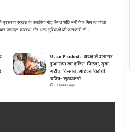
र को नूरसराय प्रखंड के ककरिया मोड़ स्थित शांति मनी पेपर मिल का फीता
ण कर उत्पादन व्यवस्था और अन्य सुविधाओं की जानकारी ली।
ूट
Uttar Pradesh : सदन में उजागर
हुआ सपा का दलित-पिछड़ा, युवा,
2
गरीब, किसान, महिला विरोधी
चरित्र- मुख्यमंत्री
10 hours ago