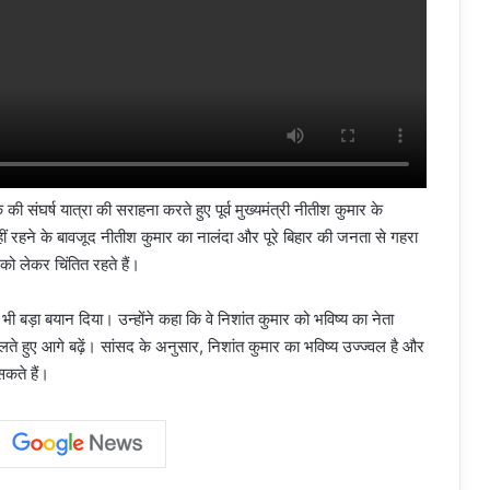
 संघर्ष यात्रा की सराहना करते हुए पूर्व मुख्यमंत्री नीतीश कुमार के
हीं रहने के बावजूद नीतीश कुमार का नालंदा और पूरे बिहार की जनता से गहरा
को लेकर चिंतित रहते हैं।
 बड़ा बयान दिया। उन्होंने कहा कि वे निशांत कुमार को भविष्य का नेता
चलते हुए आगे बढ़ें। सांसद के अनुसार, निशांत कुमार का भविष्य उज्ज्वल है और
सकते हैं।