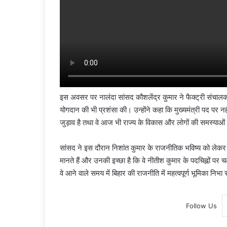
इस अवसर पर नालंदा सांसद कौशलेंद्र कुमार ने फैक्ट्री संचालक की
योगदान की भी प्रशंसा की। उन्होंने कहा कि मुख्यमंत्री पद पर न
जुड़ाव है तथा वे आज भी राज्य के विकास और लोगों की समस्याओं 
सांसद ने इस दौरान निशांत कुमार के राजनीतिक भविष्य को लेकर भी
मानते हैं और उनकी इच्छा है कि वे नीतीश कुमार के पदचिह्नों पर 
वे आने वाले समय में बिहार की राजनीति में महत्वपूर्ण भूमिका निभा 
Follow Us