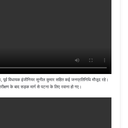
फ, पूर्व विधायक इंजीनियर सुनील कुमार सहित कई जनप्रतिनिधि मौजूद रहे।
निरीक्षण के बाद सड़क मार्ग से पटना के लिए रवाना हो गए।