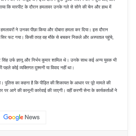
या कि मारपीट के दौरान हमलावर उनके गले से सोने की चेन और हाथ में
तो हमलावरों ने उनका पीछा किया और दोबारा हमला कर दिया। इस दौरान
 सिर फट गया। किसी तरह वह मौके से बचकर निकले और अस्पताल पहुंचे,
द्र सिंह उर्फ ज्ञानू और निर्भय कुमार शामिल थे। उनके साथ कई अन्य युवक भी
की पहले कोई व्यक्तिगत दुश्मनी या विवाद नहीं था।
है। पुलिस का कहना है कि पीड़ित की शिकायत के आधार पर पूरे मामले की
र पर आगे की कानूनी कार्रवाई की जाएगी। वहीं करणी सेना के कार्यकर्ताओं ने