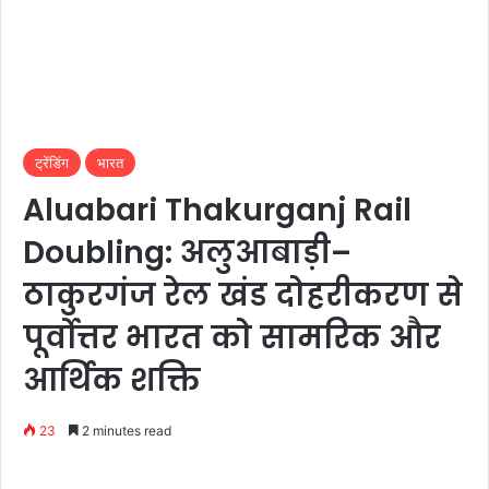
ट्रेंडिंग
भारत
Aluabari Thakurganj Rail
Doubling: अलुआबाड़ी–
ठाकुरगंज रेल खंड दोहरीकरण से
पूर्वोत्तर भारत को सामरिक और
आर्थिक शक्ति
23
2 minutes read