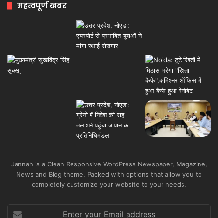
महत्वपूर्ण खबर
Jannah is a Clean Responsive WordPress Newspaper, Magazine,
News and Blog theme. Packed with options that allow you to
completely customize your website to your needs.
Enter