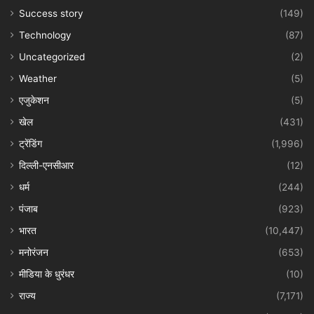
Success story
(149)
Technology
(87)
Uncategorized
(2)
Weather
(5)
एजुकेशन
(5)
खेल
(431)
ट्रेंडिंग
(1,996)
दिल्ली-एनसीआर
(12)
धर्म
(244)
पंजाब
(923)
भारत
(10,447)
मनोरंजन
(653)
मीडिया के धुरंधर
(10)
राज्य
(7,171)