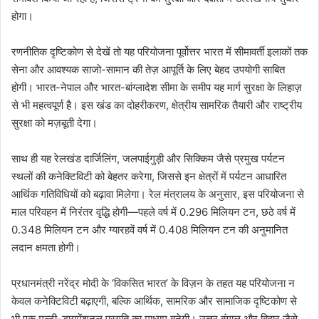
होगा।
रणनीतिक दृष्टिकोण से देखें तो यह परियोजना पूर्वोत्तर भारत में सीमावर्ती इलाकों तक
सेना और आवश्यक साजो-सामान की तेज़ आपूर्ति के लिए बेहद उपयोगी साबित
होगी। भारत-नेपाल और भारत-बांग्लादेश सीमा के समीप यह मार्ग सुरक्षा के लिहाज़
से भी महत्वपूर्ण है। इस खंड का दोहरीकरण, क्षेत्रीय सामरिक तैयारी और राष्ट्रीय
सुरक्षा को मज़बूती देगा।
साथ ही यह रेलखंड दार्जिलिंग, जलपाईगुड़ी और सिक्किम जैसे प्रमुख पर्यटन
स्थलों की कनेक्टिविटी को बेहतर करेगा, जिससे इन क्षेत्रों में पर्यटन आधारित
आर्थिक गतिविधियों को बढ़ावा मिलेगा। रेल मंत्रालय के अनुसार, इस परियोजना से
माल परिवहन में निरंतर वृद्धि होगी—पहले वर्ष में 0.296 मिलियन टन, छठे वर्ष में
0.348 मिलियन टन और ग्यारहवें वर्ष में 0.408 मिलियन टन की अनुमानित
लदान क्षमता होगी।
प्रधानमंत्री नरेंद्र मोदी के ‘विकसित भारत’ के विज़न के तहत यह परियोजना न
केवल कनेक्टिविटी बढ़ाएगी, बल्कि आर्थिक, सामरिक और सामाजिक दृष्टिकोण से
भी एक मल्टी-डायमेंशनल प्रगति का माध्यम बनेगी। उत्तर बंगाल और बिहार जैसे