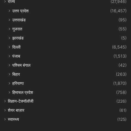
राज्य
(27,946)
उत्तर प्रदेश
(16,457)
उत्तराखंड
(95)
गुजरात
(55)
झारखंड
(5)
दिल्ली
(6,545)
पंजाब
(1,513)
पश्चिम बंगाल
(42)
बिहार
(263)
हरियाणा
(1,870)
हिमाचल प्रदेश
(758)
विज्ञान-टेक्नॉलॉजी
(226)
शेयर बाज़ार
(61)
स्वास्थ्य
(125)