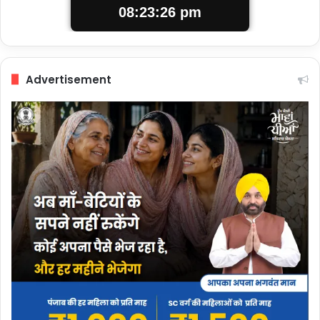
08:23:26 pm
Advertisement