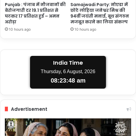
Punjab : पंजाब में नौजवानों की
Samajwadi Party: नोएडा में
बेरोजगारी दर 19.1 प्रतिशत से
छोटे लोहिया जनेश्वर मिश्र की
घटकर 17 प्रतिशत हुई – अमन
94वीं जयंती मनाई, बूथ संगठन
अरोड़ा
मजबूत करने का लिया संकल्प
10 hours ago
10 hours ago
India Time
Thursday, 6 August, 2026
08:23:48 am
Advertisement