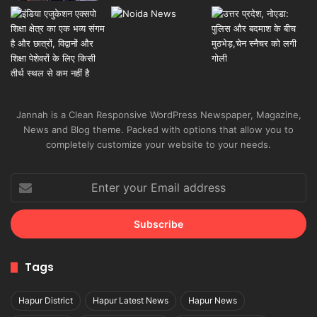
Jannah is a Clean Responsive WordPress Newspaper, Magazine,
News and Blog theme. Packed with options that allow you to
completely customize your website to your needs.
Enter
your
Email
address
Tags
Hapur District
Hapur Latest News
Hapur News