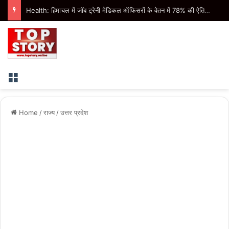
Women Safety: हिंसा की शिकार महिलाओं के लिए ‘वन स्टॉप सेंटर’ बना बड़ा सहारा, 15.20 लाख से अधिक महिलाओं को मिली मदद
Menu
Home
/
राज्य
/
उत्तर प्रदेश