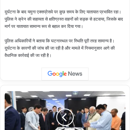
दुर्घटना के बाद यमुना एक्सप्रेसवे पर कुछ समय के लिए यातायात प्रभावित रहा।
पुलिस ने क्रेन की सहायता से क्षतिग्रस्त वाहनों को सड़क से हटवाया, जिसके बाद
मार्ग पर यातायात सामान्य रूप से बहाल कर दिया गया।
पुलिस अधिकारियों ने बताया कि घटनास्थल पर स्थिति पूरी तरह सामान्य है।
दुर्घटना के कारणों की जांच की जा रही है और मामले में नियमानुसार आगे की
वैधानिक कार्रवाई की जा रही है।
Electronics
Manufacturing:
उत्तर
प्रदेश
मोबाइल
निर्माण