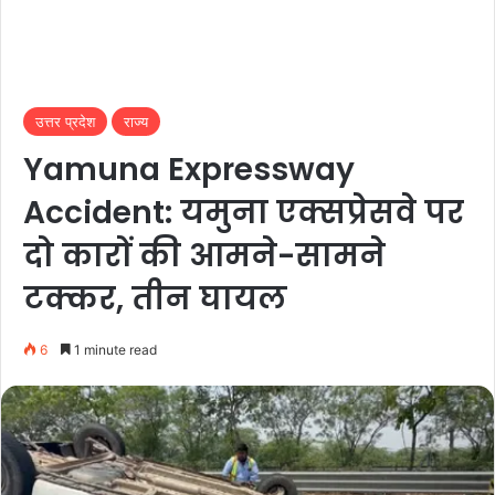
उत्तर प्रदेश
राज्य
Yamuna Expressway
Accident: यमुना एक्सप्रेसवे पर
दो कारों की आमने-सामने
टक्कर, तीन घायल
6
1 minute read