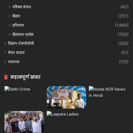
पश्चिम बंगाल
(42)
बिहार
(251)
हरियाणा
(1,866)
हिमाचल प्रदेश
(756)
विज्ञान-टेक्नॉलॉजी
(226)
शेयर बाज़ार
(61)
स्वास्थ्य
(125)
महत्वपूर्ण खबर