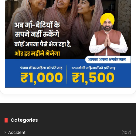
Categories
Accident
(107)