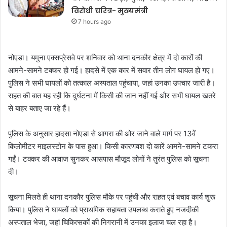
विरोधी चरित्र- मुख्यमंत्री
7 hours ago
नोएडा। यमुना एक्सप्रेसवे पर शनिवार को थाना दनकौर क्षेत्र में दो कारों की
आमने-सामने टक्कर हो गई। हादसे में एक कार में सवार तीन लोग घायल हो गए।
पुलिस ने सभी घायलों को तत्काल अस्पताल पहुंचाया, जहां उनका उपचार जारी है।
राहत की बात यह रही कि दुर्घटना में किसी की जान नहीं गई और सभी घायल खतरे
से बाहर बताए जा रहे हैं।
पुलिस के अनुसार हादसा नोएडा से आगरा की ओर जाने वाले मार्ग पर 13वें
किलोमीटर माइलस्टोन के पास हुआ। किसी कारणवश दो कारें आमने-सामने टकरा
गईं। टक्कर की आवाज सुनकर आसपास मौजूद लोगों ने तुरंत पुलिस को सूचना
दी।
सूचना मिलते ही थाना दनकौर पुलिस मौके पर पहुंची और राहत एवं बचाव कार्य शुरू
किया। पुलिस ने घायलों को प्राथमिक सहायता उपलब्ध कराते हुए नजदीकी
अस्पताल भेजा, जहां चिकित्सकों की निगरानी में उनका इलाज चल रहा है।