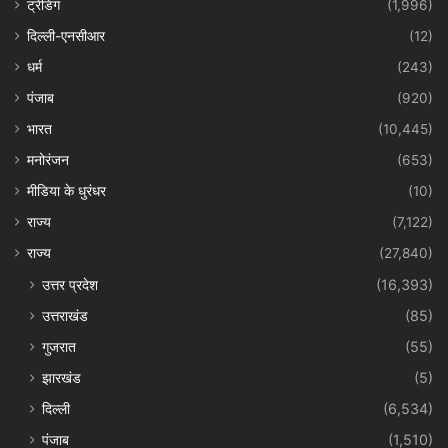
ट्रेंडिंग
(1,996)
दिल्ली-एनसीआर
(12)
धर्म
(243)
पंजाब
(920)
भारत
(10,445)
मनोरंजन
(653)
मीडिया के धुरंधर
(10)
राज्य
(7,122)
राज्य
(27,840)
उत्तर प्रदेश
(16,393)
उत्तराखंड
(85)
गुजरात
(55)
झारखंड
(5)
दिल्ली
(6,534)
पंजाब
(1,510)