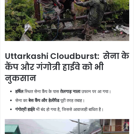
Uttarkashi Cloudburst: सेना के
कैंप और गंगोत्री हाईवे को भी
नुकसान
हर्षिल
स्थित सेना कैंप के पास
तेलगाड़ नाला
उफान पर आ गया।
सेना का
बेस कैंप और हेलीपैड
पूरी तरह तबाह।
गंगोत्री हाईवे
भी बंद हो गया है, जिससे आवाजाही बाधित है।