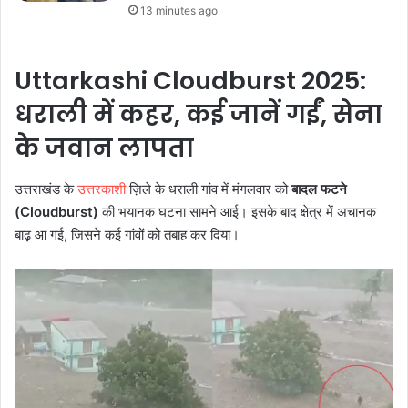
13 minutes ago
Uttarkashi Cloudburst 2025:
धराली में कहर, कई जानें गईं, सेना
के जवान लापता
उत्तराखंड के
उत्तरकाशी
ज़िले के धराली गांव में मंगलवार को
बादल फटने
(Cloudburst)
की भयानक घटना सामने आई। इसके बाद क्षेत्र में अचानक
बाढ़ आ गई, जिसने कई गांवों को तबाह कर दिया।