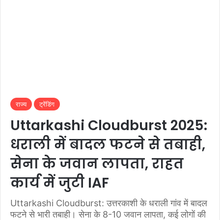
राज्य
ट्रेंडिंग
Uttarkashi Cloudburst 2025:
धराली में बादल फटने से तबाही,
सेना के जवान लापता, राहत
कार्य में जुटी IAF
Uttarkashi Cloudburst: उत्तरकाशी के धराली गांव में बादल
फटने से भारी तबाही। सेना के 8-10 जवान लापता, कई लोगों की