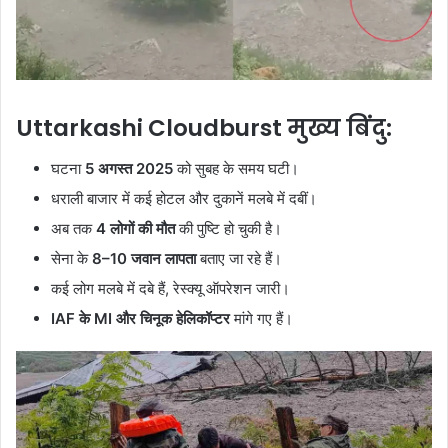
Uttarkashi Cloudburst
मुख्य बिंदु:
घटना
5 अगस्त 2025
को सुबह के समय घटी।
धराली बाजार में कई होटल और दुकानें मलबे में दबीं।
अब तक
4 लोगों की मौत
की पुष्टि हो चुकी है।
सेना के
8–10 जवान लापता
बताए जा रहे हैं।
कई लोग मलबे में दबे हैं, रेस्क्यू ऑपरेशन जारी।
IAF के MI और चिनूक हेलिकॉप्टर
मांगे गए हैं।