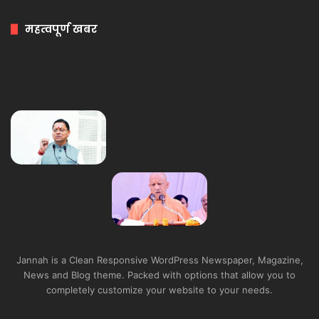
महत्वपूर्ण खबर
Jannah is a Clean Responsive WordPress Newspaper, Magazine,
News and Blog theme. Packed with options that allow you to
completely customize your website to your needs.