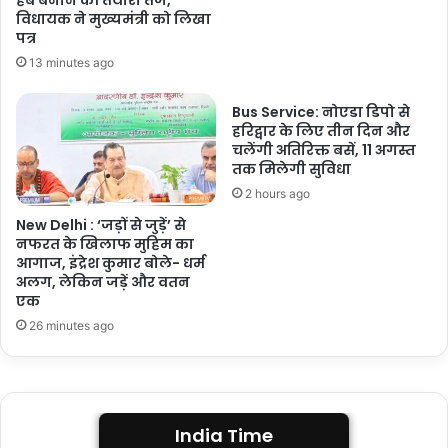
विधायक ने मुख्यमंत्री को लिखा
पत्र
13 minutes ago
Bus Service: नोएडा डिपो से
हरिद्वार के लिए तीन दिन और
चलेंगी अतिरिक्त बसें, 11 अगस्त
तक मिलेगी सुविधा
2 hours ago
New Delhi : ‘जड़ों से जुड़ें’ से
नफरत के खिलाफ मुहिम का
आगाज, इंद्रेश कुमार बोले- धर्म
अलग, लेकिन जड़ें और वतन
एक
26 minutes ago
India Time