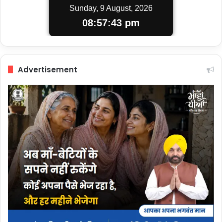
Sunday, 9 August, 2026
08:57:44 pm
Advertisement