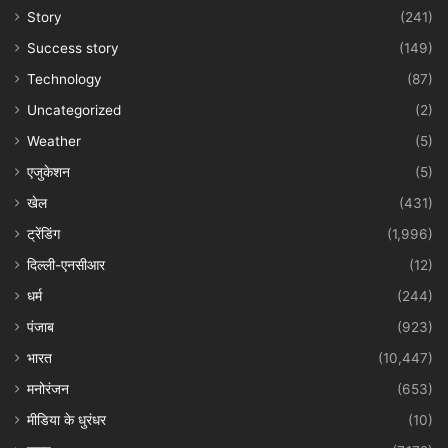
Story
(241)
Success story
(149)
Technology
(87)
Uncategorized
(2)
Weather
(5)
एजुकेशन
(5)
खेल
(431)
ट्रेंडिंग
(1,996)
दिल्ली-एनसीआर
(12)
धर्म
(244)
पंजाब
(923)
भारत
(10,447)
मनोरंजन
(653)
मीडिया के धुरंधर
(10)