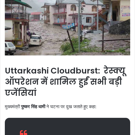
Uttarkashi Cloudburst: रेस्क्यू
ऑपरेशन में शामिल हुईं सभी बड़ी
एजेंसियां
मुख्यमंत्री
पुष्कर सिंह धामी
ने घटना पर दुख जताते हुए कहा: