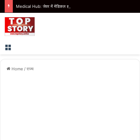
Medical Hub: जेवर में मेडिकल हब बनाने की तैयारी तेज, विधायक ने मुख्यमंत्री को लिखा पत्र
Menu
Home
/
राज्य