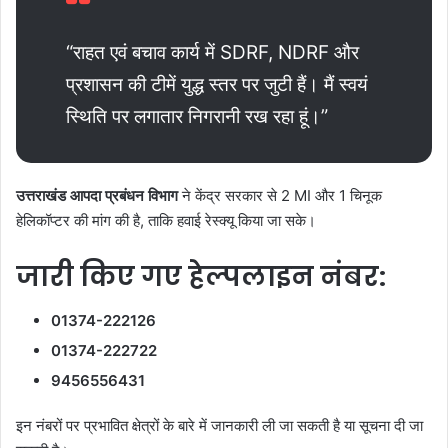
“राहत एवं बचाव कार्य में SDRF, NDRF और
प्रशासन की टीमें युद्ध स्तर पर जुटी हैं। मैं स्वयं
स्थिति पर लगातार निगरानी रख रहा हूं।”
उत्तराखंड आपदा प्रबंधन विभाग
ने केंद्र सरकार से 2 MI और 1 चिनूक
हेलिकॉप्टर की मांग की है, ताकि हवाई रेस्क्यू किया जा सके।
जारी किए गए हेल्पलाइन नंबर:
01374-222126
01374-222722
9456556431
इन नंबरों पर प्रभावित क्षेत्रों के बारे में जानकारी ली जा सकती है या सूचना दी जा