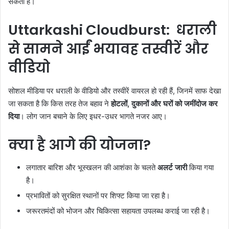
सकती है।
Uttarkashi Cloudburst: धराली
से सामने आईं भयावह तस्वीरें और
वीडियो
सोशल मीडिया पर धराली के वीडियो और तस्वीरें वायरल हो रही हैं, जिनमें साफ देखा
जा सकता है कि किस तरह तेज बहाव ने
होटलों, दुकानों और घरों को जमींदोज कर
दिया
। लोग जान बचाने के लिए इधर-उधर भागते नजर आए।
क्या है आगे की योजना?
लगातार बारिश और भूस्खलन की आशंका के चलते
अलर्ट जारी
किया गया
है।
प्रभावितों को सुरक्षित स्थानों पर शिफ्ट किया जा रहा है।
जरूरतमंदों को भोजन और चिकित्सा सहायता उपलब्ध कराई जा रही है।