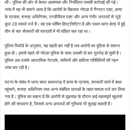
थी। पुलिस की ओर से केवल आवश्यक और नियंत्रित जवाबी कार्रवाई की गई।
जांच में यह भी सामने आया है कि आरोपी के खिलाफ नोएडा में गैंगस्टर एक्ट, हत्या
के प्रयास, शस्त्र अधिनियम, एनडीपीएस एक्ट और अन्य गंभीर अपराधों से जुड़े
कुल 28 मामले दर्ज हैं। वह एक घोषित हिस्ट्रीशीटर है और पल्ला थाना क्षेत्र में हुई
तीन से चार सेंधमारी की वारदातों में भी वांछित चल रहा था।
पुलिस रिकॉर्ड के अनुसार, यह पहली बार नहीं है जब आरोपी का पुलिस से सामना
हुआ हो। इससे पहले भी नोएडा पुलिस के साथ उसकी दो बार मुठभेड़ हो चुकी है।
पुलिस अब उसके आपराधिक नेटवर्क, साथियों और हालिया गतिविधियों की गहन
जांच कर रही है।
घटना के संबंध में थाना सदर बल्लभगढ़ में हत्या के प्रयास, सरकारी कार्य में बाधा
पहुंचाने, शस्त्र अधिनियम तथा अन्य संबंधित धाराओं के तहत मामला दर्ज कर लिया
गया है। पुलिस का कहना है कि आरोपी से पूछताछ के दौरान कई महत्वपूर्ण खुलासे
होने की संभावना है, जिससे अन्य अपराधों की गुत्थियां भी सुलझ सकती हैं।