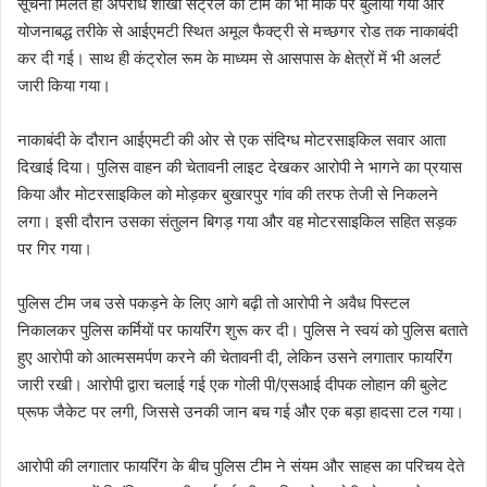
सूचना मिलते ही अपराध शाखा सेंट्रल की टीम को भी मौके पर बुलाया गया और
योजनाबद्ध तरीके से आईएमटी स्थित अमूल फैक्ट्री से मच्छगर रोड तक नाकाबंदी
कर दी गई। साथ ही कंट्रोल रूम के माध्यम से आसपास के क्षेत्रों में भी अलर्ट
जारी किया गया।
नाकाबंदी के दौरान आईएमटी की ओर से एक संदिग्ध मोटरसाइकिल सवार आता
दिखाई दिया। पुलिस वाहन की चेतावनी लाइट देखकर आरोपी ने भागने का प्रयास
किया और मोटरसाइकिल को मोड़कर बुखारपुर गांव की तरफ तेजी से निकलने
लगा। इसी दौरान उसका संतुलन बिगड़ गया और वह मोटरसाइकिल सहित सड़क
पर गिर गया।
पुलिस टीम जब उसे पकड़ने के लिए आगे बढ़ी तो आरोपी ने अवैध पिस्टल
निकालकर पुलिस कर्मियों पर फायरिंग शुरू कर दी। पुलिस ने स्वयं को पुलिस बताते
हुए आरोपी को आत्मसमर्पण करने की चेतावनी दी, लेकिन उसने लगातार फायरिंग
जारी रखी। आरोपी द्वारा चलाई गई एक गोली पी/एसआई दीपक लोहान की बुलेट
प्रूफ जैकेट पर लगी, जिससे उनकी जान बच गई और एक बड़ा हादसा टल गया।
आरोपी की लगातार फायरिंग के बीच पुलिस टीम ने संयम और साहस का परिचय देते