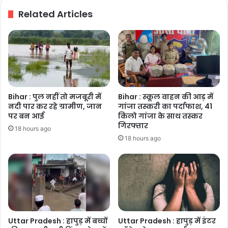
की
Related Articles
तस्वीर
Bihar : पुल नहीं तो मजबूरी में
Bihar : स्कूल वाहन की आड़ में
नदी पार कर रहे ग्रामीण, जान
गांजा तस्करी का पर्दाफाश, 41
पर बन आई
किलो गांजा के साथ तस्कर
गिरफ्तार
18 hours ago
18 hours ago
Uttar Pradesh : हापुड़ में बच्चों
Uttar Pradesh : हापुड़ में इंटर