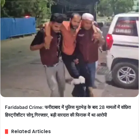
Faridabad Crime: फरीदाबाद में पुलिस मुठभेड़ के बाद 28 मामलों में वांछित
हिस्ट्रीशीटर सोनू गिरफ्तार, बड़ी वारदात की फिराक में था आरोपी
Related Articles