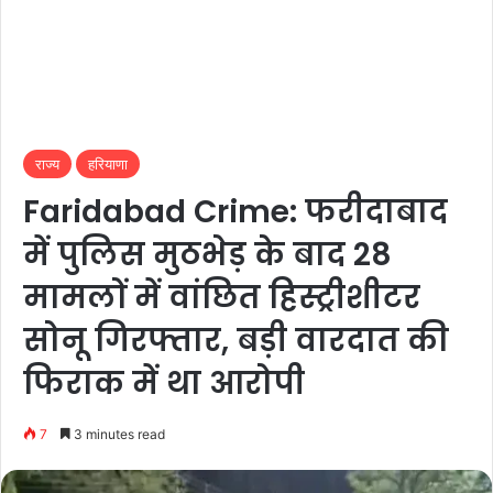
राज्य
हरियाणा
Faridabad Crime: फरीदाबाद
में पुलिस मुठभेड़ के बाद 28
मामलों में वांछित हिस्ट्रीशीटर
सोनू गिरफ्तार, बड़ी वारदात की
फिराक में था आरोपी
7
3 minutes read