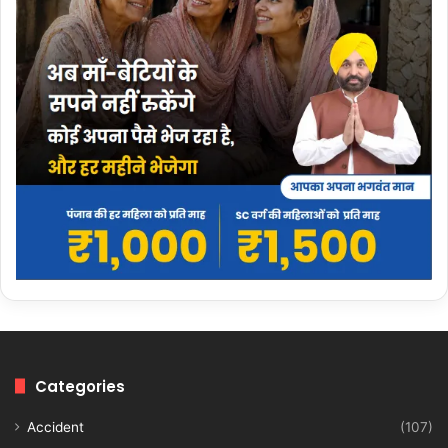
Categories
Accident
(107)