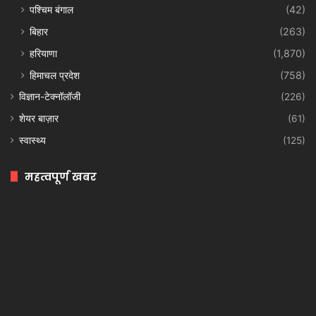
पश्चिम बंगाल
(42)
बिहार
(263)
हरियाणा
(1,870)
हिमाचल प्रदेश
(758)
विज्ञान-टेक्नॉलॉजी
(226)
शेयर बाज़ार
(61)
स्वास्थ्य
(125)
महत्वपूर्ण खबर