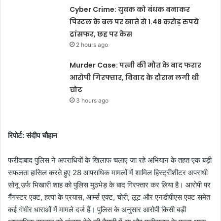
Cyber Crime: युवक को बंधक बनाकर
पिस्टल के बल पर खाते से 1.48 करोड़ रुपये
ट्रांसफर, छह पर केस
2 hours ago
Murder Case: पत्नी की मौत के बाद फरार
आरोपी गिरफ्तार, विवाद के दौरान लगी थी
चोट
3 hours ago
रिपोर्ट: संदीप चौहान
फरीदाबाद पुलिस ने अपराधियों के खिलाफ चलाए जा रहे अभियान के तहत एक बड़ी
सफलता हासिल करते हुए 28 आपराधिक मामलों में शामिल हिस्ट्रीशीटर अपराधी
सोनू उर्फ भिखारी शाह को पुलिस मुठभेड़ के बाद गिरफ्तार कर लिया है। आरोपी पर
गैंगस्टर एक्ट, हत्या के प्रयास, आर्म्स एक्ट, चोरी, लूट और एनडीपीएस एक्ट समेत
कई गंभीर धाराओं में मामले दर्ज हैं। पुलिस के अनुसार आरोपी किसी बड़ी