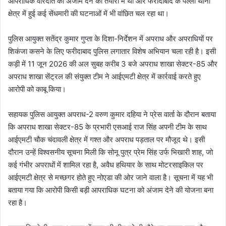
आपराधिक वारदात को अंजाम देने की तैयारी में था और फरीदाबाद के पल्ला थाना
क्षेत्र में हुई कई सेंधमारी की घटनाओं में भी वांछित चल रहा था।
पुलिस आयुक्त सतेंद्र कुमार गुप्ता के दिशा-निर्देशन में अपराध और अपराधियों पर
शिकंजा कसने के लिए फरीदाबाद पुलिस लगातार विशेष अभियान चला रही है। इसी
कड़ी में 11 जून 2026 की अल सुबह करीब 3 बजे अपराध शाखा सेक्टर-85 और
अपराध शाखा सेंट्रल की संयुक्त टीम ने आईएमटी क्षेत्र में कार्रवाई करते हुए
आरोपी को काबू किया।
सहायक पुलिस आयुक्त अपराध-2 वरुण कुमार दहिया ने प्रेस वार्ता के दौरान बताया
कि अपराध शाखा सेक्टर-85 के प्रभारी एसआई राज सिंह अपनी टीम के साथ
आईएमटी चौक चंदावली क्षेत्र में गश्त और अपराध पड़ताल पर मौजूद थे। इसी
दौरान उन्हें विश्वसनीय सूचना मिली कि सोनू पुत्र प्रेम सिंह उर्फ भिखारी शाह, जो
कई गंभीर अपराधों में शामिल रहा है, अवैध हथियार के साथ मोटरसाइकिल पर
आईएमटी क्षेत्र से मच्छगर होते हुए नोएडा की ओर जाने वाला है। सूचना में यह भी
बताया गया कि आरोपी किसी बड़ी आपराधिक घटना को अंजाम देने की योजना बना
रहा है।