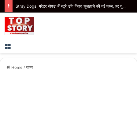
Insurance Claim: ज्यादा सवारी होने के आधार पर बीमा कंपनी नहीं कर सकती क्लेम खारिज, उपभोक्ता आयोग ने सुनाया फैसला
Menu
Home
/
राज्य