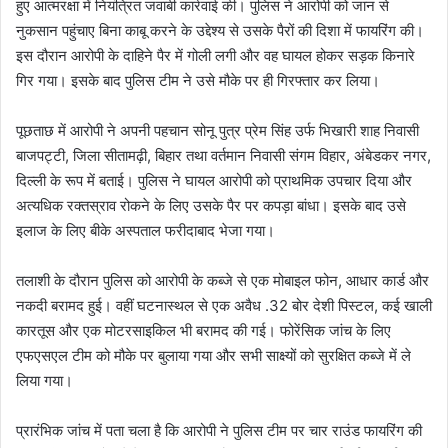
हुए आत्मरक्षा में नियंत्रित जवाबी कार्रवाई की। पुलिस ने आरोपी को जान से
नुकसान पहुंचाए बिना काबू करने के उद्देश्य से उसके पैरों की दिशा में फायरिंग की।
इस दौरान आरोपी के दाहिने पैर में गोली लगी और वह घायल होकर सड़क किनारे
गिर गया। इसके बाद पुलिस टीम ने उसे मौके पर ही गिरफ्तार कर लिया।
पूछताछ में आरोपी ने अपनी पहचान सोनू पुत्र प्रेम सिंह उर्फ भिखारी शाह निवासी
बाजपट्टी, जिला सीतामढ़ी, बिहार तथा वर्तमान निवासी संगम विहार, अंबेडकर नगर,
दिल्ली के रूप में बताई। पुलिस ने घायल आरोपी को प्राथमिक उपचार दिया और
अत्यधिक रक्तस्राव रोकने के लिए उसके पैर पर कपड़ा बांधा। इसके बाद उसे
इलाज के लिए बीके अस्पताल फरीदाबाद भेजा गया।
तलाशी के दौरान पुलिस को आरोपी के कब्जे से एक मोबाइल फोन, आधार कार्ड और
नकदी बरामद हुई। वहीं घटनास्थल से एक अवैध .32 बोर देशी पिस्टल, कई खाली
कारतूस और एक मोटरसाइकिल भी बरामद की गई। फोरेंसिक जांच के लिए
एफएसएल टीम को मौके पर बुलाया गया और सभी साक्ष्यों को सुरक्षित कब्जे में ले
लिया गया।
प्रारंभिक जांच में पता चला है कि आरोपी ने पुलिस टीम पर चार राउंड फायरिंग की