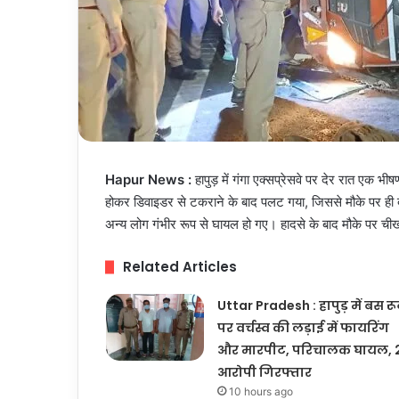
Hapur News :
हापुड़ में गंगा एक्सप्रेसवे पर देर रात एक भ
होकर डिवाइडर से टकराने के बाद पलट गया, जिससे मौके पर ही 
अन्य लोग गंभीर रूप से घायल हो गए। हादसे के बाद मौके पर 
Related Articles
Uttar Pradesh : हापुड़ में बस र
पर वर्चस्व की लड़ाई में फायरिंग
और मारपीट, परिचालक घायल, 
आरोपी गिरफ्तार
10 hours ago