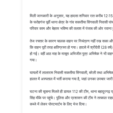
मिली जानकारी के अनुसार, यह हादसा शनिवार रात करीब 12:15 बजे
के फतेहगंज पूर्वी थाना क्षेत्र के गांव सकतीया सिंगवाली निवासी 
परिवार काम और बेहतर भविष्य की तलाश में पंजाब की ओर रवाना
तेज रफ्तार के कारण चालक वाहन पर नियंत्रण नहीं रख सका 
कि वाहन पूरी तरह क्षतिग्रस्त हो गया। हादसे में श्रीदेवी (28 वर
हो गई। वहीं आठ माह के मासूम अभिजीत पुत्र अभिषेक ने भी वाहन
गया।
घायलों में लालाराम निवासी सकतीया सिंगवाली, बरेली तथा अभिषेक
हालत में अस्पताल में भर्ती कराया गया है, जहां उनका उपचार जारी
घटना की सूचना मिलते ही डायल 112 की टीम, थाना बहादुरगढ़ प्रभ
सिंह मौके पर पहुंचे। पुलिस और प्रशासन की टीम ने तत्काल राहत 
कब्जे में लेकर पोस्टमार्टम के लिए भेज दिया।