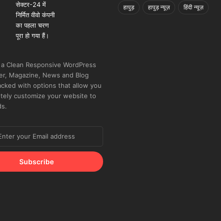
हापुड़
हापुड़ न्यूज़
हिंदी न्यूज़
 a Clean Responsive WordPress
r, Magazine, News and Blog
cked with options that allow you
tely customize your website to
ds.