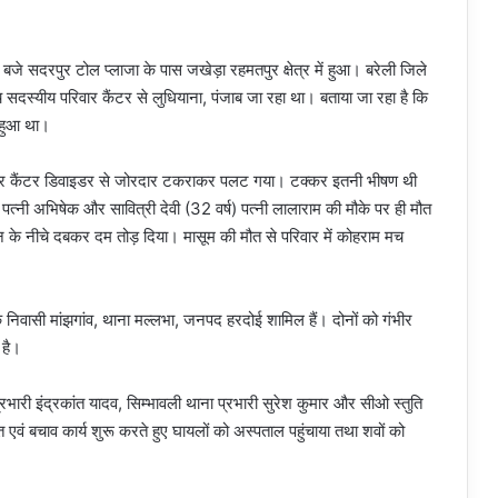
 सदरपुर टोल प्लाजा के पास जखेड़ा रहमतपुर क्षेत्र में हुआ। बरेली जिले
पांच सदस्यीय परिवार कैंटर से लुधियाना, पंजाब जा रहा था। बताया जा रहा है कि
 हुआ था।
और कैंटर डिवाइडर से जोरदार टकराकर पलट गया। टक्कर इतनी भीषण थी
्ष) पत्नी अभिषेक और सावित्री देवी (32 वर्ष) पत्नी लालाराम की मौके पर ही मौत
 के नीचे दबकर दम तोड़ दिया। मासूम की मौत से परिवार में कोहराम मच
 निवासी मांझगांव, थाना मल्लभा, जनपद हरदोई शामिल हैं। दोनों को गंभीर
 है।
ारी इंद्रकांत यादव, सिम्भावली थाना प्रभारी सुरेश कुमार और सीओ स्तुति
एवं बचाव कार्य शुरू करते हुए घायलों को अस्पताल पहुंचाया तथा शवों को