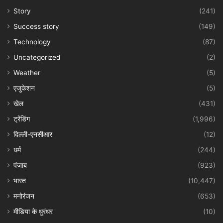
Story
(241)
Success story
(149)
Technology
(87)
Uncategorized
(2)
Weather
(5)
एजुकेशन
(5)
खेल
(431)
ट्रेंडिंग
(1,996)
दिल्ली-एनसीआर
(12)
धर्म
(244)
पंजाब
(923)
भारत
(10,447)
मनोरंजन
(653)
मीडिया के धुरंधर
(10)