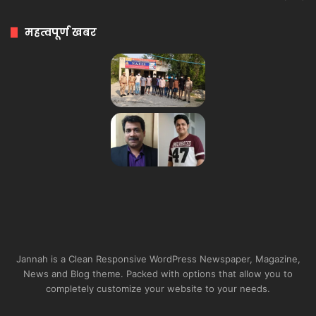
महत्वपूर्ण खबर
Jannah is a Clean Responsive WordPress Newspaper, Magazine,
News and Blog theme. Packed with options that allow you to
completely customize your website to your needs.