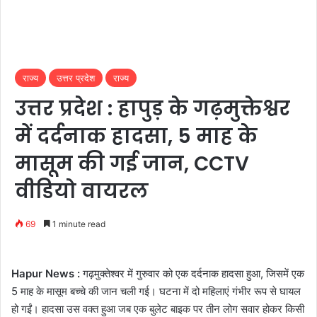
राज्य
उत्तर प्रदेश
राज्य
उत्तर प्रदेश : हापुड़ के गढ़मुक्तेश्वर
में दर्दनाक हादसा, 5 माह के
मासूम की गई जान, CCTV
वीडियो वायरल
69
1 minute read
Hapur News :
गढ़मुक्तेश्वर में गुरुवार को एक दर्दनाक हादसा हुआ, जिसमें एक
5 माह के मासूम बच्चे की जान चली गई। घटना में दो महिलाएं गंभीर रूप से घायल
हो गईं। हादसा उस वक्त हुआ जब एक बुलेट बाइक पर तीन लोग सवार होकर किसी