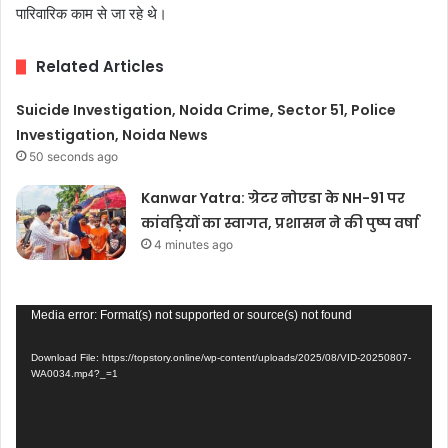
पारिवारिक काम से जा रहे थे।
Related Articles
Suicide Investigation, Noida Crime, Sector 51, Police
Investigation, Noida News
50 seconds ago
Kanwar Yatra: ग्रेटर नोएडा के NH-91 पर
कांवड़ियों का स्वागत, प्रशासन ने की पुष्प वर्षा
4 minutes ago
Video
Media error: Format(s) not supported or source(s) not found
Player
Download File: https://topstory.online/wp-content/uploads/2025/08/VID-20250807-
WA0034.mp4?_=1