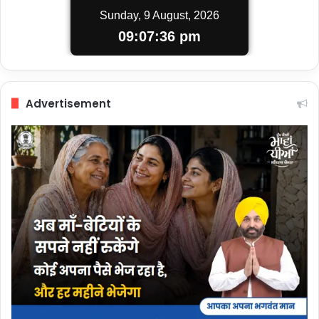
Sunday, 9 August, 2026
09:07:37 pm
Advertisement