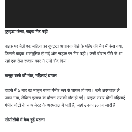
दुपट्टा फंसा, बाइक गिर पड़ी
बाइक पर बैठी एक महिला का दुपट्टा अचानक पीछे के पहिए की चैन में फंस गया,
जिससे बाइक असंतुलित हो गई और सड़क पर गिर पड़ी। उसी दौरान पीछे से आ
रही एक तेज़ रफ्तार कार ने उन्हें रौंद दिया।
मासूम बच्चे की मौत, महिलाएं घायल
हादसे में 5 माह का मासूम बच्चा गंभीर रूप से घायल हो गया। उसे अस्पताल ले
जाया गया, लेकिन इलाज के दौरान उसकी मौत हो गई। बाइक सवार दोनों महिलाएं
गंभीर चोटों के साथ मेरठ के अस्पताल में भर्ती हैं, जहां उनका इलाज जारी है।
सीसीटीवी में कैद हुई घटना