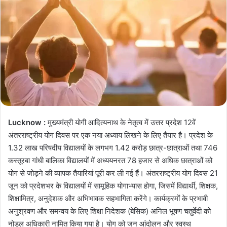
Lucknow :
मुख्यमंत्री योगी आदित्यनाथ के नेतृत्व में उत्तर प्रदेश 12वें
अंतरराष्ट्रीय योग दिवस पर एक नया अध्याय लिखने के लिए तैयार है। प्रदेश के
1.32 लाख परिषदीय विद्यालयों के लगभग 1.42 करोड़ छात्र-छात्राओं तथा 746
कस्तूरबा गांधी बालिका विद्यालयों में अध्ययनरत 78 हजार से अधिक छात्राओं को
योग से जोड़ने की व्यापक तैयारियां पूरी कर ली गई हैं। अंतरराष्ट्रीय योग दिवस 21
जून को प्रदेशभर के विद्यालयों में सामूहिक योगाभ्यास होगा, जिसमें विद्यार्थी, शिक्षक,
शिक्षामित्र, अनुदेशक और अभिभावक सहभागिता करेंगे। कार्यक्रमों के प्रभावी
अनुश्रवण और समन्वय के लिए शिक्षा निदेशक (बेसिक) अनिल भूषण चतुर्वेदी को
नोडल अधिकारी नामित किया गया है। योग को जन आंदोलन और स्वस्थ