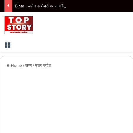
Bihar : जमीन कारोबारी पर फायरिंग के बाद भागते बदमाशों को ग्रामीणों ने घेरा, मॉब लिंचिंग में एक की मौत
Menu
Home
/
राज्य
/
उत्तर प्रदेश