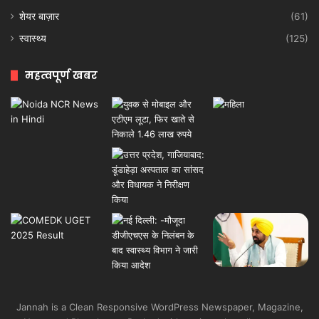
शेयर बाज़ार
(61)
स्वास्थ्य
(125)
महत्वपूर्ण खबर
Jannah is a Clean Responsive WordPress Newspaper, Magazine,