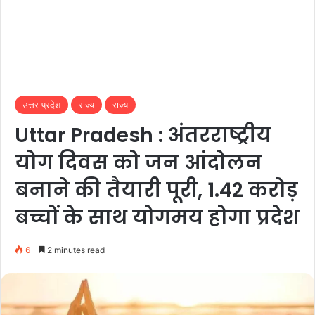
उत्तर प्रदेश
राज्य
राज्य
Uttar Pradesh : अंतरराष्ट्रीय
योग दिवस को जन आंदोलन
बनाने की तैयारी पूरी, 1.42 करोड़
बच्चों के साथ योगमय होगा प्रदेश
6
2 minutes read