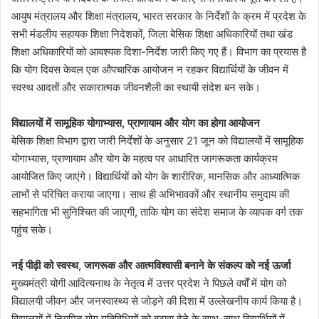
आयुष मंत्रालय और शिक्षा मंत्रालय, भारत सरकार के निर्देशों के क्रम में प्रदेश के
सभी मंडलीय सहायक शिक्षा निदेशकों, जिला बेसिक शिक्षा अधिकारियों तथा खंड
शिक्षा अधिकारियों को आवश्यक दिशा-निर्देश जारी किए गए हैं। विभाग का प्रयास है
कि योग दिवस केवल एक औपचारिक आयोजन न रहकर विद्यार्थियों के जीवन में
स्वस्थ आदतों और सकारात्मक जीवनशैली का स्थायी संदेश बन सके।
विद्यालयों में सामूहिक योगाभ्यास, प्राणायाम और योग का होगा आयोजन
बेसिक शिक्षा विभाग द्वारा जारी निर्देशों के अनुसार 21 जून को विद्यालयों में सामूहिक
योगाभ्यास, प्राणायाम और योग के महत्व पर आधारित जागरूकता कार्यक्रम
आयोजित किए जाएंगे। विद्यार्थियों को योग के शारीरिक, मानसिक और आध्यात्मिक
लाभों से परिचित कराया जाएगा। साथ ही अभिभावकों और स्थानीय समुदाय की
सहभागिता भी सुनिश्चित की जाएगी, ताकि योग का संदेश समाज के व्यापक वर्ग तक
पहुंच सके।
नई पीढ़ी को स्वस्थ, जागरूक और आत्मविश्वासी बनाने के संकल्प को नई ऊर्जा
मुख्यमंत्री योगी आदित्यनाथ के नेतृत्व में उत्तर प्रदेश ने पिछले वर्षों में योग को
विद्यालयी जीवन और जनस्वास्थ्य से जोड़ने की दिशा में उल्लेखनीय कार्य किया है।
विद्यालयों में नियमित योग गतिविधियों को बढ़ावा देने के साथ-साथ विद्यार्थियों में