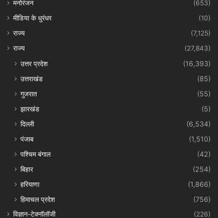
मनोरंजन
(653)
मीडिया के धुरंधर
(10)
राज्य
(7,125)
राज्य
(27,843)
उत्तर प्रदेश
(16,393)
उत्तराखंड
(85)
गुजरात
(55)
झारखंड
(5)
दिल्ली
(6,534)
पंजाब
(1,510)
पश्चिम बंगाल
(42)
बिहार
(254)
हरियाणा
(1,866)
हिमाचल प्रदेश
(756)
विज्ञान-टेक्नॉलॉजी
(226)