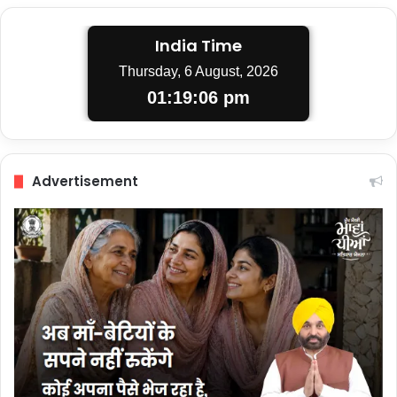
India Time
Thursday, 6 August, 2026
01:19:07 pm
Advertisement