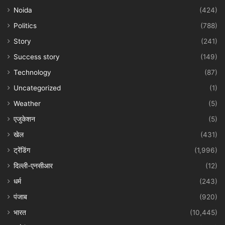
Noida
(424)
Politics
(788)
Story
(241)
Success story
(149)
Technology
(87)
Uncategorized
(1)
Weather
(5)
एजुकेशन
(5)
खेल
(431)
ट्रेंडिंग
(1,996)
दिल्ली-एनसीआर
(12)
धर्म
(243)
पंजाब
(920)
भारत
(10,445)